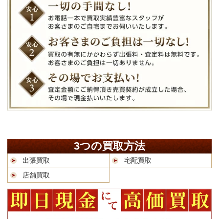
3つの買取方法
出張買取
宅配買取
店舗買取