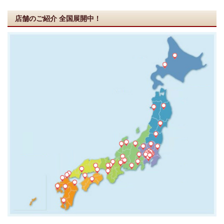
店舗のご紹介
全国展開中！