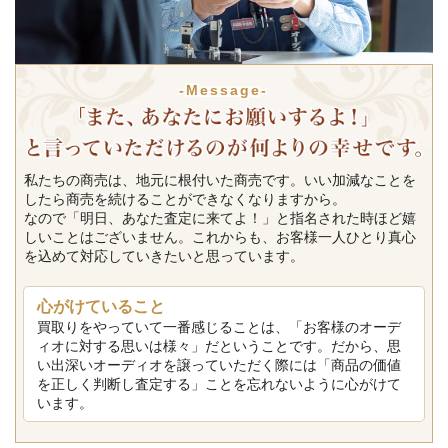
-Message-
私たちの商売は、地元に根付いた商売です。いい加減なことを
したら商売を続けることができなくなりますから。
なので「明日、あなた査定に来てよ！」と指名された時ほど嬉
しいことはございません。これからも、お客様一人ひとり真心
を込めて対応していきたいと思っています。
心がけていること
買取りをやっていて一番感じることは、「お客様のオーデ
ィオに対する思いは様々」だということです。だから、思
い出深いオーディオを譲っていただく際には「商品の価値
を正しく判断し査定する」ことを忘れないように心がけて
います。