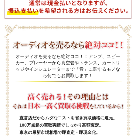
オーディオを売るなら絶対ココ！！アンプ、スピー
カー、プレーヤーから真空管やトランス、カートリ
ッジやインシュレーターまで「音」に関するモノな
ら何でもお買取します！
直営店だからムダなコストを省き買取価格に還元。
100万点超の買取実績でしっかり高額査定。
東京の最新市場相場で即査定・即現金化。