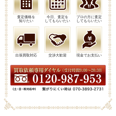
査定価格を
今日、査定を
プロの方に査定
知りたい
してもらいたい
してもらいたい
出張買取対応
交渉大歓迎
現金でお支払い