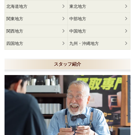
北海道地方
東北地方
関東地方
中部地方
関西地方
中国地方
四国地方
九州・沖縄地方
スタッフ紹介