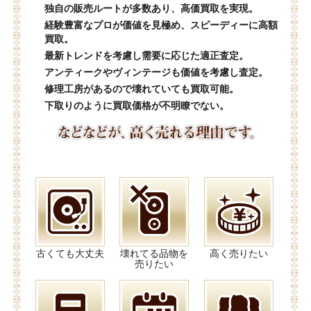
独自の販売ルートが多数あり、高価買取を実現。
経験豊富なプロが価値を見極め、スピーディーに高額
買取。
最新トレンドを考慮し需要に応じた適正査定。
アンティークやヴィンテージも価値を考慮し査定。
修理工房があるので壊れていても買取可能。
下取りのように買取価格が不明瞭でない。
古くても大丈夫
壊れてる品物を
高く売りたい
売りたい