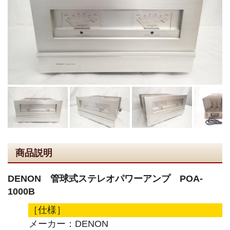
商品説明
DENON 管球式ステレオパワーアンプ POA-
1000B
［仕様］
メーカー：DENON