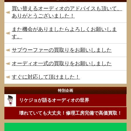
買い替えるオーディオのアドバイスも頂いて、
ありがとうございました！
また機会がありましたらよろしくお願いしま
す。
サブウーファーの買取りをお願いしました
オーディオ一式の買取りをお願いしました
すぐに対応して頂けました！
特別企画
リケジョが語るオーディオの世界
壊れていても大丈夫！修理工房完備で高価買取！