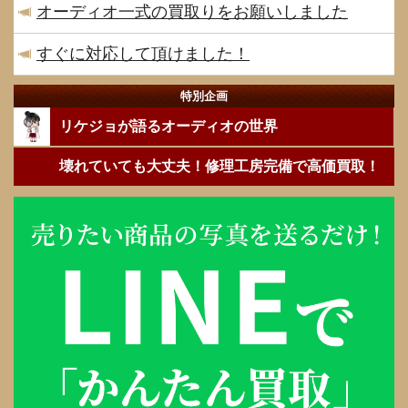
オーディオ一式の買取りをお願いしました
すぐに対応して頂けました！
特別企画
リケジョが語るオーディオの世界
壊れていても大丈夫！修理工房完備で高価買取！