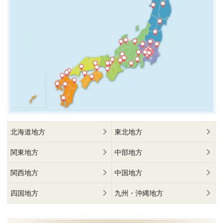
北海道地方
東北地方
関東地方
中部地方
関西地方
中国地方
四国地方
九州・沖縄地方