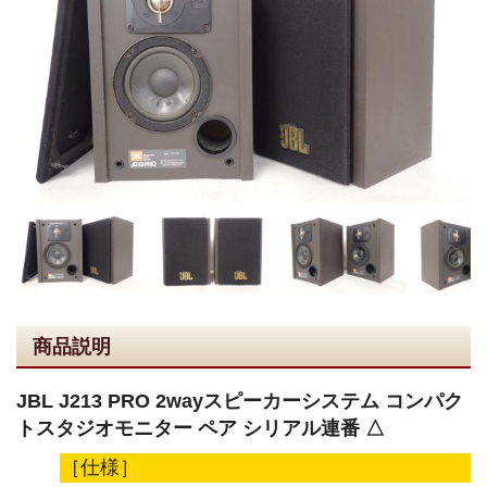
商品説明
JBL J213 PRO 2wayスピーカーシステム コンパク
トスタジオモニター ペア シリアル連番 △
［仕様］