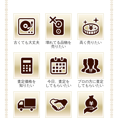
古くても大丈夫
壊れてる品物を
高く売りたい
売りたい
査定価格を
今日、査定を
プロの方に査定
知りたい
してもらいたい
してもらいたい