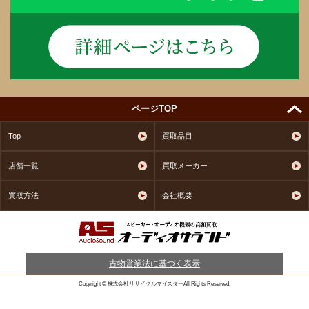
ページTOP
Top
買取品目
店舗一覧
買取メーカー
買取方法
会社概要
古物営業法に基づく表示
Copyright © 株式会社リサイクルマイスターAll Rights Reserved.