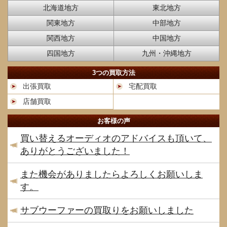
北海道地方
東北地方
関東地方
中部地方
関西地方
中国地方
四国地方
九州・沖縄地方
3つの買取方法
出張買取
宅配買取
店舗買取
お客様の声
買い替えるオーディオのアドバイスも頂いて、
ありがとうございました！
また機会がありましたらよろしくお願いしま
す。
サブウーファーの買取りをお願いしました