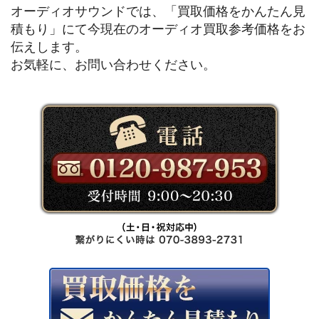
オーディオサウンドでは、「買取価格をかんたん見
積もり」にて今現在のオーディオ買取参考価格をお
伝えします。
お気軽に、お問い合わせください。