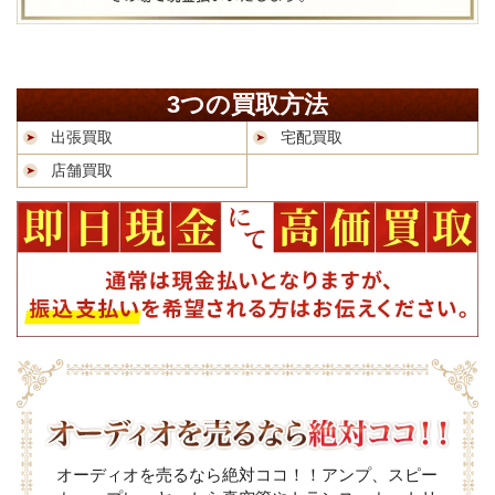
3つの買取方法
出張買取
宅配買取
店舗買取
オーディオを売るなら絶対ココ！！アンプ、スピー