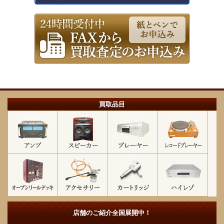
買取品目
店舗のご紹介
全国展開中！