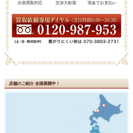
出張買取対応
交渉大歓迎
現金でお支払い
店舗のご紹介
全国展開中！