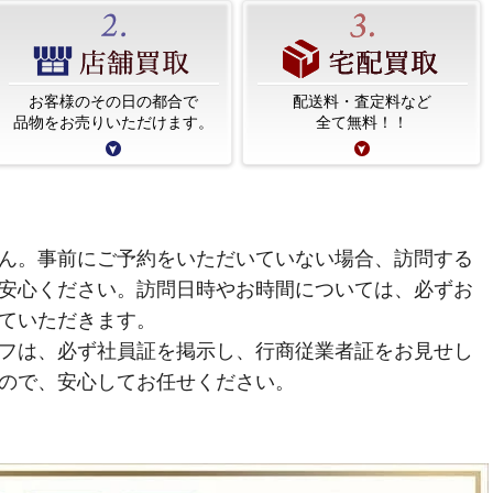
お客様のその日の都合で
配送料・査定料など
品物をお売りいただけます。
全て無料！！
ん。事前にご予約をいただいていない場合、訪問する
安心ください。訪問日時やお時間については、必ずお
ていただきます。
フは、必ず社員証を掲示し、行商従業者証をお見せし
ので、安心してお任せください。