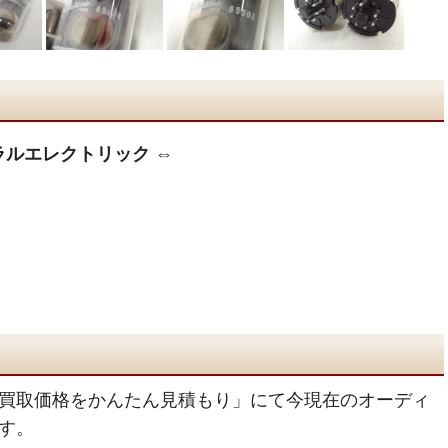
ゼネラルエレクトリック ⇔
買取価格をかんたん見積もり」にて今現在のオーディ
す。