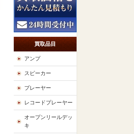
買取品目
アンプ
スピーカー
プレーヤー
レコードプレーヤー
オープンリールデッ
キ