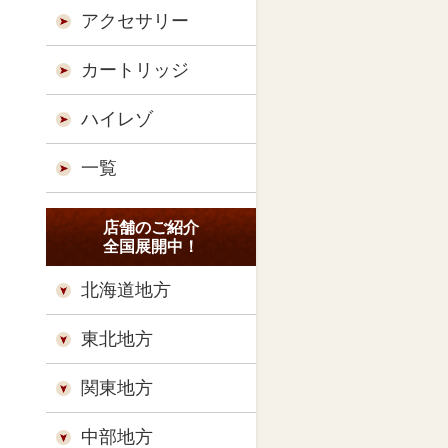
アクセサリー
カートリッジ
ハイレゾ
一覧
店舗のご紹介
全国展開中！
北海道地方
東北地方
関東地方
中部地方