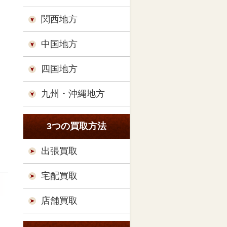
関西地方
中国地方
四国地方
九州・沖縄地方
3つの買取方法
出張買取
宅配買取
店舗買取