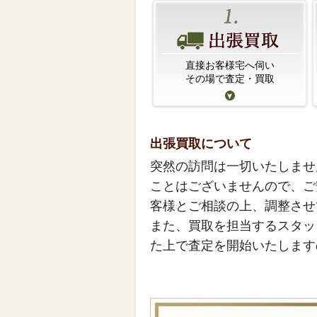
直接お客様宅へ伺い
その場で査定・買取
出張買取について
突然の訪問は一切いたしませ
ことはございませんので、ご
客様とご相談の上、調整させ
また、買取を担当するスタッ
た上で査定を開始いたします