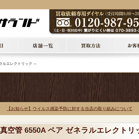
ゼネラルエレクトリック ⇔
【お知らせ】ウイルス感染予防に対する当店の取り組みについて
 真空管 6550A ペア ゼネラルエレクトリ