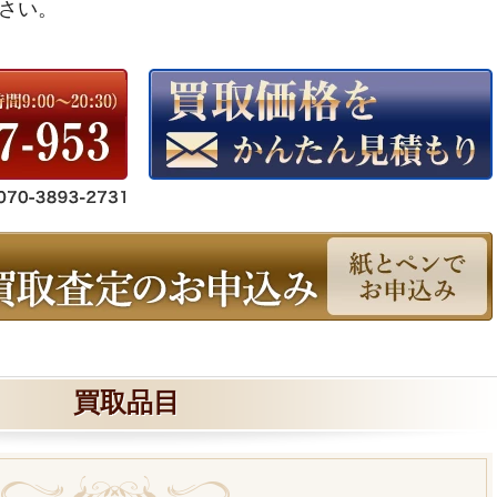
さい。
買取品目