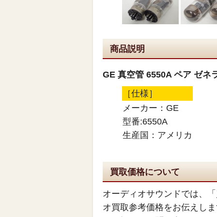
商品説明
GE 真空管 6550A ペア 
［仕様］
メーカー：GE
型番:6550A
生産国：アメリカ
買取価格について
オーディオサウンドでは、「
オ買取参考価格をお伝えしま