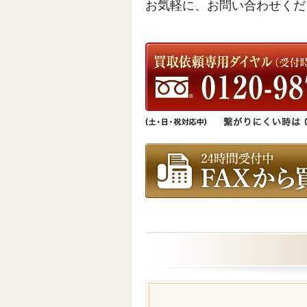
お気軽に、お問い合わせくだ