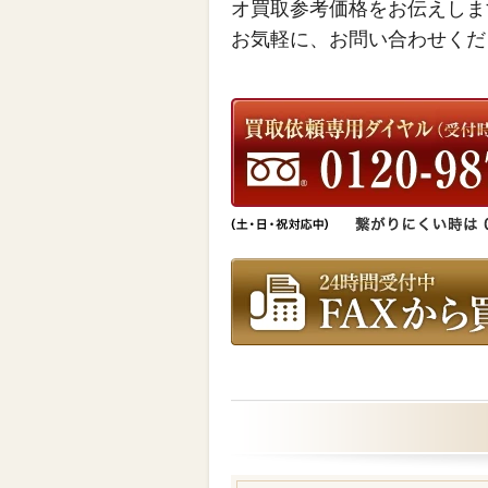
オ買取参考価格をお伝えしま
お気軽に、お問い合わせくだ