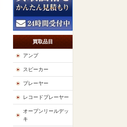
買取品目
アンプ
スピーカー
プレーヤー
レコードプレーヤー
オープンリールデッ
キ