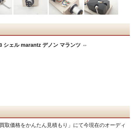
3 シェル marantz デノン マランツ ⇔
買取価格をかんたん見積もり」にて今現在のオーディ