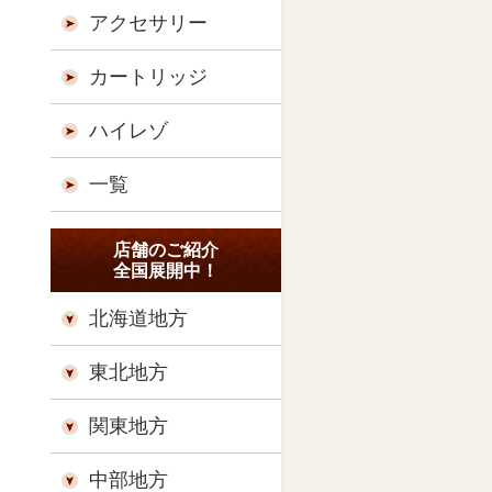
アクセサリー
カートリッジ
ハイレゾ
一覧
店舗のご紹介
全国展開中！
北海道地方
東北地方
関東地方
中部地方