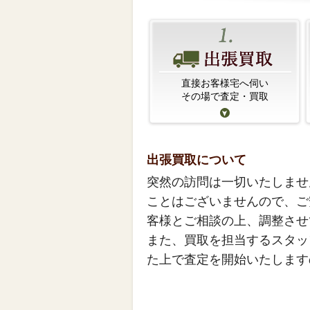
直接お客様宅へ伺い
その場で査定・買取
出張買取について
突然の訪問は一切いたしませ
ことはございませんので、ご
客様とご相談の上、調整させ
また、買取を担当するスタッ
た上で査定を開始いたします