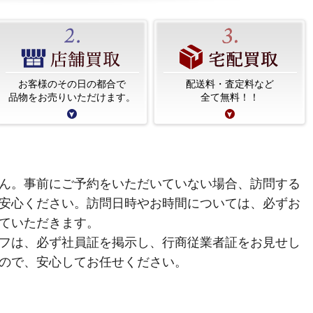
お客様のその日の都合で
配送料・査定料など
品物をお売りいただけます。
全て無料！！
ん。事前にご予約をいただいていない場合、訪問する
安心ください。訪問日時やお時間については、必ずお
ていただきます。
フは、必ず社員証を掲示し、行商従業者証をお見せし
ので、安心してお任せください。