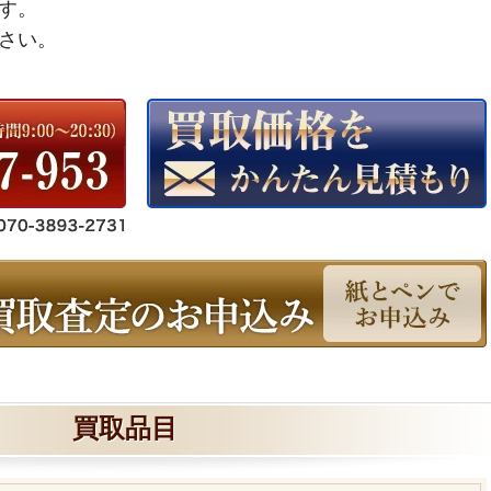
す。
さい。
買取品目