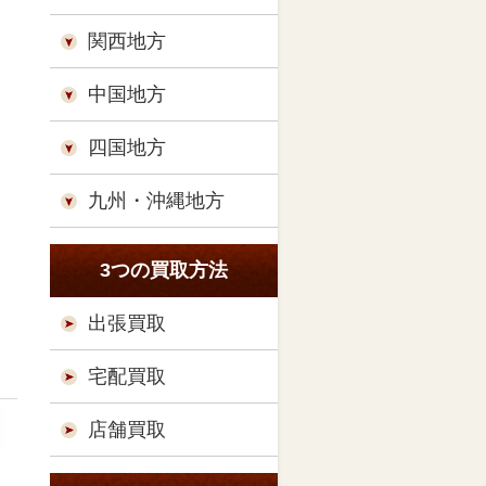
関西地方
中国地方
四国地方
九州・沖縄地方
3つの買取方法
出張買取
宅配買取
店舗買取