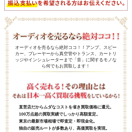
オーディオを売るなら絶対ココ！！アンプ、スピー
カー、プレーヤーから真空管やトランス、カートリ
ッジやインシュレーターまで「音」に関するモノな
ら何でもお買取します！
直営店だからムダなコストを省き買取価格に還元。
100万点超の買取実績でしっかり高額査定。
東京の最新市場相場で即査定・即現金化。
独自の販売ルートが多数あり、高価買取を実現。