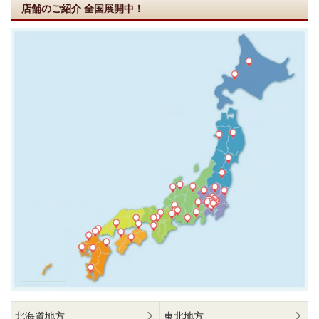
店舗のご紹介
全国展開中！
北海道地方
東北地方