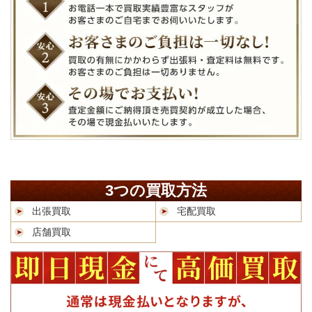
3つの買取方法
出張買取
宅配買取
店舗買取