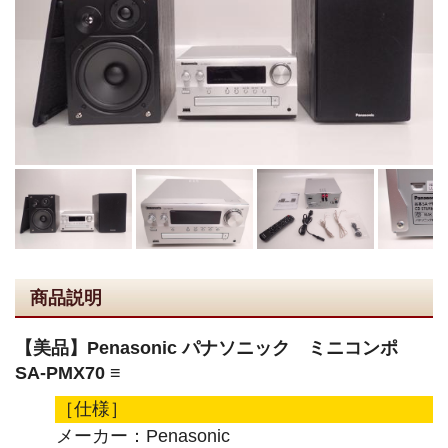
商品説明
【美品】Penasonic パナソニック ミニコンポ
SA-PMX70 ≡
［仕様］
メーカー：Penasonic