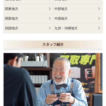
関東地方
中部地方
関西地方
中国地方
四国地方
九州・沖縄地方
スタッフ紹介