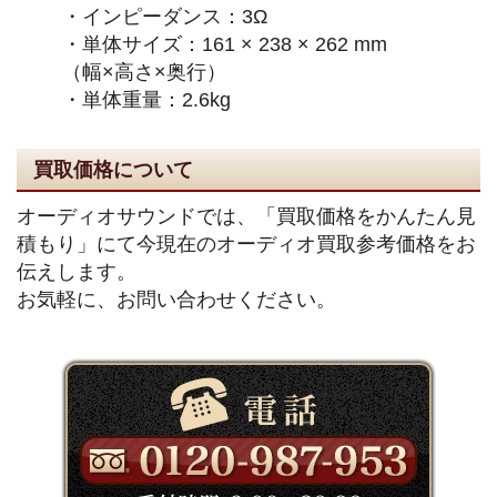
・インピーダンス：3Ω
・単体サイズ：161 × 238 × 262 mm
（幅×高さ×奥行）
・単体重量：2.6kg
買取価格について
オーディオサウンドでは、「買取価格をかんたん見
積もり」にて今現在のオーディオ買取参考価格をお
伝えします。
お気軽に、お問い合わせください。