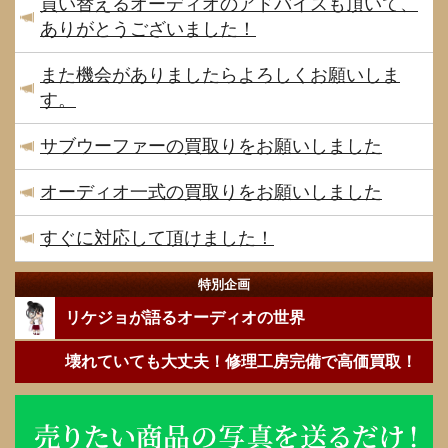
買い替えるオーディオのアドバイスも頂いて、
ありがとうございました！
また機会がありましたらよろしくお願いしま
す。
サブウーファーの買取りをお願いしました
オーディオ一式の買取りをお願いしました
すぐに対応して頂けました！
特別企画
リケジョが語るオーディオの世界
壊れていても大丈夫！修理工房完備で高価買取！