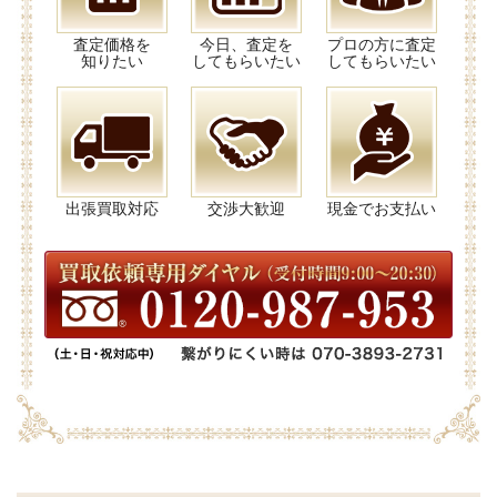
査定価格を
今日、査定を
プロの方に査定
知りたい
してもらいたい
してもらいたい
出張買取対応
交渉大歓迎
現金でお支払い