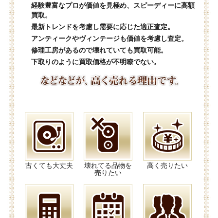
経験豊富なプロが価値を見極め、スピーディーに高額
買取。
最新トレンドを考慮し需要に応じた適正査定。
アンティークやヴィンテージも価値を考慮し査定。
修理工房があるので壊れていても買取可能。
下取りのように買取価格が不明瞭でない。
古くても大丈夫
壊れてる品物を
高く売りたい
売りたい