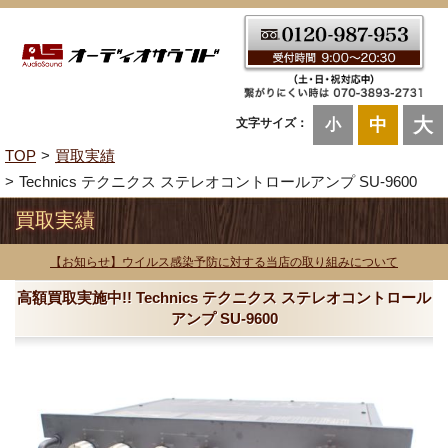
大
中
文字サイズ：
小
TOP
買取実績
Technics テクニクス ステレオコントロールアンプ SU-9600
買取実績
【お知らせ】ウイルス感染予防に対する当店の取り組みについて
高額買取実施中!! Technics テクニクス ステレオコントロール
アンプ SU-9600