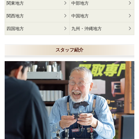
関東地方
中部地方
関西地方
中国地方
四国地方
九州・沖縄地方
スタッフ紹介