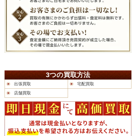
3つの買取方法
出張買取
宅配買取
店舗買取