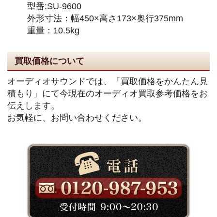
型番:SU-9600
外形寸法：幅450×高さ173×奥行375mm
重量：10.5kg
買取価格について
オーディオサウンドでは、「買取価格をかんたん見
積もり」にて今現在のオーディオ買取参考価格をお
伝えします。
お気軽に、お問い合わせください。