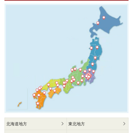
北海道地方
東北地方