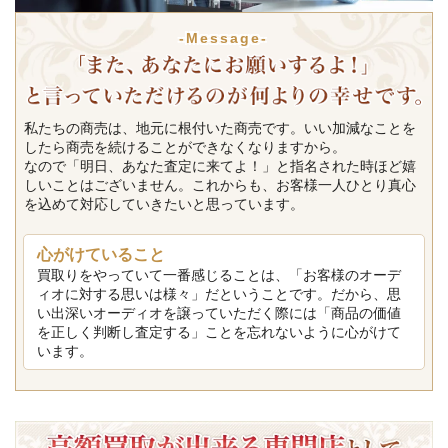
-Message-
私たちの商売は、地元に根付いた商売です。いい加減なことを
したら商売を続けることができなくなりますから。
なので「明日、あなた査定に来てよ！」と指名された時ほど嬉
しいことはございません。これからも、お客様一人ひとり真心
を込めて対応していきたいと思っています。
心がけていること
買取りをやっていて一番感じることは、「お客様のオーデ
ィオに対する思いは様々」だということです。だから、思
い出深いオーディオを譲っていただく際には「商品の価値
を正しく判断し査定する」ことを忘れないように心がけて
います。