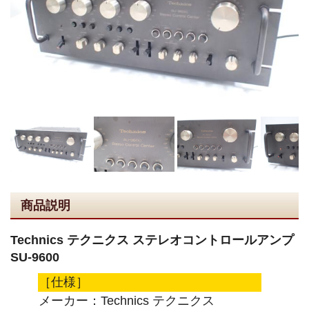
商品説明
Technics テクニクス ステレオコントロールアンプ
SU-9600
［仕様］
メーカー：Technics テクニクス