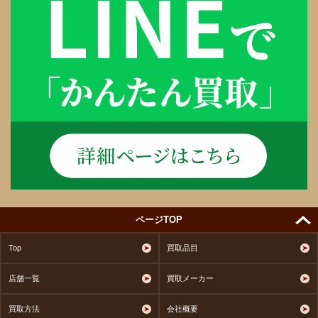
ページTOP
Top
買取品目
店舗一覧
買取メーカー
買取方法
会社概要