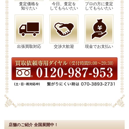
査定価格を
今日、査定を
プロの方に査定
知りたい
してもらいたい
してもらいたい
出張買取対応
交渉大歓迎
現金でお支払い
店舗のご紹介
全国展開中！