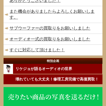
ありがとうございました！
また機会がありましたらよろしくお願いしま
す。
サブウーファーの買取りをお願いしました
オーディオ一式の買取りをお願いしました
すぐに対応して頂けました！
特別企画
リケジョが語るオーディオの世界
壊れていても大丈夫！修理工房完備で高価買取！