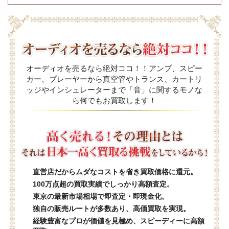
オーディオを売るなら絶対ココ！！アンプ、スピー
カー、プレーヤーから真空管やトランス、カートリ
ッジやインシュレーターまで「音」に関するモノな
ら何でもお買取します！
直営店だからムダなコストを省き買取価格に還元。
100万点超の買取実績でしっかり高額査定。
東京の最新市場相場で即査定・即現金化。
独自の販売ルートが多数あり、高価買取を実現。
経験豊富なプロが価値を見極め、スピーディーに高額