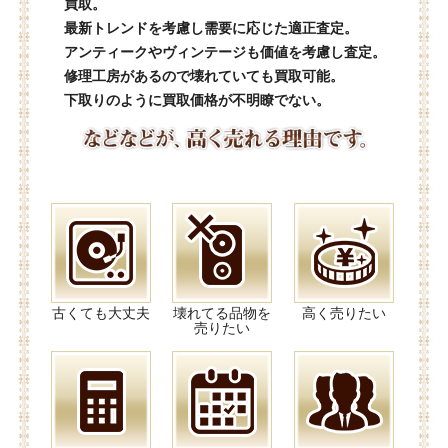
買取。
最新トレンドを考慮し需要に応じた適正査定。
アンティークやヴィンテージも価値を考慮し査定。
修理工房があるので壊れていても買取可能。
下取りのように買取価格が不明瞭でない。
古くても大丈夫
壊れてる品物を
高く売りたい
売りたい