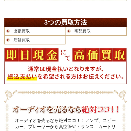
3つの買取方法
出張買取
宅配買取
店舗買取
オーディオを売るなら絶対ココ！！アンプ、スピー
カー、プレーヤーから真空管やトランス、カートリ