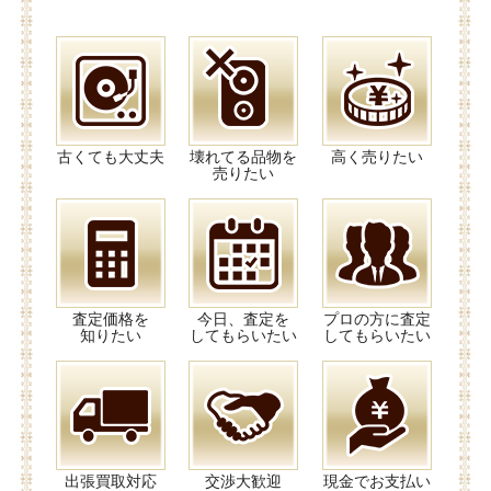
古くても大丈夫
壊れてる品物を
高く売りたい
売りたい
査定価格を
今日、査定を
プロの方に査定
知りたい
してもらいたい
してもらいたい
出張買取対応
交渉大歓迎
現金でお支払い