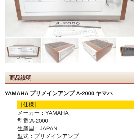
商品説明
YAMAHA プリメインアンプ A-2000 ヤマハ
［仕様］
メーカー：YAMAHA
型番:A-2000
生産国：JAPAN
型式：プリメインアンプ