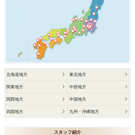
北海道地方
東北地方
関東地方
中部地方
関西地方
中国地方
四国地方
九州・沖縄地方
スタッフ紹介