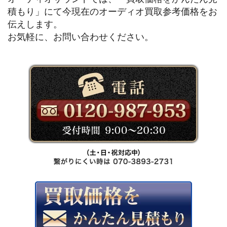
積もり」にて今現在のオーディオ買取参考価格をお
伝えします。
お気軽に、お問い合わせください。