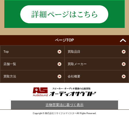
ページTOP
Top
買取品目
店舗一覧
買取メーカー
買取方法
会社概要
古物営業法に基づく表示
Copyright © 株式会社リサイクルマイスターAll Rights Reserved.