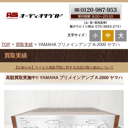
大
中
文字サイズ：
小
TOP
買取実績
YAMAHA プリメインアンプ A-2000 ヤマハ
買取実績
【お知らせ】ウイルス感染予防に対する当店の取り組みについて
高額買取実施中!! YAMAHA プリメインアンプ A-2000 ヤマハ