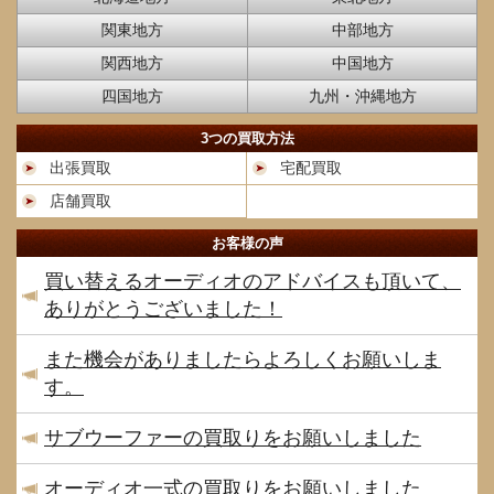
関東地方
中部地方
関西地方
中国地方
四国地方
九州・沖縄地方
3つの買取方法
出張買取
宅配買取
店舗買取
お客様の声
買い替えるオーディオのアドバイスも頂いて、
ありがとうございました！
また機会がありましたらよろしくお願いしま
す。
サブウーファーの買取りをお願いしました
オーディオ一式の買取りをお願いしました