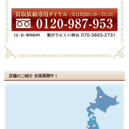
店舗のご紹介
全国展開中！