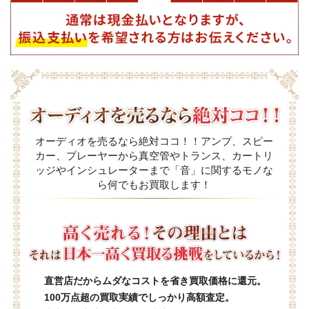
オーディオを売るなら絶対ココ！！アンプ、スピー
カー、プレーヤーから真空管やトランス、カートリ
ッジやインシュレーターまで「音」に関するモノな
ら何でもお買取します！
直営店だからムダなコストを省き買取価格に還元。
100万点超の買取実績でしっかり高額査定。