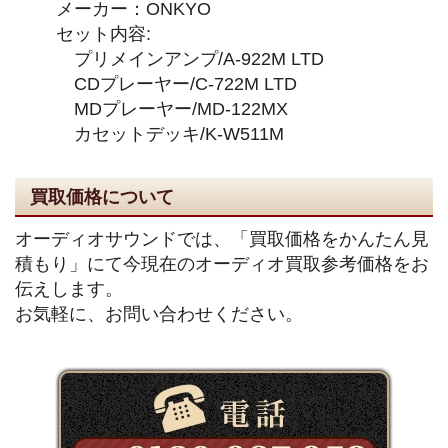
メーカー：ONKYO
セット内容:
プリメインアンプ/A-922M LTD
CDプレーヤー/C-722M LTD
MDプレーヤー/MD-122MX
カセットデッキ/K-W511M
買取価格について
オーディオサウンドでは、「買取価格をかんたん見
積もり」にて今現在のオーディオ買取参考価格をお
伝えします。
お気軽に、お問い合わせください。