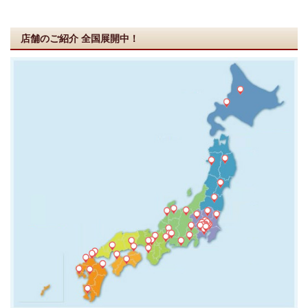
店舗のご紹介
全国展開中！