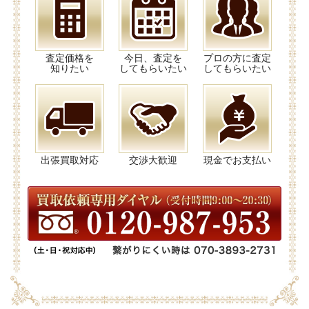
査定価格を
今日、査定を
プロの方に査定
知りたい
してもらいたい
してもらいたい
出張買取対応
交渉大歓迎
現金でお支払い