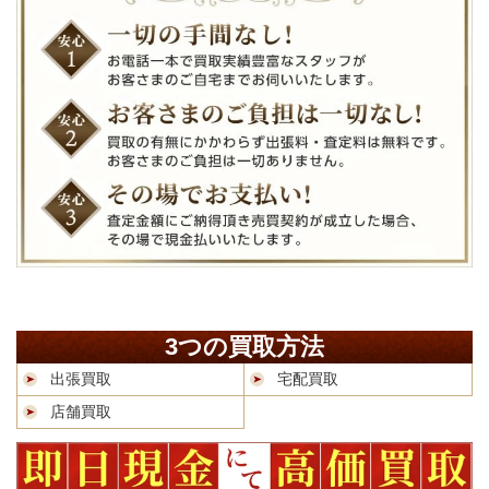
3つの買取方法
出張買取
宅配買取
店舗買取