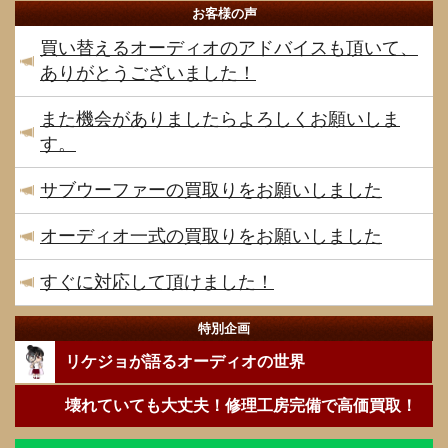
お客様の声
買い替えるオーディオのアドバイスも頂いて、
ありがとうございました！
また機会がありましたらよろしくお願いしま
す。
サブウーファーの買取りをお願いしました
オーディオ一式の買取りをお願いしました
すぐに対応して頂けました！
特別企画
リケジョが語るオーディオの世界
壊れていても大丈夫！修理工房完備で高価買取！