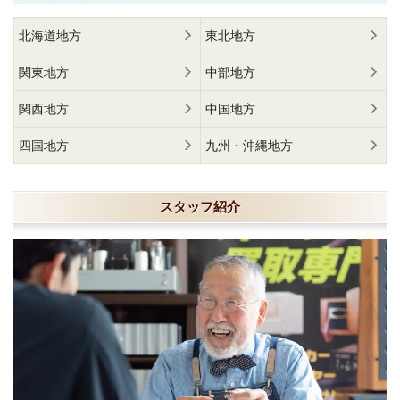
北海道地方
東北地方
関東地方
中部地方
関西地方
中国地方
四国地方
九州・沖縄地方
スタッフ紹介