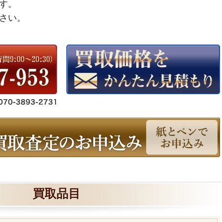
す。
さい。
買取品目