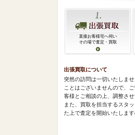
直接お客様宅へ伺い
その場で査定・買取
出張買取について
突然の訪問は一切いたしませ
ことはございませんので、ご
客様とご相談の上、調整させ
また、買取を担当するスタッ
た上で査定を開始いたします