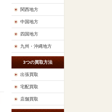
関西地方
中国地方
四国地方
九州・沖縄地方
3つの買取方法
出張買取
宅配買取
店舗買取