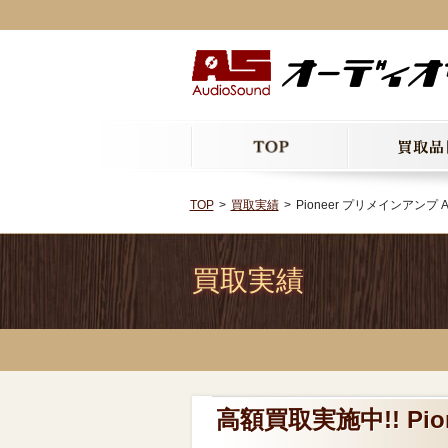
TOP
買取実績
Pioneer プリメインアンプ 
買取実績
高額買取実施中!! Pi