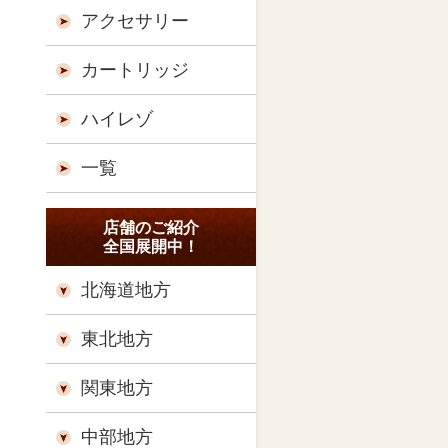
アクセサリー
カートリッジ
ハイレゾ
一覧
店舗のご紹介
全国展開中！
北海道地方
東北地方
関東地方
中部地方