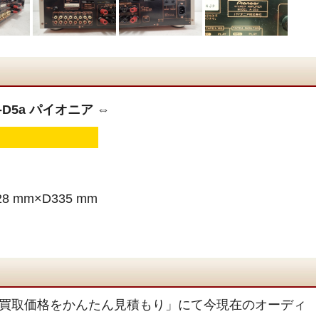
-D5a パイオニア ⇔
8 mm×D335 mm
買取価格をかんたん見積もり」にて今現在のオーディ