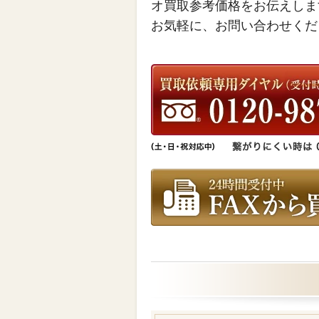
オ買取参考価格をお伝えしま
お気軽に、お問い合わせくだ