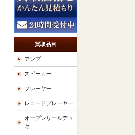
買取品目
アンプ
スピーカー
プレーヤー
レコードプレーヤー
オープンリールデッ
キ