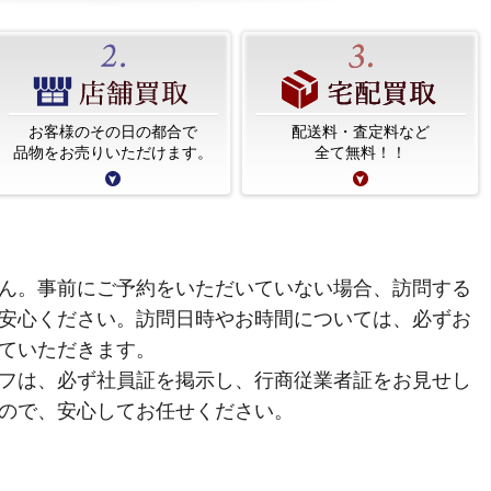
お客様のその日の都合で
配送料・査定料など
品物をお売りいただけます。
全て無料！！
ん。事前にご予約をいただいていない場合、訪問する
安心ください。訪問日時やお時間については、必ずお
ていただきます。
フは、必ず社員証を掲示し、行商従業者証をお見せし
ので、安心してお任せください。