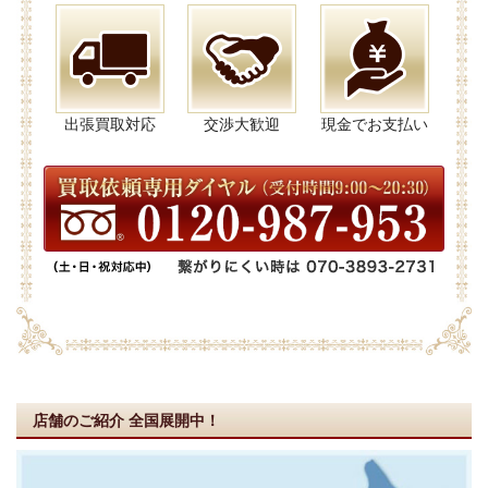
出張買取対応
交渉大歓迎
現金でお支払い
店舗のご紹介
全国展開中！