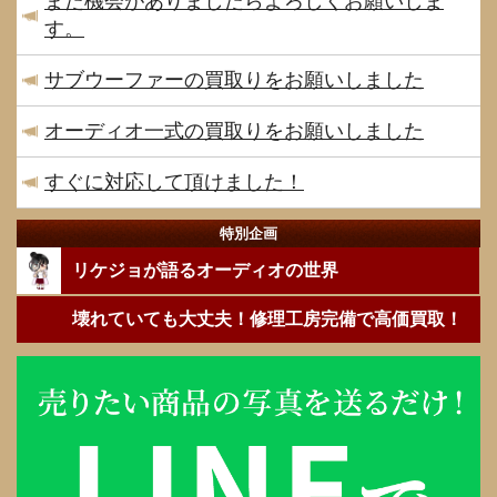
また機会がありましたらよろしくお願いしま
す。
サブウーファーの買取りをお願いしました
オーディオ一式の買取りをお願いしました
すぐに対応して頂けました！
特別企画
リケジョが語るオーディオの世界
壊れていても大丈夫！修理工房完備で高価買取！