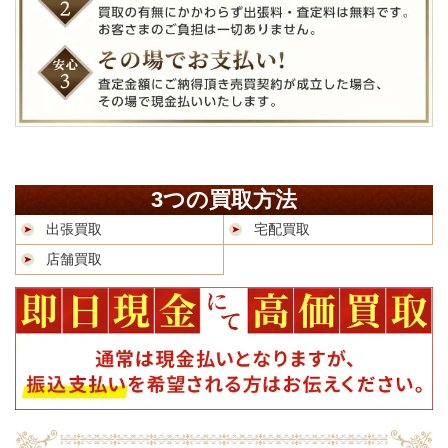
3つの買取方法
出張買取
宅配買取
店舗買取