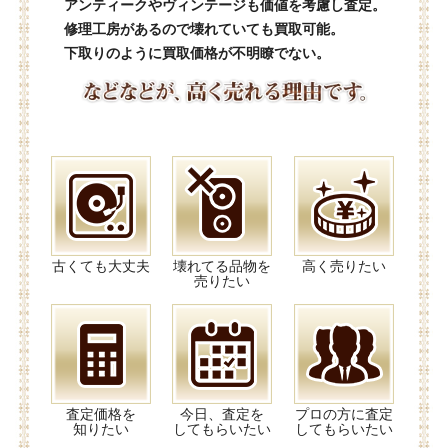
アンティークやヴィンテージも価値を考慮し査定。
修理工房があるので壊れていても買取可能。
下取りのように買取価格が不明瞭でない。
古くても大丈夫
壊れてる品物を
高く売りたい
売りたい
査定価格を
今日、査定を
プロの方に査定
知りたい
してもらいたい
してもらいたい