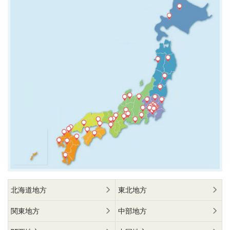
北海道地方
東北地方
関東地方
中部地方