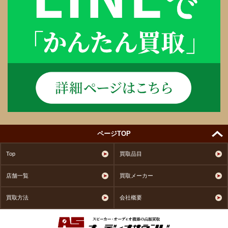
ページTOP
Top
買取品目
店舗一覧
買取メーカー
買取方法
会社概要