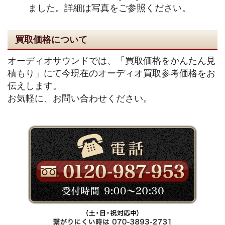
ました。詳細は写真をご参照ください。
買取価格について
オーディオサウンドでは、「買取価格をかんたん見
積もり」にて今現在のオーディオ買取参考価格をお
伝えします。
お気軽に、お問い合わせください。