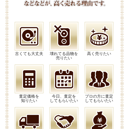
古くても大丈夫
壊れてる品物を
高く売りたい
売りたい
査定価格を
今日、査定を
プロの方に査定
知りたい
してもらいたい
してもらいたい