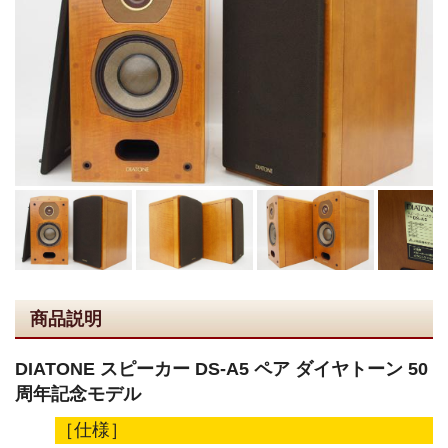
商品説明
DIATONE スピーカー DS-A5 ペア ダイヤトーン 50
周年記念モデル
［仕様］