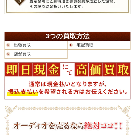
3つの買取方法
出張買取
宅配買取
店舗買取