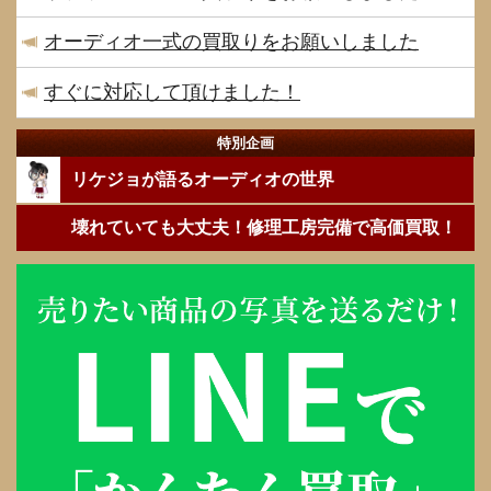
オーディオ一式の買取りをお願いしました
すぐに対応して頂けました！
特別企画
リケジョが語るオーディオの世界
壊れていても大丈夫！修理工房完備で高価買取！