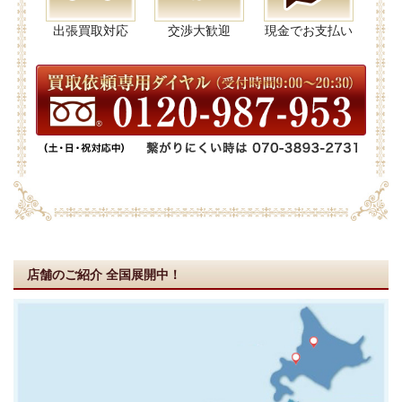
出張買取対応
交渉大歓迎
現金でお支払い
店舗のご紹介
全国展開中！