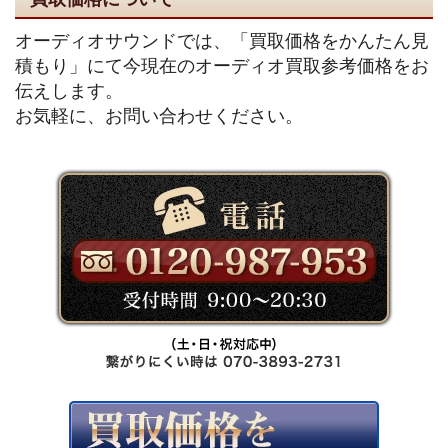
オーディオサウンドでは、「買取価格をかんたん見
積もり」にて今現在のオーディオ買取参考価格をお
伝えします。
お気軽に、お問い合わせください。