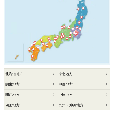
北海道地方
東北地方
関東地方
中部地方
関西地方
中国地方
四国地方
九州・沖縄地方