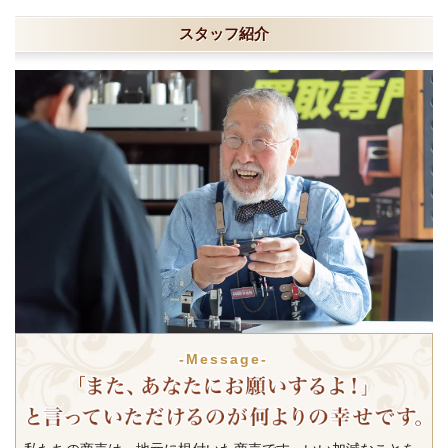
スタッフ紹介
-Message-