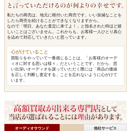
私たちの商売は、地元に根付いた商売です。いい加減なことを
したら商売を続けることができなくなりますから。
なので「明日、あなた査定に来てよ！」と指名された時ほど嬉
しいことはございません。これからも、お客様一人ひとり真心
を込めて対応していきたいと思っています。
心がけていること
買取りをやっていて一番感じることは、「お客様のオーデ
ィオに対する思いは様々」だということです。だから、思
い出深いオーディオを譲っていただく際には「商品の価値
を正しく判断し査定する」ことを忘れないように心がけて
います。
オーディオサウンド
他社サービス