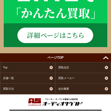
ページTOP
Top
買取品目
店舗一覧
買取メーカー
買取方法
会社概要