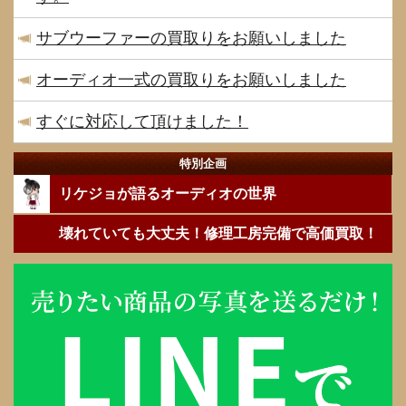
サブウーファーの買取りをお願いしました
オーディオ一式の買取りをお願いしました
すぐに対応して頂けました！
特別企画
リケジョが語るオーディオの世界
壊れていても大丈夫！修理工房完備で高価買取！