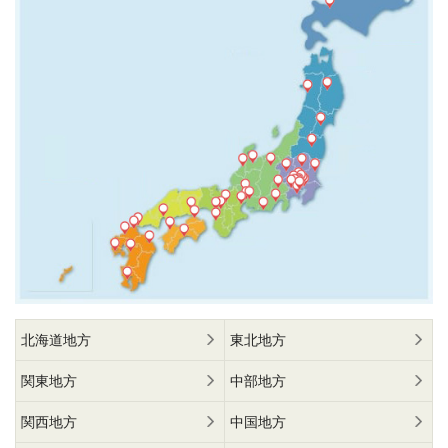
北海道地方
東北地方
関東地方
中部地方
関西地方
中国地方