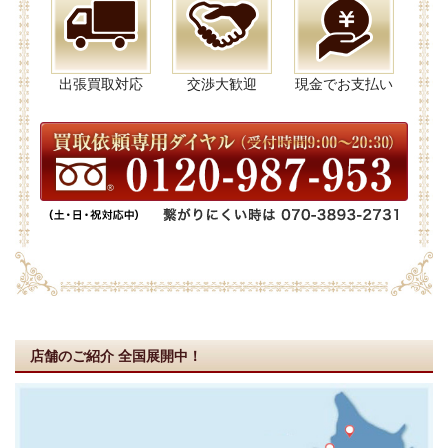
出張買取対応
交渉大歓迎
現金でお支払い
店舗のご紹介
全国展開中！