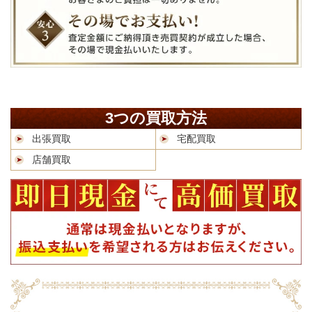
3つの買取方法
出張買取
宅配買取
店舗買取