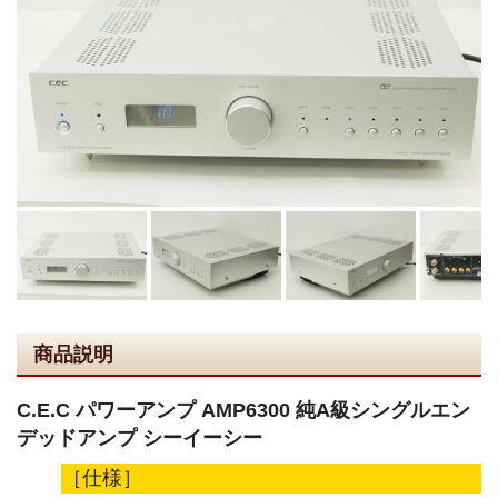
商品説明
C.E.C パワーアンプ AMP6300 純A級シングルエン
デッドアンプ シーイーシー
［仕様］