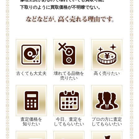
下取りのように買取価格が不明瞭でない。
古くても大丈夫
壊れてる品物を
高く売りたい
売りたい
査定価格を
今日、査定を
プロの方に査定
知りたい
してもらいたい
してもらいたい