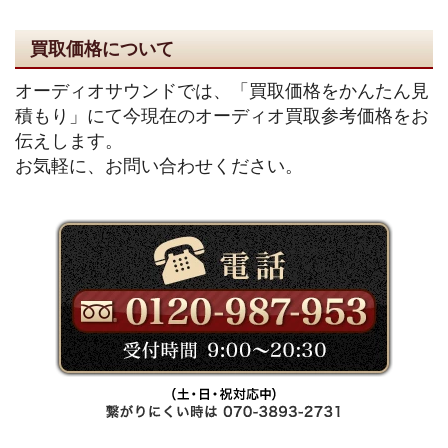
買取価格について
オーディオサウンドでは、「買取価格をかんたん見
積もり」にて今現在のオーディオ買取参考価格をお
伝えします。
お気軽に、お問い合わせください。