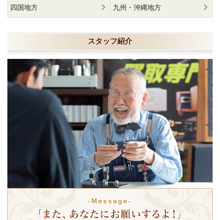
四国地方
九州・沖縄地方
スタッフ紹介
-Message-