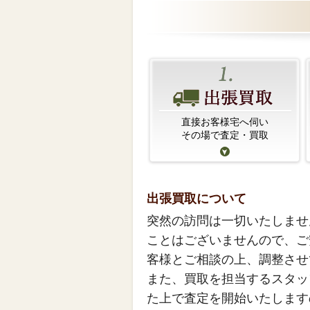
直接お客様宅へ伺い
その場で査定・買取
出張買取について
突然の訪問は一切いたしませ
ことはございませんので、ご
客様とご相談の上、調整させ
また、買取を担当するスタッ
た上で査定を開始いたします