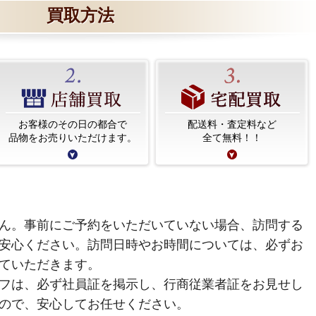
買取方法
お客様のその日の都合で
配送料・査定料など
品物をお売りいただけます。
全て無料！！
ん。事前にご予約をいただいていない場合、訪問する
安心ください。訪問日時やお時間については、必ずお
ていただきます。
フは、必ず社員証を掲示し、行商従業者証をお見せし
ので、安心してお任せください。