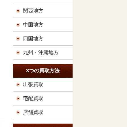
関西地方
中国地方
四国地方
九州・沖縄地方
3つの買取方法
出張買取
宅配買取
店舗買取