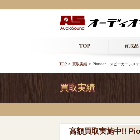
TOP
買取実績
Pioneer スピーカーシステ
買取実績
高額買取実施中!! P