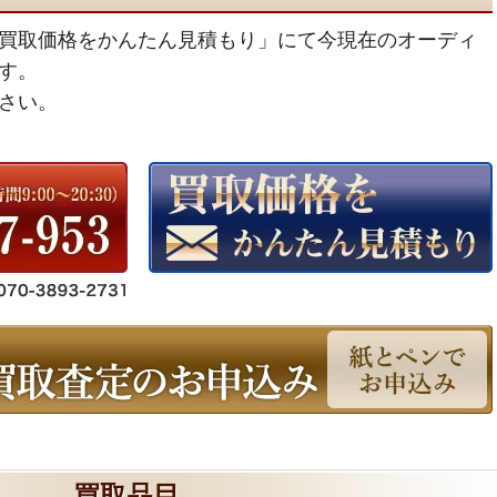
買取価格をかんたん見積もり」にて今現在のオーディ
す。
さい。
買取品目