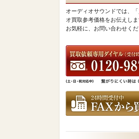
オーディオサウンドでは、「
オ買取参考価格をお伝えしま
お気軽に、お問い合わせくだ