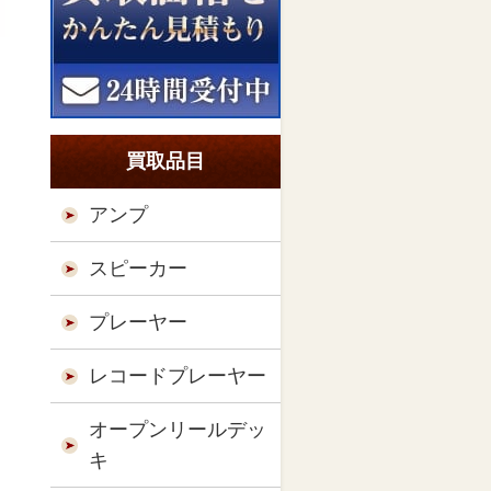
買取品目
アンプ
スピーカー
プレーヤー
レコードプレーヤー
オープンリールデッ
キ