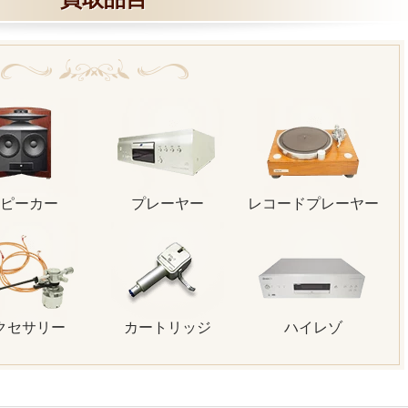
ピーカー
プレーヤー
レコードプレーヤー
クセサリー
カートリッジ
ハイレゾ