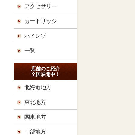
アクセサリー
カートリッジ
ハイレゾ
一覧
店舗のご紹介
全国展開中！
北海道地方
東北地方
関東地方
中部地方