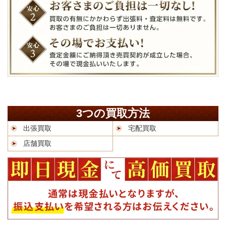
3つの買取方法
出張買取
宅配買取
店舗買取