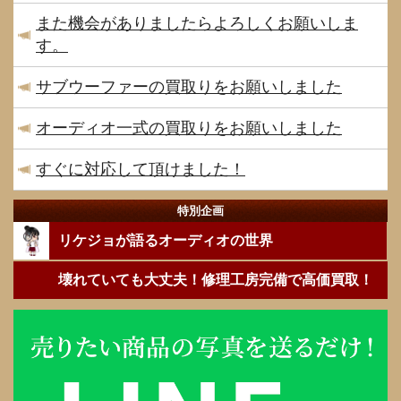
また機会がありましたらよろしくお願いしま
す。
サブウーファーの買取りをお願いしました
オーディオ一式の買取りをお願いしました
すぐに対応して頂けました！
特別企画
リケジョが語るオーディオの世界
壊れていても大丈夫！修理工房完備で高価買取！