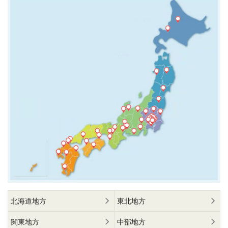
北海道地方
東北地方
関東地方
中部地方