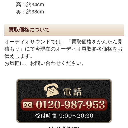
高：約34cm
奥：約38cm
買取価格について
オーディオサウンドでは、「買取価格をかんたん見
積もり」にて今現在のオーディオ買取参考価格をお
伝えします。
お気軽に、お問い合わせください。