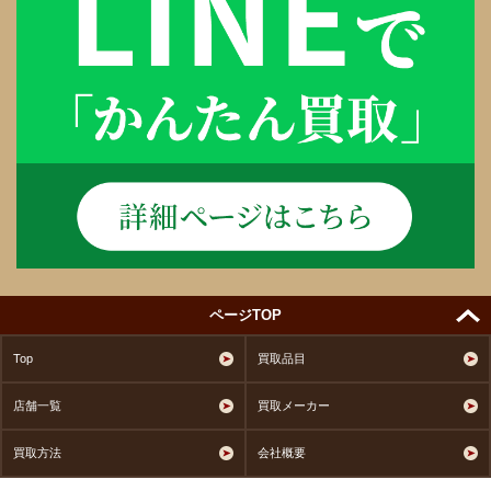
ページTOP
Top
買取品目
店舗一覧
買取メーカー
買取方法
会社概要