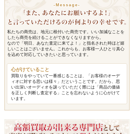
-Message-
私たちの商売は、地元に根付いた商売です。いい加減なことを
したら商売を続けることができなくなりますから。
なので「明日、あなた査定に来てよ！」と指名された時ほど嬉
しいことはございません。これからも、お客様一人ひとり真心
を込めて対応していきたいと思っています。
心がけていること
買取りをやっていて一番感じることは、「お客様のオーデ
ィオに対する思いは様々」だということです。だから、思
い出深いオーディオを譲っていただく際には「商品の価値
を正しく判断し査定する」ことを忘れないように心がけて
います。