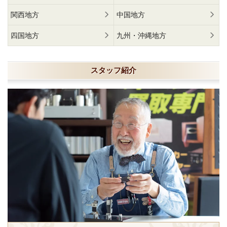
関西地方
中国地方
四国地方
九州・沖縄地方
スタッフ紹介