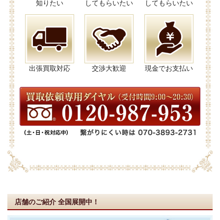
知りたい
してもらいたい
してもらいたい
出張買取対応
交渉大歓迎
現金でお支払い
店舗のご紹介
全国展開中！