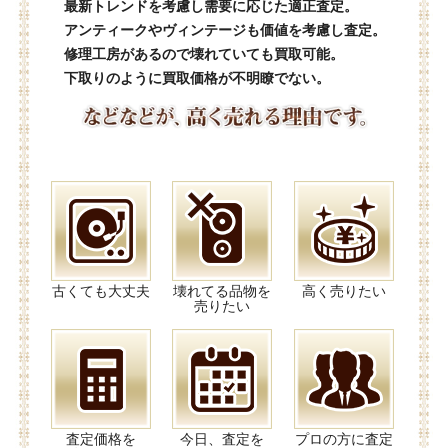
最新トレンドを考慮し需要に応じた適正査定。
アンティークやヴィンテージも価値を考慮し査定。
修理工房があるので壊れていても買取可能。
下取りのように買取価格が不明瞭でない。
古くても大丈夫
壊れてる品物を
高く売りたい
売りたい
査定価格を
今日、査定を
プロの方に査定