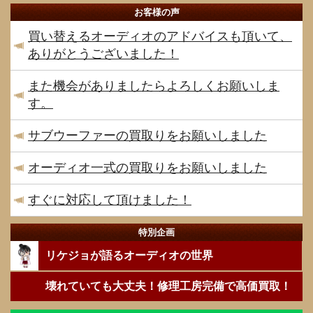
お客様の声
買い替えるオーディオのアドバイスも頂いて、
ありがとうございました！
また機会がありましたらよろしくお願いしま
す。
サブウーファーの買取りをお願いしました
オーディオ一式の買取りをお願いしました
すぐに対応して頂けました！
特別企画
リケジョが語るオーディオの世界
壊れていても大丈夫！修理工房完備で高価買取！