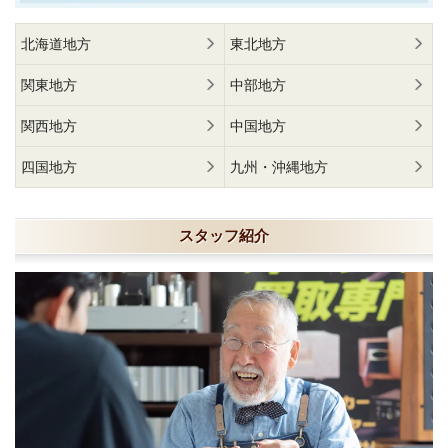
北海道地方
東北地方
関東地方
中部地方
関西地方
中国地方
四国地方
九州・沖縄地方
スタッフ紹介