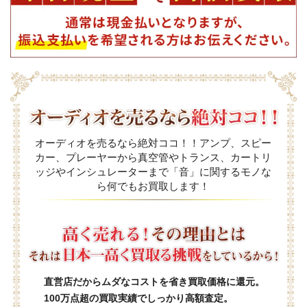
オーディオを売るなら絶対ココ！！アンプ、スピー
カー、プレーヤーから真空管やトランス、カートリ
ッジやインシュレーターまで「音」に関するモノな
ら何でもお買取します！
直営店だからムダなコストを省き買取価格に還元。
100万点超の買取実績でしっかり高額査定。