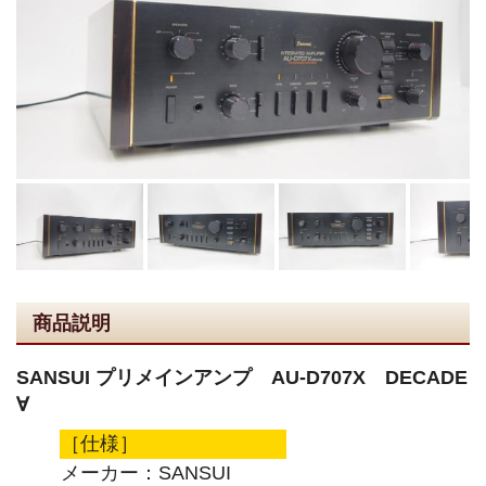
商品説明
SANSUI プリメインアンプ AU-D707X DECADE
∀
［仕様］
メーカー：SANSUI