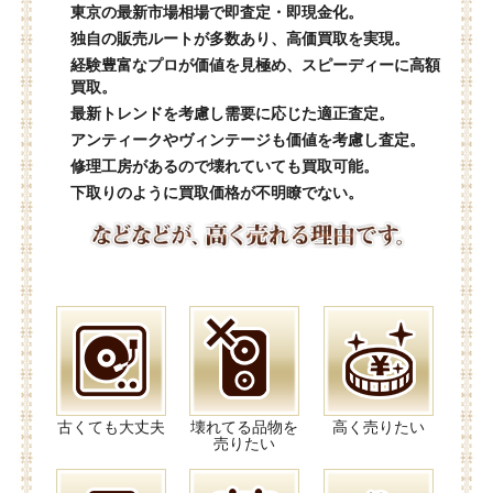
東京の最新市場相場で即査定・即現金化。
独自の販売ルートが多数あり、高価買取を実現。
経験豊富なプロが価値を見極め、スピーディーに高額
買取。
最新トレンドを考慮し需要に応じた適正査定。
アンティークやヴィンテージも価値を考慮し査定。
修理工房があるので壊れていても買取可能。
下取りのように買取価格が不明瞭でない。
古くても大丈夫
壊れてる品物を
高く売りたい
売りたい