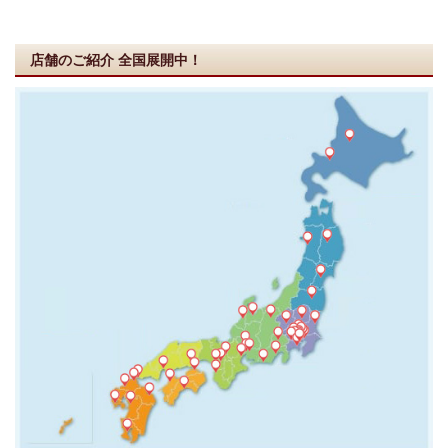
店舗のご紹介
全国展開中！