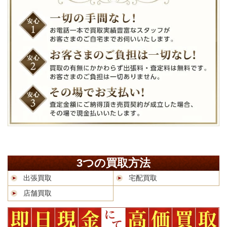
3つの買取方法
出張買取
宅配買取
店舗買取