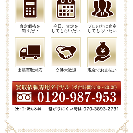
査定価格を
今日、査定を
プロの方に査定
知りたい
してもらいたい
してもらいたい
出張買取対応
交渉大歓迎
現金でお支払い