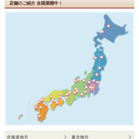
店舗のご紹介
全国展開中！
北海道地方
東北地方