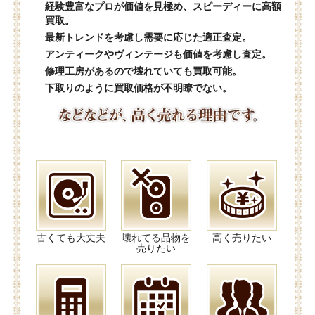
経験豊富なプロが価値を見極め、スピーディーに高額
買取。
最新トレンドを考慮し需要に応じた適正査定。
アンティークやヴィンテージも価値を考慮し査定。
修理工房があるので壊れていても買取可能。
下取りのように買取価格が不明瞭でない。
古くても大丈夫
壊れてる品物を
高く売りたい
売りたい