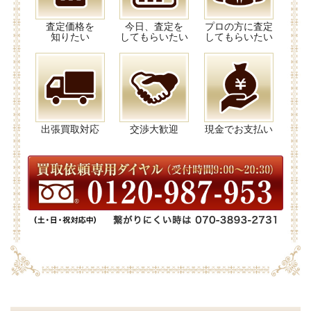
査定価格を
今日、査定を
プロの方に査定
知りたい
してもらいたい
してもらいたい
出張買取対応
交渉大歓迎
現金でお支払い