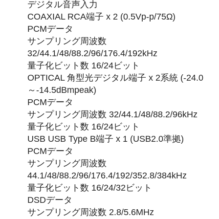
デジタル音声入力
COAXIAL RCA端子 x 2 (0.5Vp-p/75Ω)
PCMデータ
サンプリング周波数
32/44.1/48/88.2/96/176.4/192kHz
量子化ビット数 16/24ビット
OPTICAL 角型光デジタル端子 x 2系統 (-24.0
～-14.5dBmpeak)
PCMデータ
サンプリング周波数 32/44.1/48/88.2/96kHz
量子化ビット数 16/24ビット
USB USB Type B端子 x 1 (USB2.0準拠)
PCMデータ
サンプリング周波数
44.1/48/88.2/96/176.4/192/352.8/384kHz
量子化ビット数 16/24/32ビット
DSDデータ
サンプリング周波数 2.8/5.6MHz