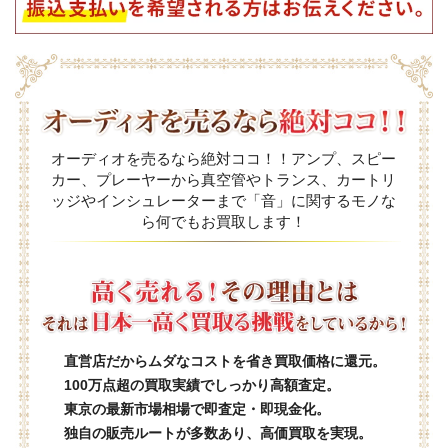
オーディオを売るなら絶対ココ！！アンプ、スピー
カー、プレーヤーから真空管やトランス、カートリ
ッジやインシュレーターまで「音」に関するモノな
ら何でもお買取します！
直営店だからムダなコストを省き買取価格に還元。
100万点超の買取実績でしっかり高額査定。
東京の最新市場相場で即査定・即現金化。
独自の販売ルートが多数あり、高価買取を実現。