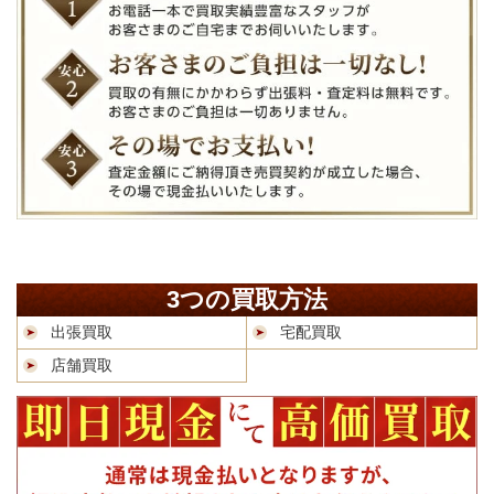
3つの買取方法
出張買取
宅配買取
店舗買取