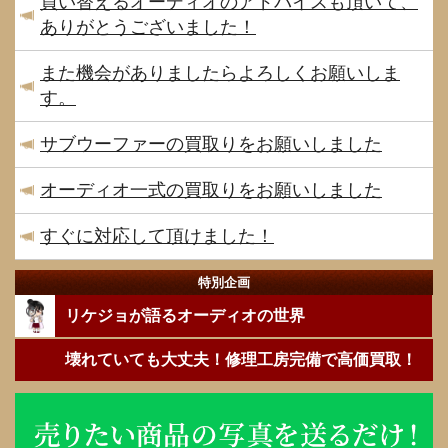
買い替えるオーディオのアドバイスも頂いて、
ありがとうございました！
また機会がありましたらよろしくお願いしま
す。
サブウーファーの買取りをお願いしました
オーディオ一式の買取りをお願いしました
すぐに対応して頂けました！
特別企画
リケジョが語るオーディオの世界
壊れていても大丈夫！修理工房完備で高価買取！