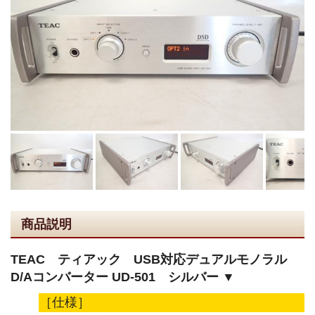
商品説明
TEAC ティアック USB対応デュアルモノラル
D/Aコンバーター UD-501 シルバー ▼
［仕様］