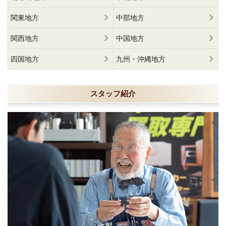
関東地方
中部地方
関西地方
中国地方
四国地方
九州・沖縄地方
スタッフ紹介