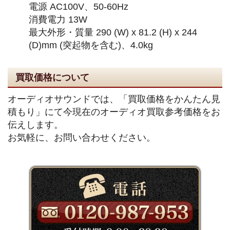
電源 AC100V、50-60Hz
消費電力 13W
最大外形・質量 290 (W) x 81.2 (H) x 244
(D)mm (突起物を含む)、4.0kg
買取価格について
オーディオサウンドでは、「買取価格をかんたん見
積もり」にて今現在のオーディオ買取参考価格をお
伝えします。
お気軽に、お問い合わせください。