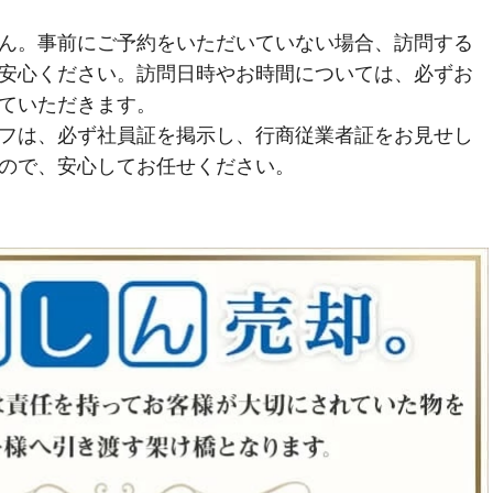
ん。事前にご予約をいただいていない場合、訪問する
安心ください。訪問日時やお時間については、必ずお
ていただきます。
フは、必ず社員証を掲示し、行商従業者証をお見せし
ので、安心してお任せください。