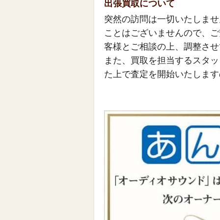
出張買取について
突然の訪問は一切いたしませ
ことはございませんので、ご
客様とご相談の上、調整させ
また、買取を担当するスタッ
た上で査定を開始いたします