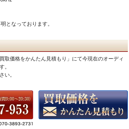
不明となっております。
買取価格をかんたん見積もり」にて今現在のオーディ
す。
さい。