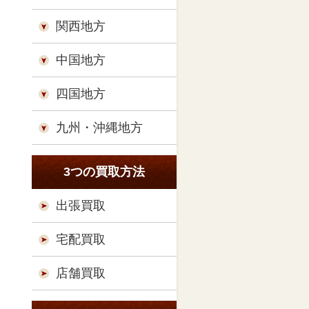
関西地方
中国地方
四国地方
九州・沖縄地方
3つの買取方法
出張買取
宅配買取
店舗買取