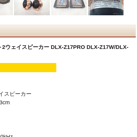
2ウェイスピーカー DLX-Z17PRO DLX-Z17W/DLX-
イスピーカー
3cm
0kHz