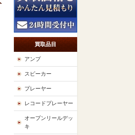
ト
買取品目
アンプ
スピーカー
プレーヤー
レコードプレーヤー
オープンリールデッ
キ