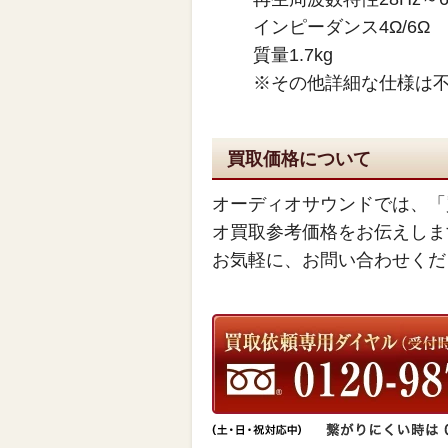
インピーダンス4Ω/6Ω
質量1.7kg
※その他詳細な仕様は
買取価格について
オーディオサウンドでは、「
オ買取参考価格をお伝えしま
お気軽に、お問い合わせくだ