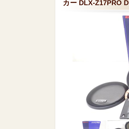
カー DLX-Z17PRO 