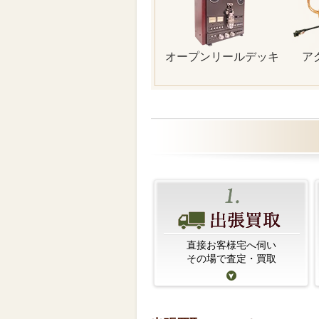
オープンリールデッキ
ア
直接お客様宅へ伺い
その場で査定・買取