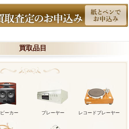
買取品目
ピーカー
プレーヤー
レコードプレーヤー