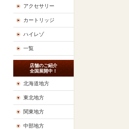
アクセサリー
カートリッジ
ハイレゾ
一覧
店舗のご紹介
全国展開中！
北海道地方
東北地方
関東地方
中部地方