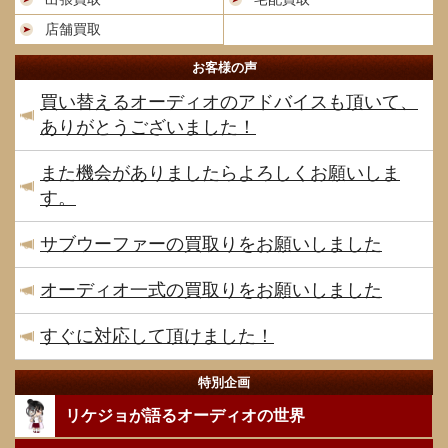
店舗買取
お客様の声
買い替えるオーディオのアドバイスも頂いて、
ありがとうございました！
また機会がありましたらよろしくお願いしま
す。
サブウーファーの買取りをお願いしました
オーディオ一式の買取りをお願いしました
すぐに対応して頂けました！
特別企画
リケジョが語るオーディオの世界