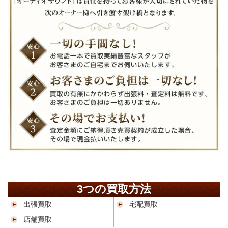
3つの買取方法
出張買取
宅配買取
店舗買取