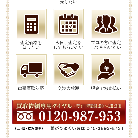
売りたい
査定価格を
今日、査定を
プロの方に査定
知りたい
してもらいたい
してもらいたい
出張買取対応
交渉大歓迎
現金でお支払い