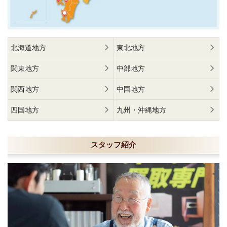
北海道地方
東北地方
関東地方
中部地方
関西地方
中国地方
四国地方
九州・沖縄地方
スタッフ紹介