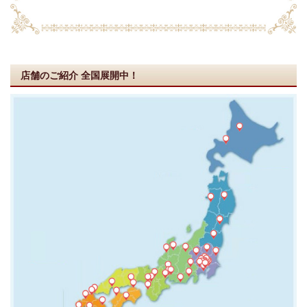
店舗のご紹介
全国展開中！