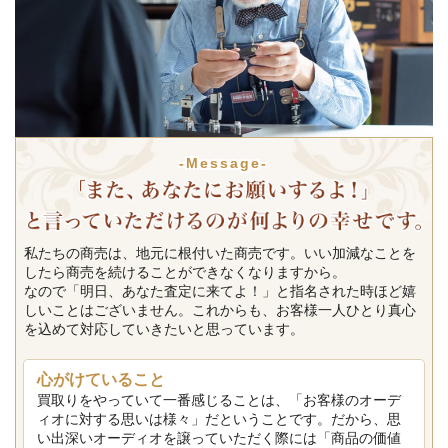
-Message-
私たちの商売は、地元に根付いた商売です。いい加減なことを
したら商売を続けることができなくなりますから。
なので「明日、あなた査定に来てよ！」と指名された時ほど嬉
しいことはございません。これからも、お客様一人ひとり真心
を込めて対応していきたいと思っています。
心がけていること
買取りをやっていて一番感じることは、「お客様のオーデ
ィオに対する思いは様々」だということです。だから、思
い出深いオーディオを譲っていただく際には「商品の価値