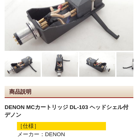
商品説明
DENON MCカートリッジ DL-103 ヘッドシェル付
デノン
［仕様］
メーカー：DENON