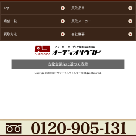
Top
買取品目
店舗一覧
買取メーカー
買取方法
会社概要
古物営業法に基づく表示
Copyright © 株式会社リサイクルマイスターAll Rights Reserved.