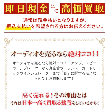
オーディオを売るなら絶対ココ！！アンプ、スピー
カー、プレーヤーから真空管やトランス、カートリ
ッジやインシュレーターまで「音」に関するモノな
ら何でもお買取します！