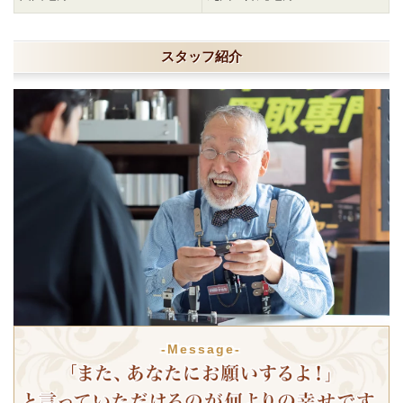
スタッフ紹介
-Message-