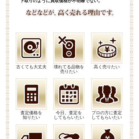
下取りのように買取価格が不明瞭でない。
古くても大丈夫
壊れてる品物を
高く売りたい
売りたい
査定価格を
今日、査定を
プロの方に査定
知りたい
してもらいたい
してもらいたい