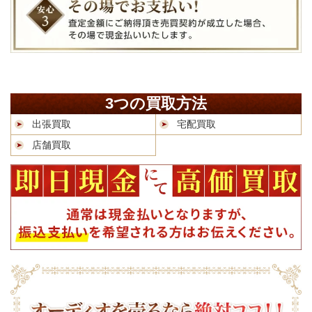
3つの買取方法
出張買取
宅配買取
店舗買取