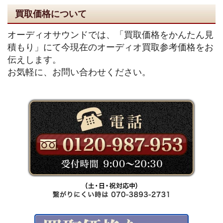
買取価格について
オーディオサウンドでは、「買取価格をかんたん見
積もり」にて今現在のオーディオ買取参考価格をお
伝えします。
お気軽に、お問い合わせください。