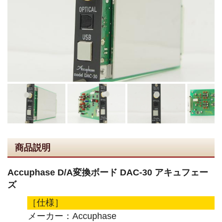
商品説明
Accuphase D/A変換ボード DAC-30 アキュフェー
ズ
［仕様］
メーカー：Accuphase