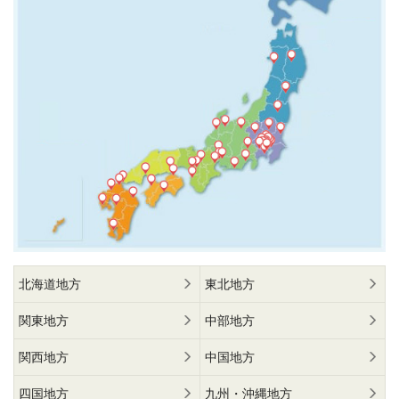
北海道地方
東北地方
関東地方
中部地方
関西地方
中国地方
四国地方
九州・沖縄地方