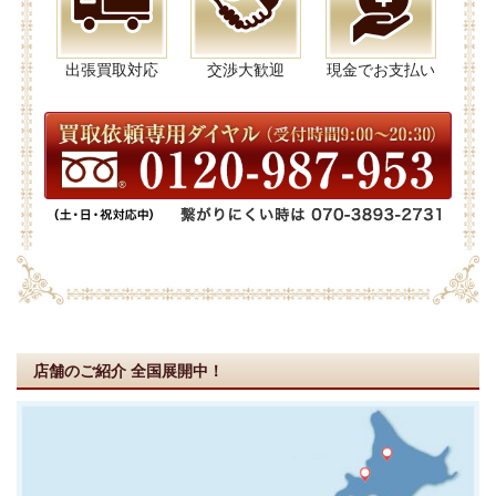
出張買取対応
交渉大歓迎
現金でお支払い
店舗のご紹介
全国展開中！