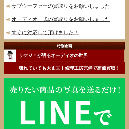
サブウーファーの買取りをお願いしました
オーディオ一式の買取りをお願いしました
すぐに対応して頂けました！
特別企画
リケジョが語るオーディオの世界
壊れていても大丈夫！修理工房完備で高価買取！