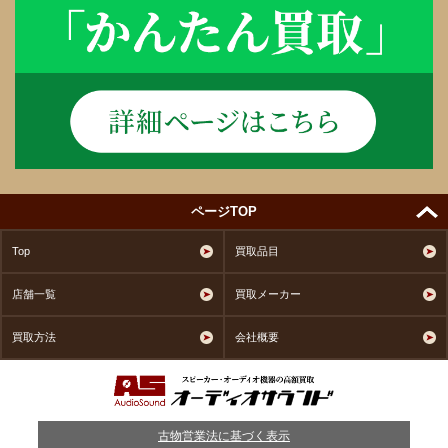
ページTOP
Top
買取品目
店舗一覧
買取メーカー
買取方法
会社概要
古物営業法に基づく表示