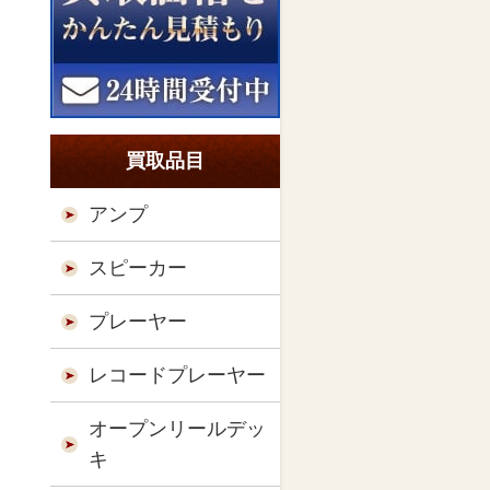
買取品目
アンプ
スピーカー
プレーヤー
レコードプレーヤー
オープンリールデッ
キ