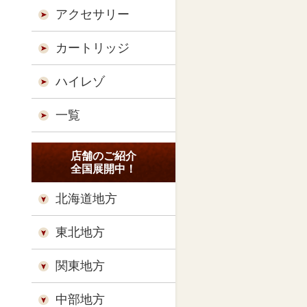
アクセサリー
カートリッジ
ハイレゾ
一覧
店舗のご紹介
全国展開中！
北海道地方
東北地方
関東地方
中部地方