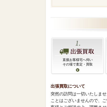
直接お客様宅へ伺い
その場で査定・買取
出張買取について
突然の訪問は一切いたしませ
ことはございませんので、ご