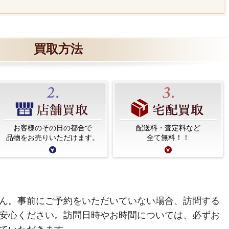
買取方法
お客様のその日の都合で
配送料・査定料など
品物をお売りいただけます。
全て無料！！
ん。事前にご予約をいただいていない場合、訪問する
安心ください。訪問日時やお時間については、必ずお