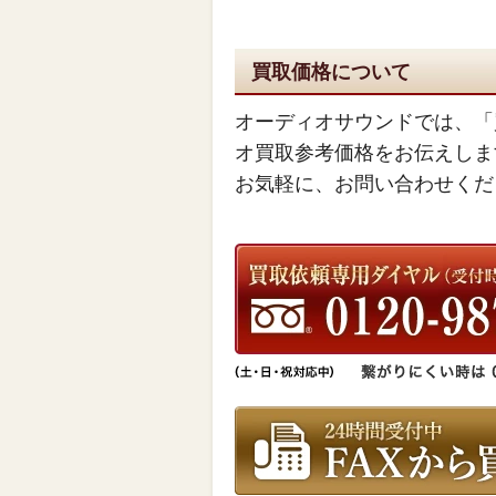
買取価格について
オーディオサウンドでは、「
オ買取参考価格をお伝えしま
お気軽に、お問い合わせくだ