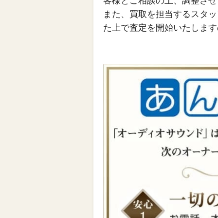
客様とご相談の上、調整させ
また、買取を担当するスタッ
た上で査定を開始いたします