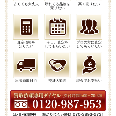
古くても大丈夫
壊れてる品物を
高く売りたい
売りたい
査定価格を
今日、査定を
プロの方に査定
知りたい
してもらいたい
してもらいたい
出張買取対応
交渉大歓迎
現金でお支払い