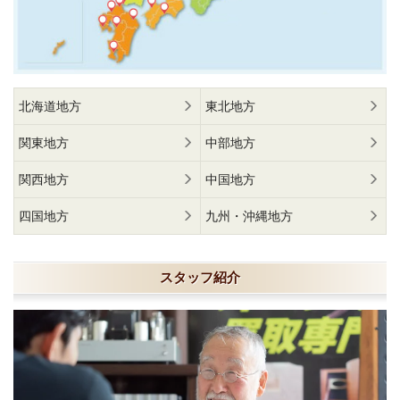
北海道地方
東北地方
関東地方
中部地方
関西地方
中国地方
四国地方
九州・沖縄地方
スタッフ紹介