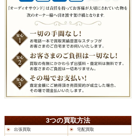
3つの買取方法
出張買取
宅配買取