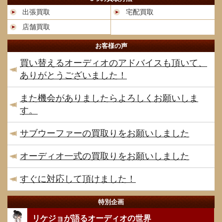
出張買取
宅配買取
店舗買取
お客様の声
買い替えるオーディオのアドバイスも頂いて、
ありがとうございました！
また機会がありましたらよろしくお願いしま
す。
サブウーファーの買取りをお願いしました
オーディオ一式の買取りをお願いしました
すぐに対応して頂けました！
特別企画
リケジョが語るオーディオの世界