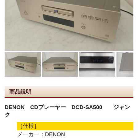
商品説明
DENON CDプレーヤー DCD-SA500 ジャン
ク
［仕様］
メーカー：DENON