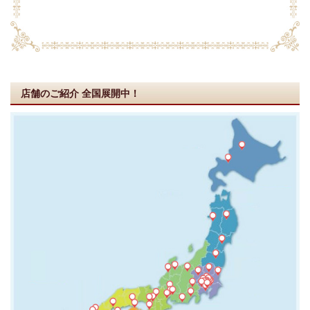
店舗のご紹介
全国展開中！