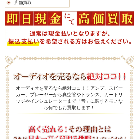
店舗買取
オーディオを売るなら絶対ココ！！アンプ、スピー
カー、プレーヤーから真空管やトランス、カートリ
ッジやインシュレーターまで「音」に関するモノな
ら何でもお買取します！