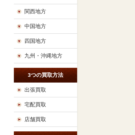
関西地方
中国地方
四国地方
九州・沖縄地方
3つの買取方法
出張買取
宅配買取
店舗買取