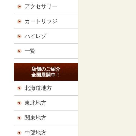
アクセサリー
カートリッジ
ハイレゾ
一覧
店舗のご紹介
全国展開中！
北海道地方
東北地方
関東地方
中部地方