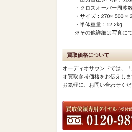
・クロスオーバー周波数：
・サイズ：270× 500 × 3
・単体重量：12.2kg
※その他詳細は写真に
買取価格について
オーディオサウンドでは、「
オ買取参考価格をお伝えしま
お気軽に、お問い合わせくだ