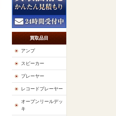
買取品目
アンプ
スピーカー
プレーヤー
レコードプレーヤー
オープンリールデッ
キ