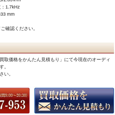
1.7kHz
33 mm
てご確認ください。
買取価格をかんたん見積もり」にて今現在のオーディ
す。
さい。