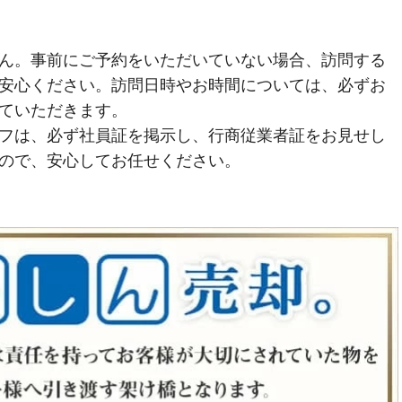
ん。事前にご予約をいただいていない場合、訪問する
安心ください。訪問日時やお時間については、必ずお
ていただきます。
フは、必ず社員証を掲示し、行商従業者証をお見せし
ので、安心してお任せください。