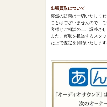
出張買取について
突然の訪問は一切いたしませ
ことはございませんので、ご
客様とご相談の上、調整させ
また、買取を担当するスタッ
た上で査定を開始いたします