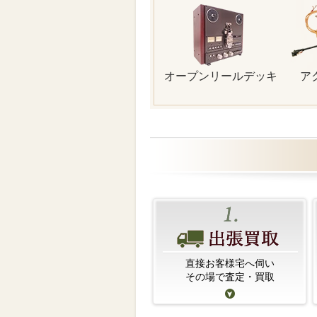
オープンリールデッキ
ア
直接お客様宅へ伺い
その場で査定・買取