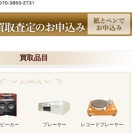
買取品目
ピーカー
プレーヤー
レコードプレーヤー