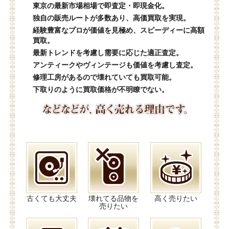
東京の最新市場相場で即査定・即現金化。
独自の販売ルートが多数あり、高価買取を実現。
経験豊富なプロが価値を見極め、スピーディーに高額
買取。
最新トレンドを考慮し需要に応じた適正査定。
アンティークやヴィンテージも価値を考慮し査定。
修理工房があるので壊れていても買取可能。
下取りのように買取価格が不明瞭でない。
古くても大丈夫
壊れてる品物を
高く売りたい
売りたい