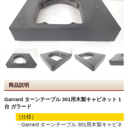
商品説明
Garrard ターンテーブル 301用木製キャビネット 1
台 ガラード
［仕様］
・Garrard ターンテーブル 301用木製キャビネ