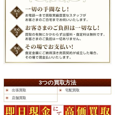
3つの買取方法
出張買取
宅配買取
店舗買取