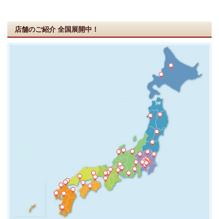
店舗のご紹介
全国展開中！