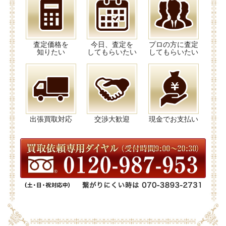
査定価格を
今日、査定を
プロの方に査定
知りたい
してもらいたい
してもらいたい
出張買取対応
交渉大歓迎
現金でお支払い