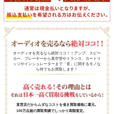
オーディオを売るなら絶対ココ！！アンプ、スピー
カー、プレーヤーから真空管やトランス、カートリ
ッジやインシュレーターまで「音」に関するモノな
ら何でもお買取します！
直営店だからムダなコストを省き買取価格に還元。
100万点超の買取実績でしっかり高額査定。