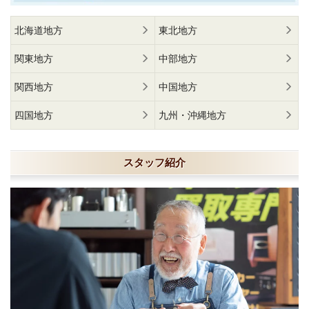
北海道地方
東北地方
関東地方
中部地方
関西地方
中国地方
四国地方
九州・沖縄地方
スタッフ紹介