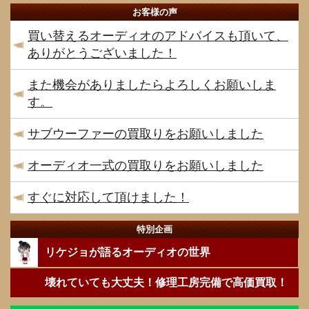
お客様の声
買い替えるオーディオのアドバイスも頂いて、
ありがとうございました！
また機会がありましたらよろしくお願いしま
す。
サブウーファーの買取りをお願いしました
オーディオ一式の買取りをお願いしました
すぐに対応して頂けました！
特別企画
リケジョが語るオーディオの世界
壊れていても大丈夫！修理工房完備で高価買取！