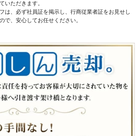
ていただきます。
フは、必ず社員証を掲示し、行商従業者証をお見せし
ので、安心してお任せください。