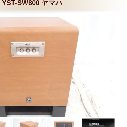
YST-SW800 ヤマハ