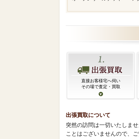
直接お客様宅へ伺い
その場で査定・買取
出張買取について
突然の訪問は一切いたしませ
ことはございませんので、ご