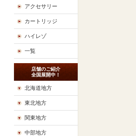
アクセサリー
カートリッジ
ハイレゾ
一覧
店舗のご紹介
全国展開中！
北海道地方
東北地方
関東地方
中部地方