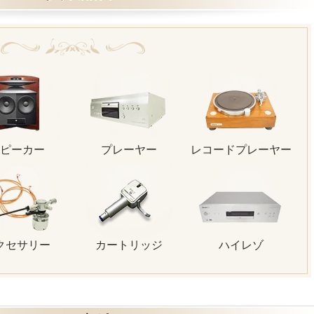
ピーカー
プレーヤー
レコードプレーヤー
クセサリー
カートリッジ
ハイレゾ