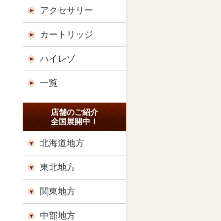
アクセサリー
カートリッジ
ハイレゾ
一覧
店舗のご紹介
全国展開中！
北海道地方
東北地方
関東地方
中部地方