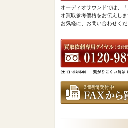
オーディオサウンドでは、「
オ買取参考価格をお伝えしま
お気軽に、お問い合わせくだ