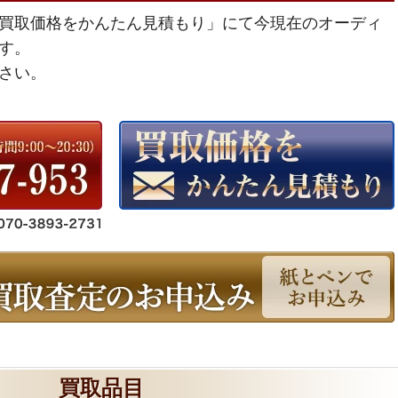
買取価格をかんたん見積もり」にて今現在のオーディ
す。
さい。
買取品目