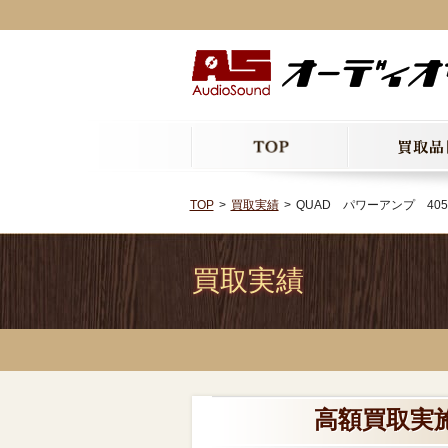
TOP
買取実績
QUAD パワーアンプ 405
買取実績
高額買取実施