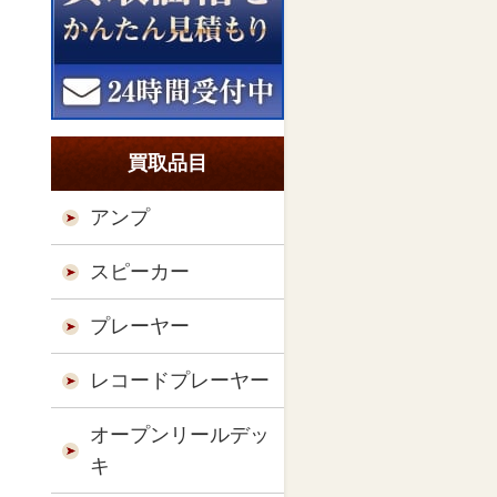
買取品目
アンプ
スピーカー
プレーヤー
レコードプレーヤー
オープンリールデッ
キ