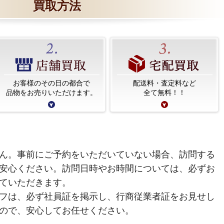
買取方法
お客様のその日の都合で
配送料・査定料など
品物をお売りいただけます。
全て無料！！
ん。事前にご予約をいただいていない場合、訪問する
安心ください。訪問日時やお時間については、必ずお
ていただきます。
フは、必ず社員証を掲示し、行商従業者証をお見せし
ので、安心してお任せください。