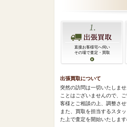
直接お客様宅へ伺い
その場で査定・買取
出張買取について
突然の訪問は一切いたしませ
ことはございませんので、ご
客様とご相談の上、調整させ
また、買取を担当するスタッ
た上で査定を開始いたします