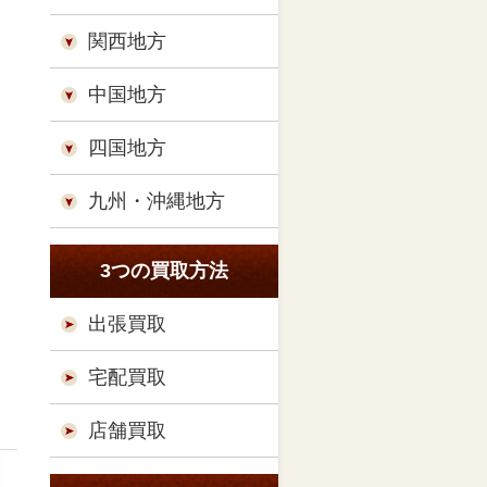
関西地方
中国地方
四国地方
九州・沖縄地方
3つの買取方法
出張買取
宅配買取
店舗買取