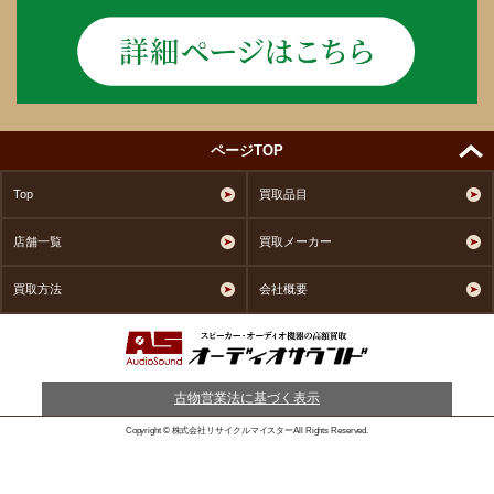
ページTOP
Top
買取品目
店舗一覧
買取メーカー
買取方法
会社概要
古物営業法に基づく表示
Copyright © 株式会社リサイクルマイスターAll Rights Reserved.