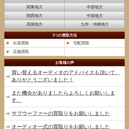
関東地方
中部地方
関西地方
中国地方
四国地方
九州・沖縄地方
3つの買取方法
出張買取
宅配買取
店舗買取
お客様の声
買い替えるオーディオのアドバイスも頂いて、
ありがとうございました！
また機会がありましたらよろしくお願いしま
す。
サブウーファーの買取りをお願いしました
オーディオ一式の買取りをお願いしました