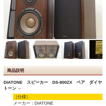
商品説明
DIATONE スピーカー DS-800ZX ペア ダイヤ
トーン ⇔
［仕様］
メーカー：DIATONE