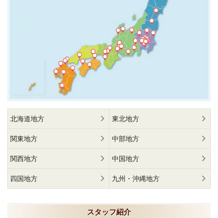
北海道地方
東北地方
関東地方
中部地方
関西地方
中国地方
四国地方
九州・沖縄地方
スタッフ紹介