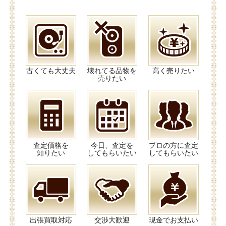
古くても大丈夫
壊れてる品物を
高く売りたい
売りたい
査定価格を
今日、査定を
プロの方に査定
知りたい
してもらいたい
してもらいたい
出張買取対応
交渉大歓迎
現金でお支払い