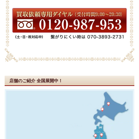
店舗のご紹介
全国展開中！