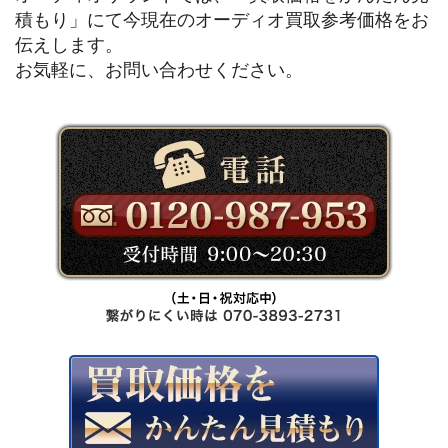
積もり」にて今現在のオーディオ買取参考価格をお
伝えします。
お気軽に、お問い合わせください。