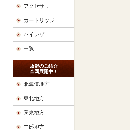
アクセサリー
カートリッジ
ハイレゾ
一覧
店舗のご紹介
全国展開中！
北海道地方
東北地方
関東地方
中部地方