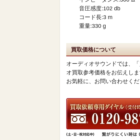
音圧感度:102 db
コード長:3 m
重量:330 g
買取価格について
オーディオサウンドでは、「
オ買取参考価格をお伝えしま
お気軽に、お問い合わせくだ