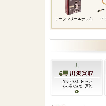
オープンリールデッキ
ア
直接お客様宅へ伺い
その場で査定・買取