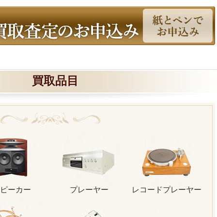
買取品目
ピーカー
プレーヤー
レコードプレーヤー