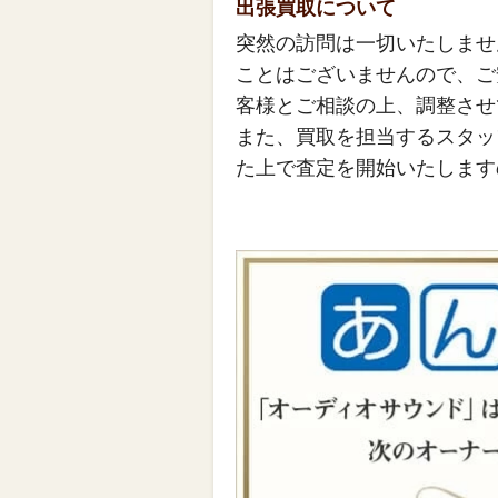
出張買取について
突然の訪問は一切いたしませ
ことはございませんので、ご
客様とご相談の上、調整させ
また、買取を担当するスタッ
た上で査定を開始いたします