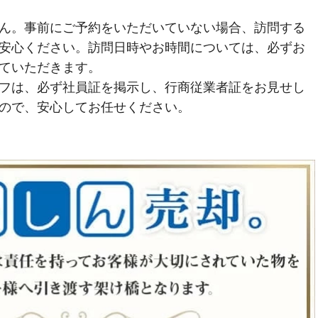
ん。事前にご予約をいただいていない場合、訪問する
安心ください。訪問日時やお時間については、必ずお
ていただきます。
フは、必ず社員証を掲示し、行商従業者証をお見せし
ので、安心してお任せください。