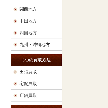
関西地方
中国地方
四国地方
九州・沖縄地方
3つの買取方法
出張買取
宅配買取
店舗買取