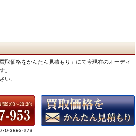
買取価格をかんたん見積もり」にて今現在のオーディ
す。
さい。