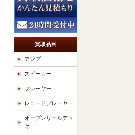
買取品目
アンプ
スピーカー
プレーヤー
レコードプレーヤー
オープンリールデッ
キ