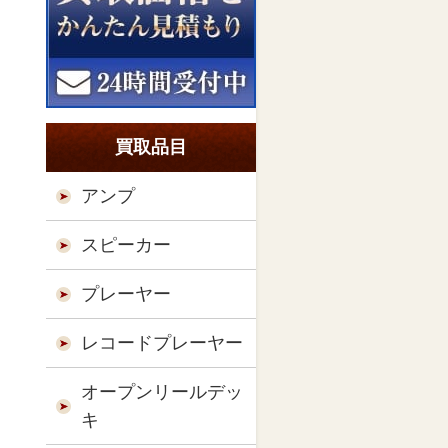
買取品目
アンプ
スピーカー
プレーヤー
レコードプレーヤー
オープンリールデッ
キ