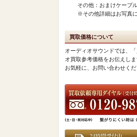
その他：おまけケーブ
※その他詳細はお写真
買取価格について
オーディオサウンドでは、「
オ買取参考価格をお伝えしま
お気軽に、お問い合わせくだ