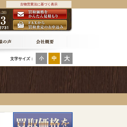
古物営業法に基づく表示
大
中
小
文字サイズ：