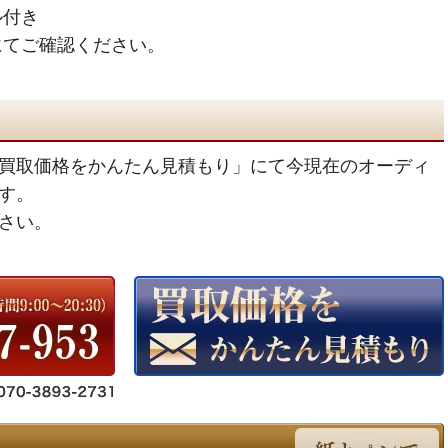
ル付き
にてご確認ください。
買取価格をかんたん見積もり」にて今現在のオーディ
す。
さい。