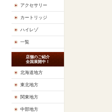
アクセサリー
カートリッジ
ハイレゾ
一覧
店舗のご紹介
全国展開中！
北海道地方
東北地方
関東地方
中部地方