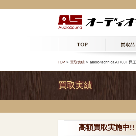
TOP
買取実績
audio-technica AT700T
買取実績
高額買取実施中!! a