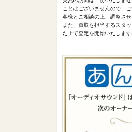
突然の訪問は一切いたしませ
ことはございませんので、ご
客様とご相談の上、調整させ
また、買取を担当するスタッ
た上で査定を開始いたします