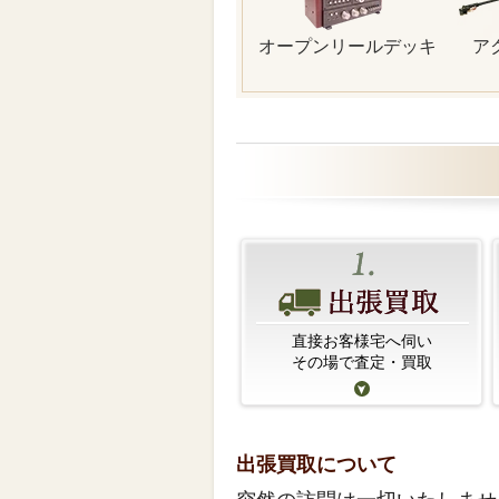
オープンリールデッキ
ア
直接お客様宅へ伺い
その場で査定・買取
出張買取について