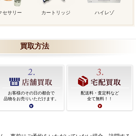
クセサリー
カートリッジ
ハイレゾ
買取方法
お客様のその日の都合で
配送料・査定料など
品物をお売りいただけます。
全て無料！！