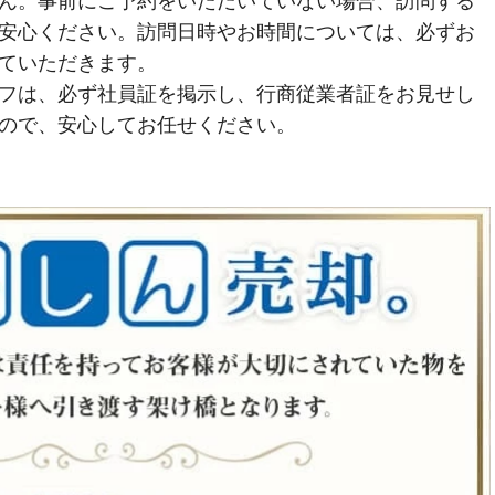
ん。事前にご予約をいただいていない場合、訪問する
安心ください。訪問日時やお時間については、必ずお
ていただきます。
フは、必ず社員証を掲示し、行商従業者証をお見せし
ので、安心してお任せください。