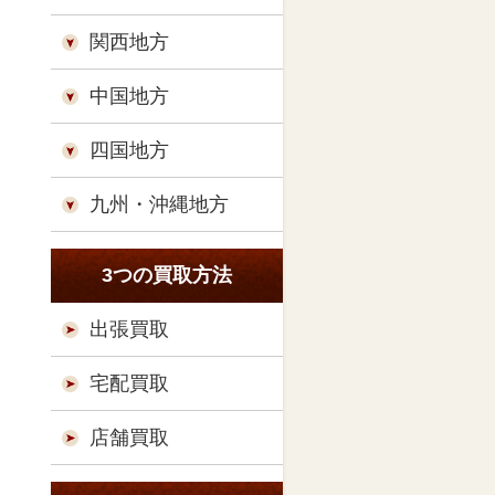
関西地方
中国地方
四国地方
九州・沖縄地方
3つの買取方法
出張買取
宅配買取
店舗買取