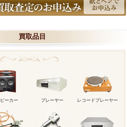
買取品目
ピーカー
プレーヤー
レコードプレーヤー