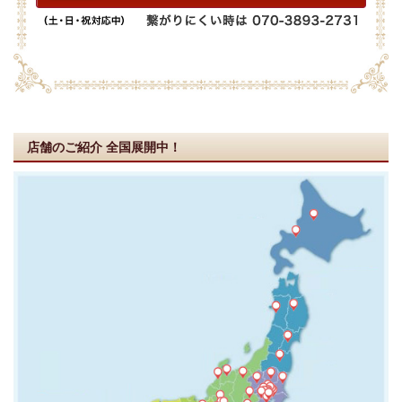
店舗のご紹介
全国展開中！