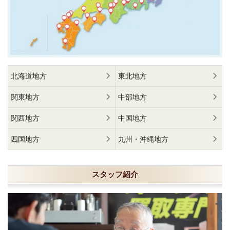
北海道地方
東北地方
関東地方
中部地方
関西地方
中国地方
四国地方
九州・沖縄地方
スタッフ紹介