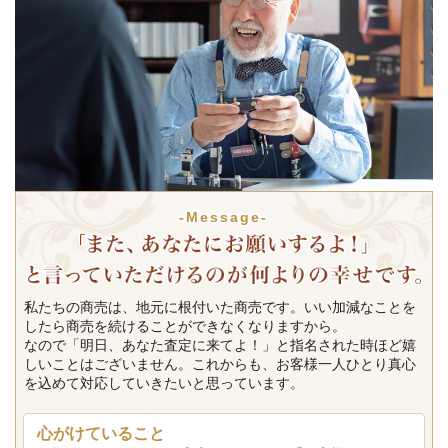
-Message-
私たちの商売は、地元に根付いた商売です。いい加減なことを
したら商売を続けることができなくなりますから。
なので「明日、あなた査定に来てよ！」と指名された時ほど嬉
しいことはございません。これからも、お客様一人ひとり真心
を込めて対応していきたいと思っています。
心がけていること