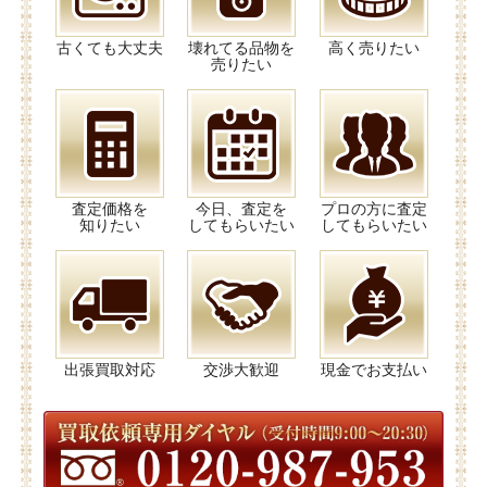
古くても大丈夫
壊れてる品物を
高く売りたい
売りたい
査定価格を
今日、査定を
プロの方に査定
知りたい
してもらいたい
してもらいたい
出張買取対応
交渉大歓迎
現金でお支払い