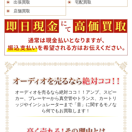
出張買取
宅配買取
店舗買取
オーディオを売るなら絶対ココ！！アンプ、スピー
カー、プレーヤーから真空管やトランス、カートリ
ッジやインシュレーターまで「音」に関するモノな
ら何でもお買取します！