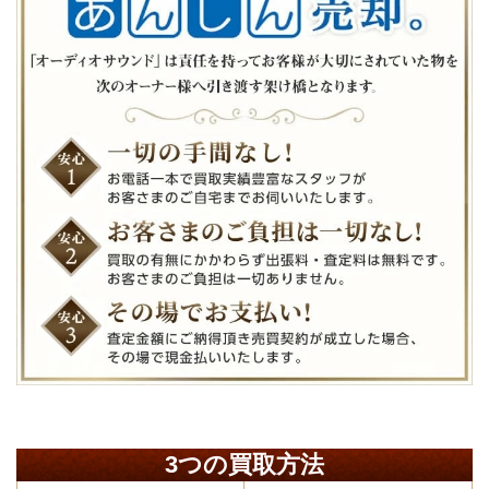
3つの買取方法