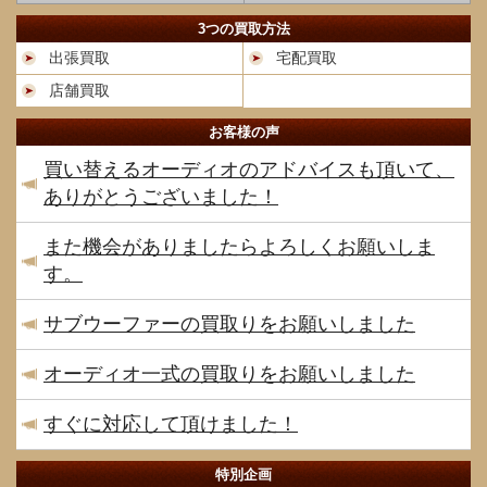
3つの買取方法
出張買取
宅配買取
店舗買取
お客様の声
買い替えるオーディオのアドバイスも頂いて、
ありがとうございました！
また機会がありましたらよろしくお願いしま
す。
サブウーファーの買取りをお願いしました
オーディオ一式の買取りをお願いしました
すぐに対応して頂けました！
特別企画