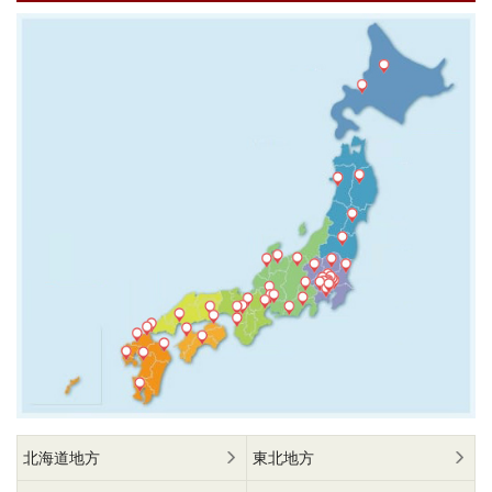
北海道地方
東北地方