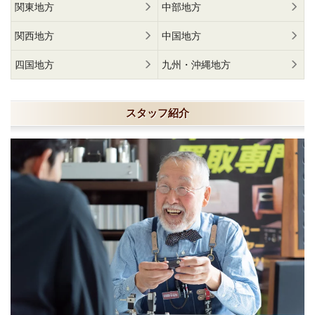
関東地方
中部地方
関西地方
中国地方
四国地方
九州・沖縄地方
スタッフ紹介