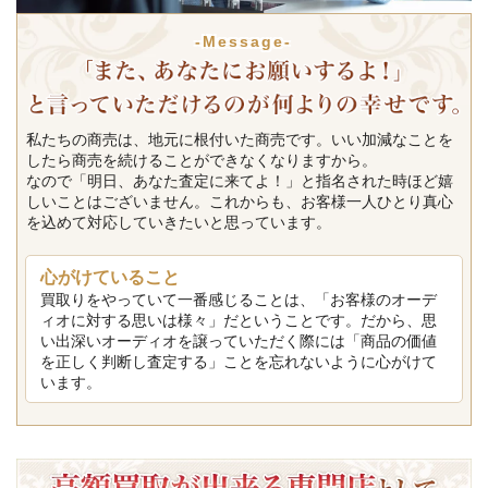
-Message-
私たちの商売は、地元に根付いた商売です。いい加減なことを
したら商売を続けることができなくなりますから。
なので「明日、あなた査定に来てよ！」と指名された時ほど嬉
しいことはございません。これからも、お客様一人ひとり真心
を込めて対応していきたいと思っています。
心がけていること
買取りをやっていて一番感じることは、「お客様のオーデ
ィオに対する思いは様々」だということです。だから、思
い出深いオーディオを譲っていただく際には「商品の価値
を正しく判断し査定する」ことを忘れないように心がけて
います。