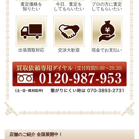
査定価格を
今日、査定を
プロの方に査定
知りたい
してもらいたい
してもらいたい
出張買取対応
交渉大歓迎
現金でお支払い
店舗のご紹介
全国展開中！