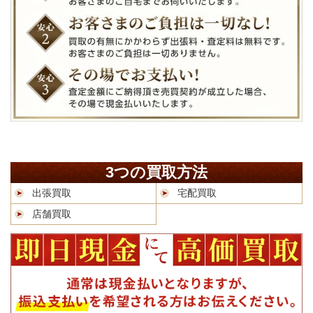
3つの買取方法
出張買取
宅配買取
店舗買取