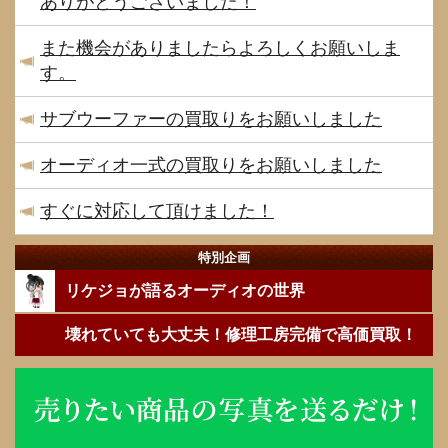
ありがとうございました！
また機会がありましたらよろしくお願いしま
す。
サブウーファーの買取りをお願いしました
オーディオ一式の買取りをお願いしました
すぐに対応して頂けました！
特別企画
リケジョが語るオーディオの世界
壊れていても大丈夫！修理工房完備で高価買取！