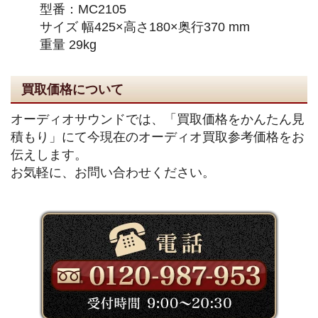
型番：MC2105
サイズ 幅425×高さ180×奥行370 mm
重量 29kg
買取価格について
オーディオサウンドでは、「買取価格をかんたん見
積もり」にて今現在のオーディオ買取参考価格をお
伝えします。
お気軽に、お問い合わせください。