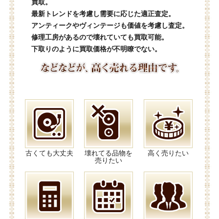
買取。
最新トレンドを考慮し需要に応じた適正査定。
アンティークやヴィンテージも価値を考慮し査定。
修理工房があるので壊れていても買取可能。
下取りのように買取価格が不明瞭でない。
古くても大丈夫
壊れてる品物を
高く売りたい
売りたい