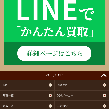
ページTOP
Top
買取品目
店舗一覧
買取メーカー
買取方法
会社概要