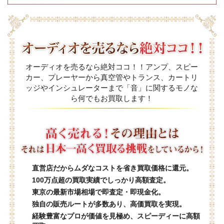
オーディオを売るなら絶対ココ！！アンプ、スピー
カー、プレーヤーから真空管やトランス、カートリ
ッジやインシュレーターまで「音」に関するモノな
ら何でもお買取します！
直営店だからムダなコストを省き買取価格に還元。
100万点超の買取実績でしっかり高額査定。
東京の最新市場相場で即査定・即現金化。
独自の販売ルートが多数あり、高価買取を実現。
経験豊富なプロが価値を見極め、スピーディーに高額