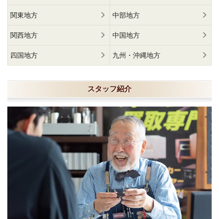
関東地方
中部地方
関西地方
中国地方
四国地方
九州・沖縄地方
スタッフ紹介