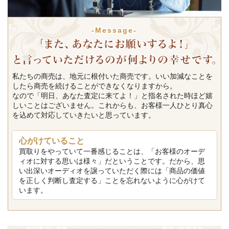
-Message-
私たちの商売は、地元に根付いた商売です。いい加減なことを
したら商売を続けることができなくなりますから。
なので「明日、あなた査定に来てよ！」と指名された時ほど嬉
しいことはございません。これからも、お客様一人ひとり真心
を込めて対応していきたいと思っています。
心がけていること
買取りをやっていて一番感じることは、「お客様のオーデ
ィオに対する思いは様々」だということです。だから、思
い出深いオーディオを譲っていただく際には「商品の価値
を正しく判断し査定する」ことを忘れないように心がけて
います。