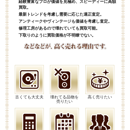
経験豊富なプロが価値を見極め、スピーディーに高額
買取。
最新トレンドを考慮し需要に応じた適正査定。
アンティークやヴィンテージも価値を考慮し査定。
修理工房があるので壊れていても買取可能。
下取りのように買取価格が不明瞭でない。
古くても大丈夫
壊れてる品物を
高く売りたい
売りたい