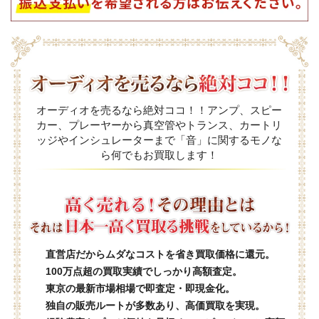
オーディオを売るなら絶対ココ！！アンプ、スピー
カー、プレーヤーから真空管やトランス、カートリ
ッジやインシュレーターまで「音」に関するモノな
ら何でもお買取します！
直営店だからムダなコストを省き買取価格に還元。
100万点超の買取実績でしっかり高額査定。
東京の最新市場相場で即査定・即現金化。
独自の販売ルートが多数あり、高価買取を実現。