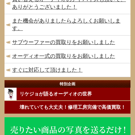
ありがとうございました！
また機会がありましたらよろしくお願いしま
す。
サブウーファーの買取りをお願いしました
オーディオ一式の買取りをお願いしました
すぐに対応して頂けました！
特別企画
リケジョが語るオーディオの世界
壊れていても大丈夫！修理工房完備で高価買取！