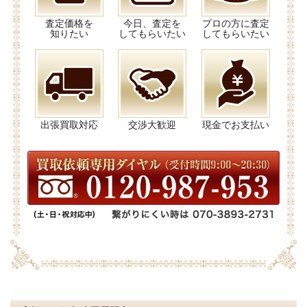
査定価格を
今日、査定を
プロの方に査定
知りたい
してもらいたい
してもらいたい
出張買取対応
交渉大歓迎
現金でお支払い