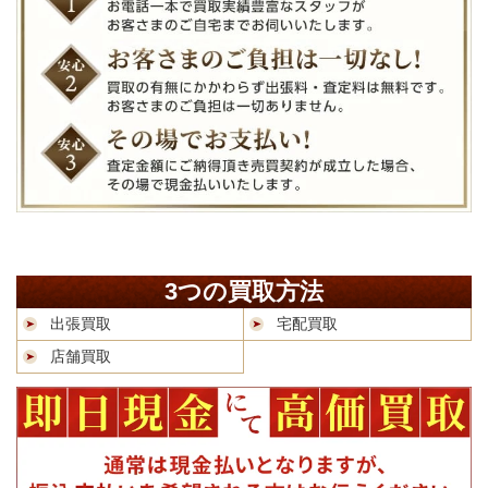
3つの買取方法
出張買取
宅配買取
店舗買取