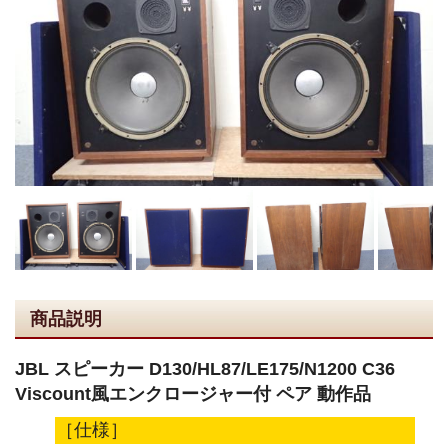
商品説明
JBL スピーカー D130/HL87/LE175/N1200 C36
Viscount風エンクロージャー付 ペア 動作品
［仕様］