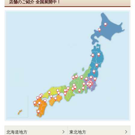
店舗のご紹介
全国展開中！
北海道地方
東北地方