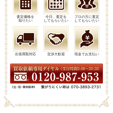
査定価格を
今日、査定を
プロの方に査定
知りたい
してもらいたい
してもらいたい
出張買取対応
交渉大歓迎
現金でお支払い