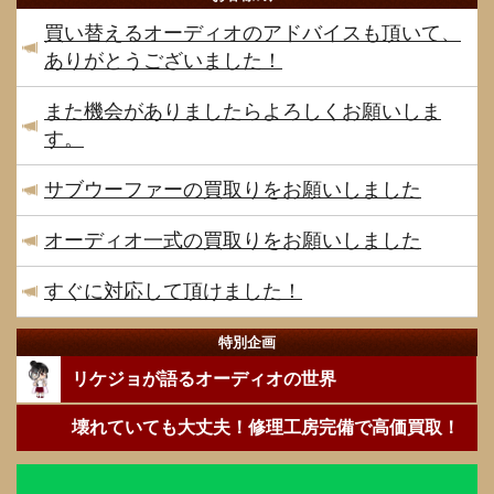
買い替えるオーディオのアドバイスも頂いて、
ありがとうございました！
また機会がありましたらよろしくお願いしま
す。
サブウーファーの買取りをお願いしました
オーディオ一式の買取りをお願いしました
すぐに対応して頂けました！
特別企画
リケジョが語るオーディオの世界
壊れていても大丈夫！修理工房完備で高価買取！