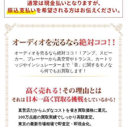
オーディオを売るなら絶対ココ！！アンプ、スピー
カー、プレーヤーから真空管やトランス、カートリ
ッジやインシュレーターまで「音」に関するモノな
ら何でもお買取します！
直営店だからムダなコストを省き買取価格に還元。
100万点超の買取実績でしっかり高額査定。
東京の最新市場相場で即査定・即現金化。