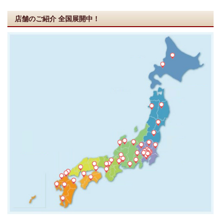
店舗のご紹介
全国展開中！