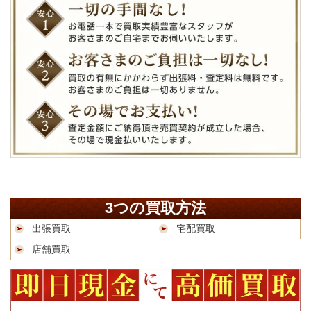
3つの買取方法
出張買取
宅配買取
店舗買取