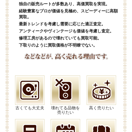
独自の販売ルートが多数あり、高価買取を実現。
経験豊富なプロが価値を見極め、スピーディーに高額
買取。
最新トレンドを考慮し需要に応じた適正査定。
アンティークやヴィンテージも価値を考慮し査定。
修理工房があるので壊れていても買取可能。
下取りのように買取価格が不明瞭でない。
古くても大丈夫
壊れてる品物を
高く売りたい
売りたい