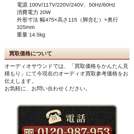
電源 100V/117V/220V/240V、50Hz/60Hz
消費電力 20W
外形寸法 幅475×高さ115（脚含む）×奥行
325mm
重量 14.5kg
買取価格について
オーディオサウンドでは、「買取価格をかんたん見
積もり」にて今現在のオーディオ買取参考価格をお
伝えします。
お気軽に、お問い合わせください。