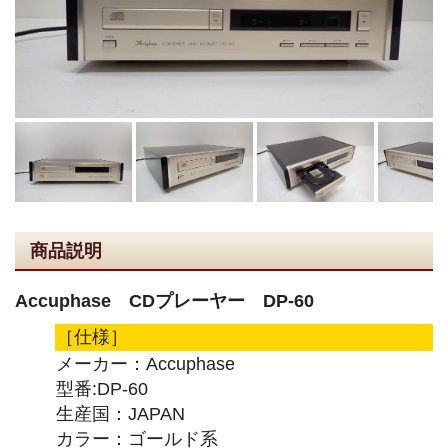
商品説明
Accuphase CDプレーヤー DP-60
［仕様］
メーカー：Accuphase
型番:DP-60
生産国：JAPAN
カラー：ゴールド系