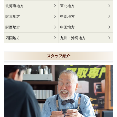
北海道地方
東北地方
関東地方
中部地方
関西地方
中国地方
四国地方
九州・沖縄地方
スタッフ紹介