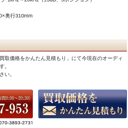
0×奥行310mm
買取価格をかんたん見積もり」にて今現在のオーディ
す。
さい。