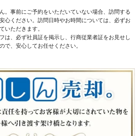
ん。事前にご予約をいただいていない場合、訪問する
安心ください。訪問日時やお時間については、必ずお
ていただきます。
フは、必ず社員証を掲示し、行商従業者証をお見せし
ので、安心してお任せください。