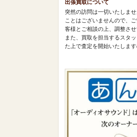
出張買取について
突然の訪問は一切いたしませ
ことはございませんので、ご
客様とご相談の上、調整させ
また、買取を担当するスタッ
た上で査定を開始いたします