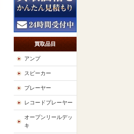
買取品目
アンプ
スピーカー
プレーヤー
レコードプレーヤー
オープンリールデッ
キ