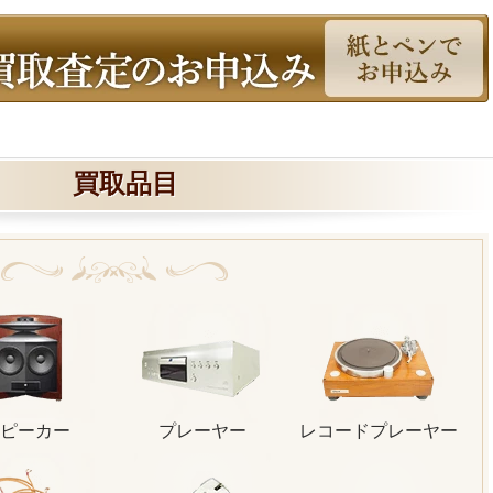
買取品目
ピーカー
プレーヤー
レコードプレーヤー