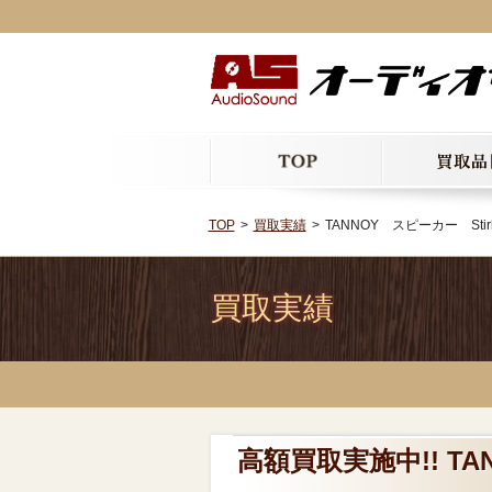
TOP
買取実績
TANNOY スピーカー Sti
買取実績
高額買取実施中!! TA