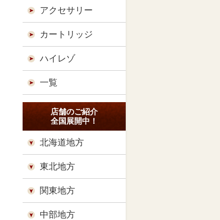
アクセサリー
カートリッジ
ハイレゾ
一覧
店舗のご紹介
全国展開中！
北海道地方
東北地方
関東地方
中部地方