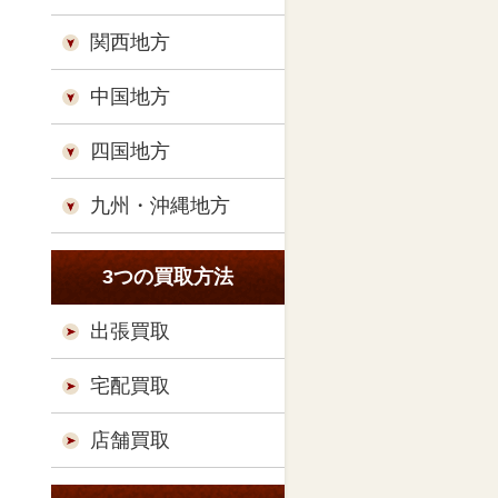
関西地方
中国地方
四国地方
九州・沖縄地方
3つの買取方法
出張買取
宅配買取
店舗買取