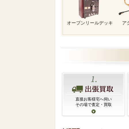
オープンリールデッキ
ア
直接お客様宅へ伺い
その場で査定・買取