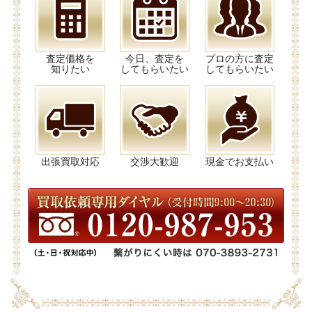
査定価格を
今日、査定を
プロの方に査定
知りたい
してもらいたい
してもらいたい
出張買取対応
交渉大歓迎
現金でお支払い