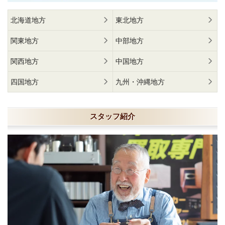
北海道地方
東北地方
関東地方
中部地方
関西地方
中国地方
四国地方
九州・沖縄地方
スタッフ紹介