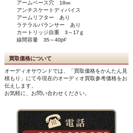
アームベース穴 18㎜
アンチスケートディバイス
アームリフター あり
ラテラルバランサー あり
カートリッジ自重 3～17ｇ
線間容量 35～40pF
買取価格について
オーディオサウンドでは、「買取価格をかんたん見
積もり」にて今現在のオーディオ買取参考価格をお
伝えします。
お気軽に、お問い合わせください。