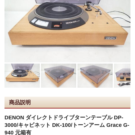
商品説明
DENON ダイレクトドライブターンテーブル DP-
3000/キャビネット DK-100/トーンアーム Grace G-
940 元箱有