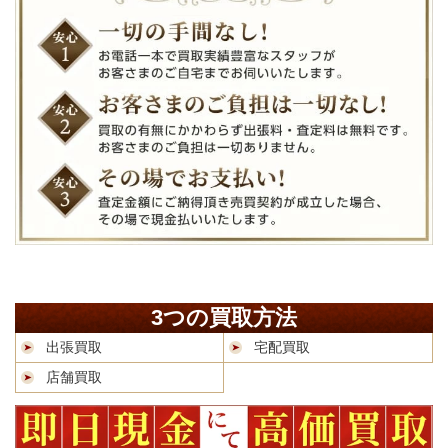
3つの買取方法
出張買取
宅配買取
店舗買取