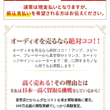
オーディオを売るなら絶対ココ！！アンプ、スピー
カー、プレーヤーから真空管やトランス、カートリ
ッジやインシュレーターまで「音」に関するモノな
ら何でもお買取します！
直営店だからムダなコストを省き買取価格に還元。
100万点超の買取実績でしっかり高額査定。