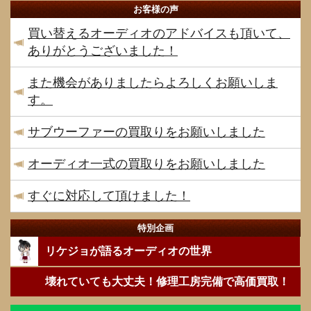
お客様の声
買い替えるオーディオのアドバイスも頂いて、
ありがとうございました！
また機会がありましたらよろしくお願いしま
す。
サブウーファーの買取りをお願いしました
オーディオ一式の買取りをお願いしました
すぐに対応して頂けました！
特別企画
リケジョが語るオーディオの世界
壊れていても大丈夫！修理工房完備で高価買取！