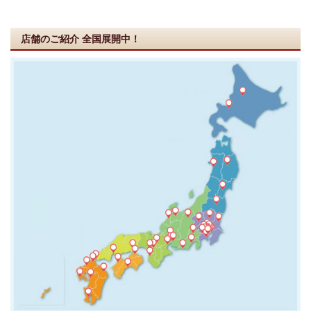
店舗のご紹介
全国展開中！