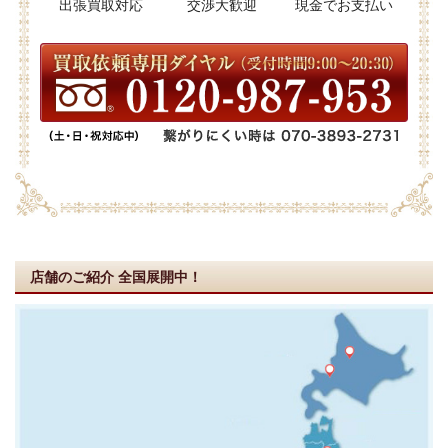
出張買取対応
交渉大歓迎
現金でお支払い
店舗のご紹介
全国展開中！