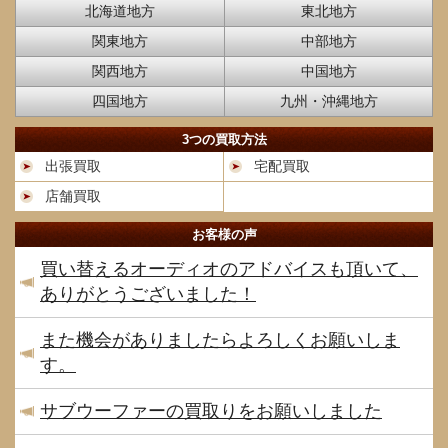
北海道地方
東北地方
関東地方
中部地方
関西地方
中国地方
四国地方
九州・沖縄地方
3つの買取方法
出張買取
宅配買取
店舗買取
お客様の声
買い替えるオーディオのアドバイスも頂いて、
ありがとうございました！
また機会がありましたらよろしくお願いしま
す。
サブウーファーの買取りをお願いしました