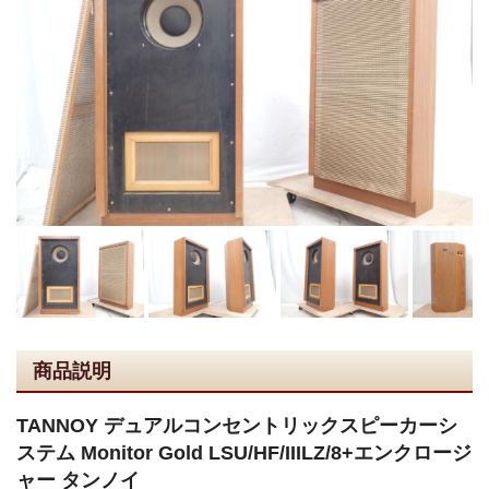
商品説明
TANNOY デュアルコンセントリックスピーカーシ
ステム Monitor Gold LSU/HF/IIILZ/8+エンクロージ
ャー タンノイ