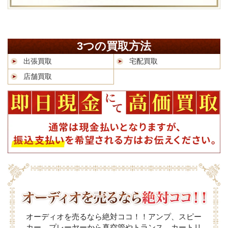
3つの買取方法
出張買取
宅配買取
店舗買取
オーディオを売るなら絶対ココ！！アンプ、スピー
カー、プレーヤーから真空管やトランス、カートリ