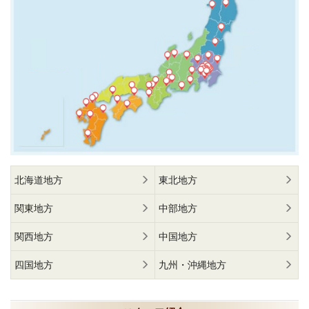
北海道地方
東北地方
関東地方
中部地方
関西地方
中国地方
四国地方
九州・沖縄地方