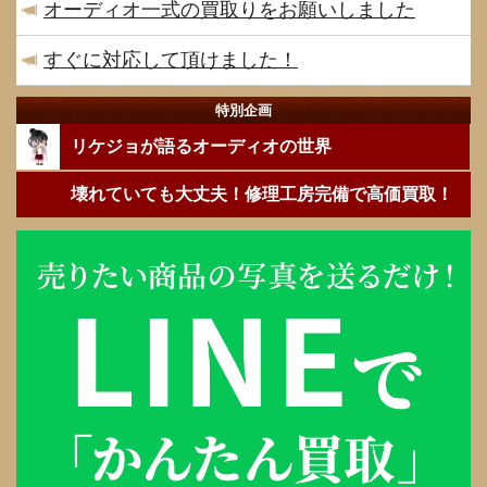
オーディオ一式の買取りをお願いしました
すぐに対応して頂けました！
特別企画
リケジョが語るオーディオの世界
壊れていても大丈夫！修理工房完備で高価買取！