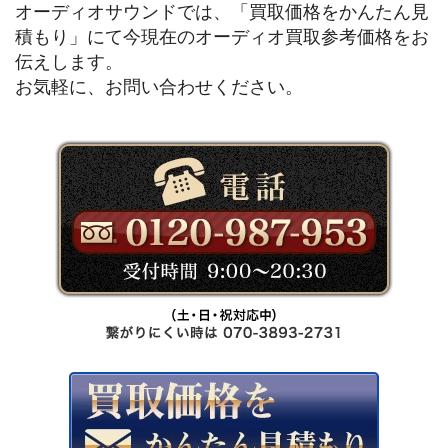
オーディオサウンドでは、「買取価格をかんたん見
積もり」にて今現在のオーディオ買取参考価格をお
伝えします。
お気軽に、お問い合わせください。