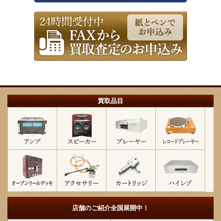
買取品目
店舗のご紹介
全国展開中！