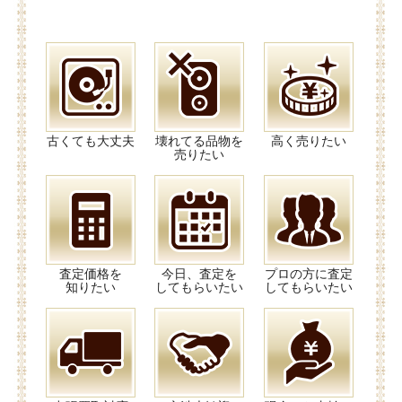
古くても大丈夫
壊れてる品物を
高く売りたい
売りたい
査定価格を
今日、査定を
プロの方に査定
知りたい
してもらいたい
してもらいたい