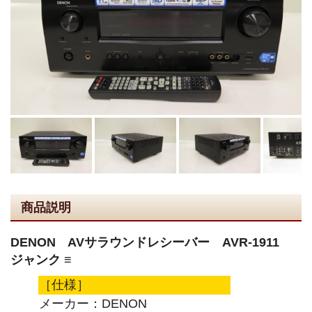
商品説明
DENON AVサラウンドレシーバー AVR-1911
ジャンク ≡
［仕様］
メーカー：DENON