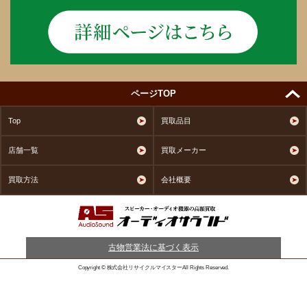
ページTOP
Top
買取品目
店舗一覧
買取メーカー
買取方法
会社概要
古物営業法に基づく表示
Copyright © 株式会社リサイクルマイスターAll Rights Reserved.