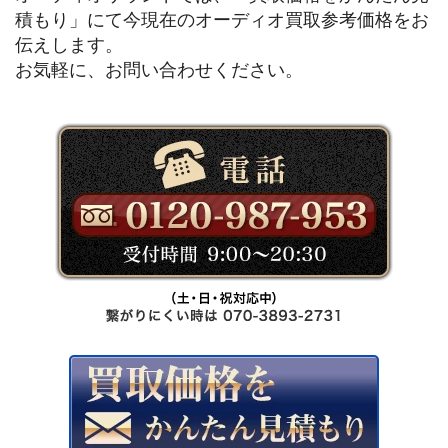
積もり」にて今現在のオーディオ買取参考価格をお
伝えします。
お気軽に、お問い合わせください。