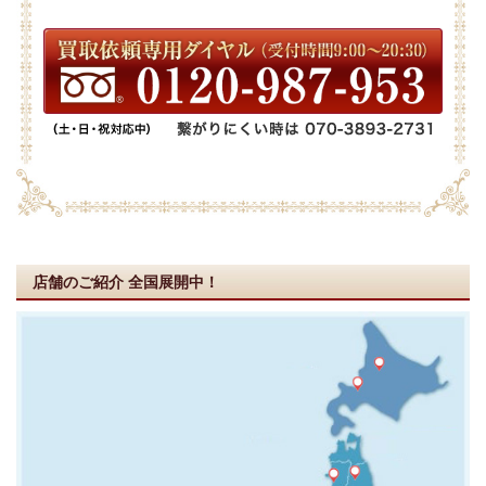
店舗のご紹介
全国展開中！