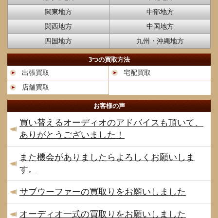
関東地方
中部地方
関西地方
中国地方
四国地方
九州・沖縄地方
3つの買取方法
出張買取
宅配買取
店舗買取
お客様の声
買い替えるオーディオのアドバイスも頂いて、
ありがとうございました！
また機会がありましたらよろしくお願いしま
す。
サブウーファーの買取りをお願いしました
オーディオ一式の買取りをお願いしました