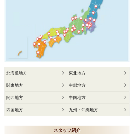
北海道地方
東北地方
関東地方
中部地方
関西地方
中国地方
四国地方
九州・沖縄地方
スタッフ紹介