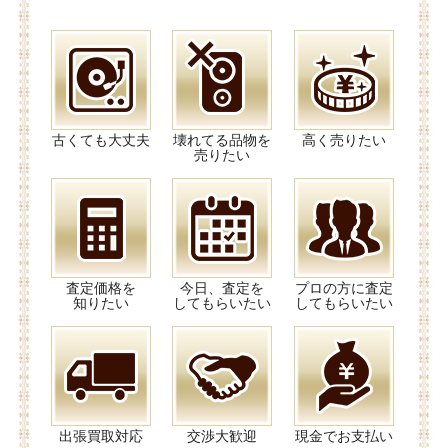
古くても大丈夫
壊れてる品物を
高く売りたい
売りたい
査定価格を
今日、査定を
プロの方に査定
知りたい
してもらいたい
してもらいたい
出張買取対応
交渉大歓迎
現金でお支払い