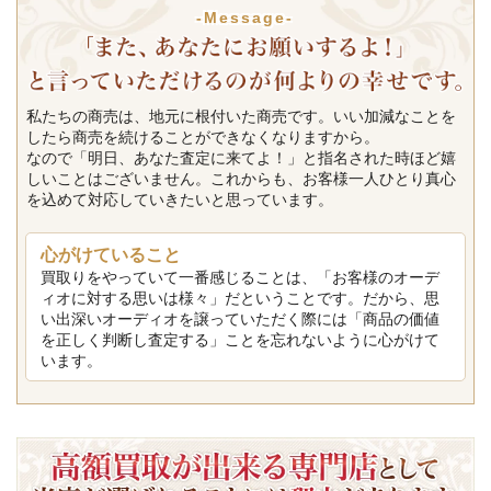
-Message-
私たちの商売は、地元に根付いた商売です。いい加減なことを
したら商売を続けることができなくなりますから。
なので「明日、あなた査定に来てよ！」と指名された時ほど嬉
しいことはございません。これからも、お客様一人ひとり真心
を込めて対応していきたいと思っています。
心がけていること
買取りをやっていて一番感じることは、「お客様のオーデ
ィオに対する思いは様々」だということです。だから、思
い出深いオーディオを譲っていただく際には「商品の価値
を正しく判断し査定する」ことを忘れないように心がけて
います。