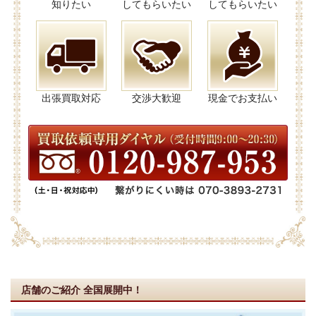
知りたい
してもらいたい
してもらいたい
出張買取対応
交渉大歓迎
現金でお支払い
店舗のご紹介
全国展開中！