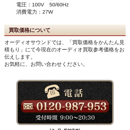
電圧：100V 50/60Hz
消費電力：27W
買取価格について
オーディオサウンドでは、「買取価格をかんたん見
積もり」にて今現在のオーディオ買取参考価格をお
伝えします。
お気軽に、お問い合わせください。