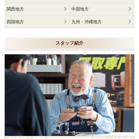
関西地方
中国地方
四国地方
九州・沖縄地方
スタッフ紹介