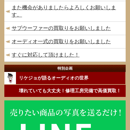
また機会がありましたらよろしくお願いしま
す。
サブウーファーの買取りをお願いしました
オーディオ一式の買取りをお願いしました
すぐに対応して頂けました！
特別企画
リケジョが語るオーディオの世界
壊れていても大丈夫！修理工房完備で高価買取！