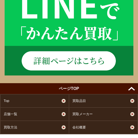
ページTOP
Top
買取品目
店舗一覧
買取メーカー
買取方法
会社概要