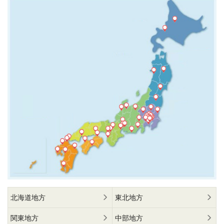
北海道地方
東北地方
関東地方
中部地方