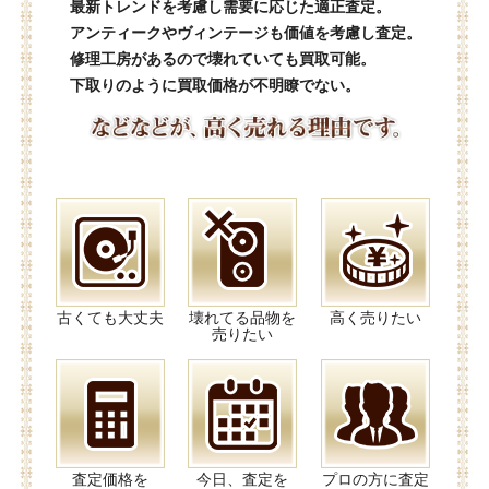
最新トレンドを考慮し需要に応じた適正査定。
アンティークやヴィンテージも価値を考慮し査定。
修理工房があるので壊れていても買取可能。
下取りのように買取価格が不明瞭でない。
古くても大丈夫
壊れてる品物を
高く売りたい
売りたい
査定価格を
今日、査定を
プロの方に査定