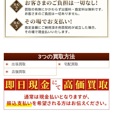
3つの買取方法
出張買取
宅配買取
店舗買取