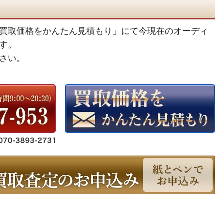
買取価格をかんたん見積もり」にて今現在のオーディ
す。
さい。