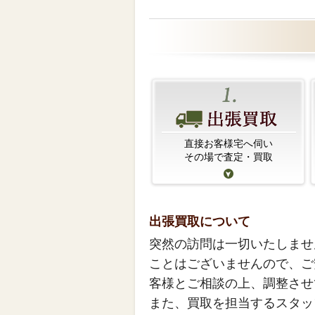
直接お客様宅へ伺い
その場で査定・買取
出張買取について
突然の訪問は一切いたしませ
ことはございませんので、ご
客様とご相談の上、調整させ
また、買取を担当するスタッ