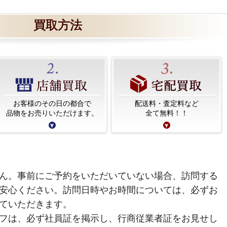
買取方法
お客様のその日の都合で
配送料・査定料など
品物をお売りいただけます。
全て無料！！
ん。事前にご予約をいただいていない場合、訪問する
安心ください。訪問日時やお時間については、必ずお
ていただきます。
フは、必ず社員証を掲示し、行商従業者証をお見せし