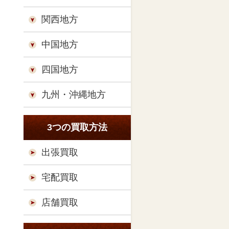
関西地方
中国地方
四国地方
九州・沖縄地方
3つの買取方法
出張買取
宅配買取
店舗買取