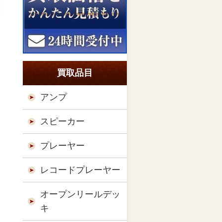
買取品目
アンプ
スピーカー
プレーヤー
レコードプレーヤー
オープンリールデッ
キ