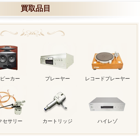
買取品目
ピーカー
プレーヤー
レコードプレーヤー
クセサリー
カートリッジ
ハイレゾ