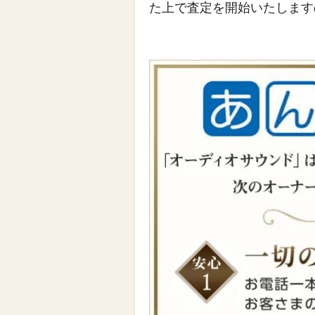
た上で査定を開始いたします