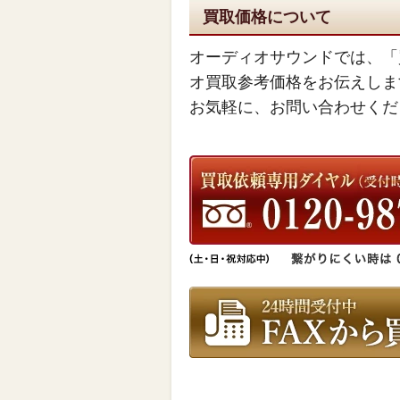
買取価格について
オーディオサウンドでは、「
オ買取参考価格をお伝えしま
お気軽に、お問い合わせくだ