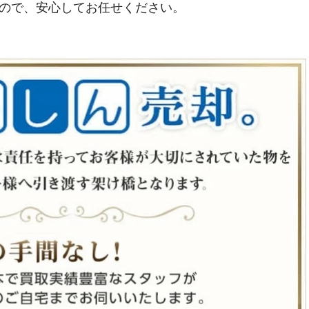
ので、安心してお任せください。