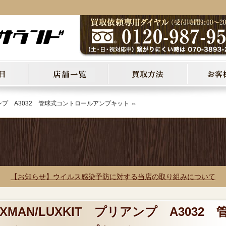
リアンプ A3032 管球式コントロールアンプキット ⇔
【お知らせ】ウイルス感染予防に対する当店の取り組みについて
XMAN/LUXKIT プリアンプ A3032 