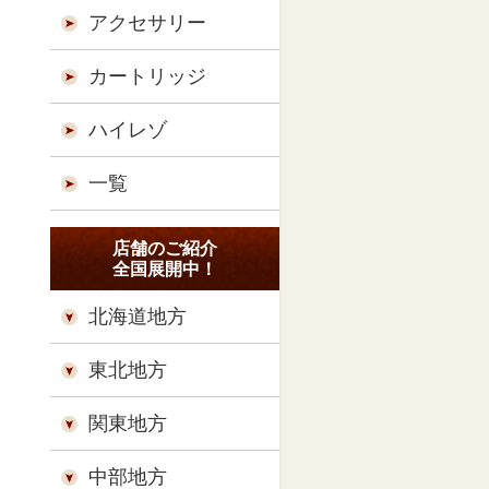
アクセサリー
カートリッジ
ハイレゾ
一覧
店舗のご紹介
全国展開中！
北海道地方
東北地方
関東地方
中部地方