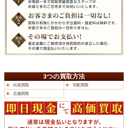
3つの買取方法
出張買取
宅配買取
店舗買取