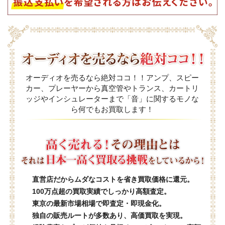
オーディオを売るなら絶対ココ！！アンプ、スピー
カー、プレーヤーから真空管やトランス、カートリ
ッジやインシュレーターまで「音」に関するモノな
ら何でもお買取します！
直営店だからムダなコストを省き買取価格に還元。
100万点超の買取実績でしっかり高額査定。
東京の最新市場相場で即査定・即現金化。
独自の販売ルートが多数あり、高価買取を実現。