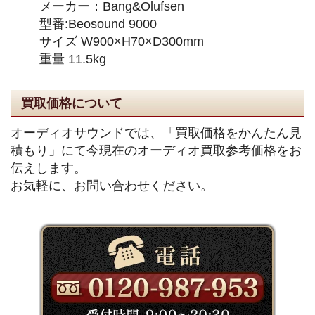
メーカー：Bang&Olufsen
型番:Beosound 9000
サイズ W900×H70×D300mm
重量 11.5kg
買取価格について
オーディオサウンドでは、「買取価格をかんたん見
積もり」にて今現在のオーディオ買取参考価格をお
伝えします。
お気軽に、お問い合わせください。