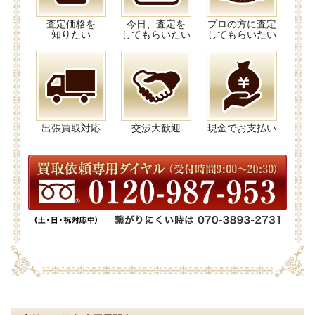
査定価格を
今日、査定を
プロの方に査定
知りたい
してもらいたい
してもらいたい
出張買取対応
交渉大歓迎
現金でお支払い