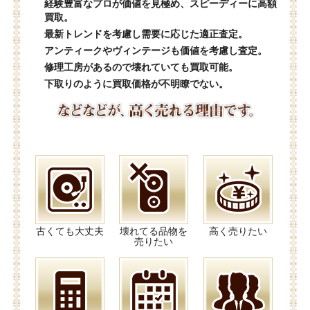
経験豊富なプロが価値を見極め、スピーディーに高額
買取。
最新トレンドを考慮し需要に応じた適正査定。
アンティークやヴィンテージも価値を考慮し査定。
修理工房があるので壊れていても買取可能。
下取りのように買取価格が不明瞭でない。
古くても大丈夫
壊れてる品物を
高く売りたい
売りたい