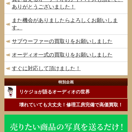
ありがとうございました！
また機会がありましたらよろしくお願いしま
す。
サブウーファーの買取りをお願いしました
オーディオ一式の買取りをお願いしました
すぐに対応して頂けました！
特別企画
リケジョが語るオーディオの世界
壊れていても大丈夫！修理工房完備で高価買取！