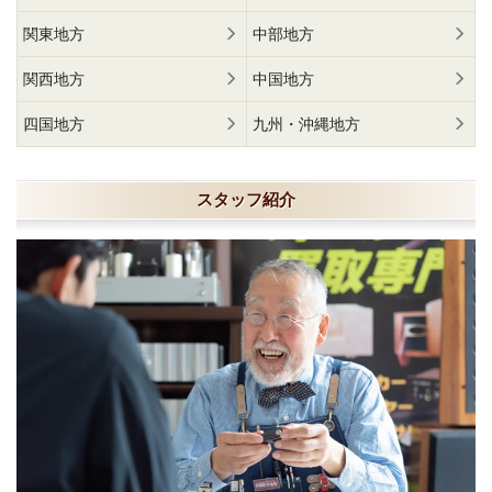
関東地方
中部地方
関西地方
中国地方
四国地方
九州・沖縄地方
スタッフ紹介