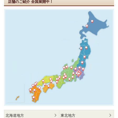
店舗のご紹介
全国展開中！
北海道地方
東北地方