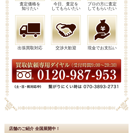
査定価格を
今日、査定を
プロの方に査定
知りたい
してもらいたい
してもらいたい
出張買取対応
交渉大歓迎
現金でお支払い
店舗のご紹介
全国展開中！