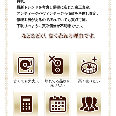
買取。
最新トレンドを考慮し需要に応じた適正査定。
アンティークやヴィンテージも価値を考慮し査定。
修理工房があるので壊れていても買取可能。
下取りのように買取価格が不明瞭でない。
古くても大丈夫
壊れてる品物を
高く売りたい
売りたい