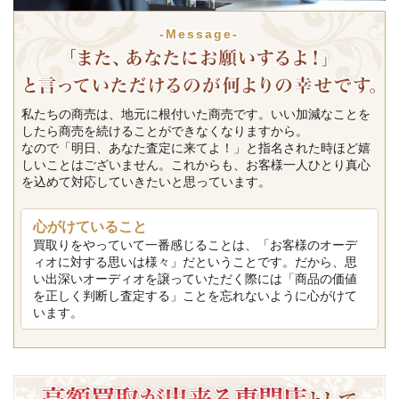
-Message-
私たちの商売は、地元に根付いた商売です。いい加減なことを
したら商売を続けることができなくなりますから。
なので「明日、あなた査定に来てよ！」と指名された時ほど嬉
しいことはございません。これからも、お客様一人ひとり真心
を込めて対応していきたいと思っています。
心がけていること
買取りをやっていて一番感じることは、「お客様のオーデ
ィオに対する思いは様々」だということです。だから、思
い出深いオーディオを譲っていただく際には「商品の価値
を正しく判断し査定する」ことを忘れないように心がけて
います。