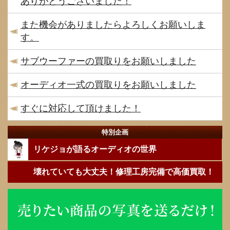
ありがとうございました！
また機会がありましたらよろしくお願いしま
す。
サブウーファーの買取りをお願いしました
オーディオ一式の買取りをお願いしました
すぐに対応して頂けました！
特別企画
リケジョが語るオーディオの世界
壊れていても大丈夫！修理工房完備で高価買取！