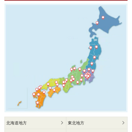
北海道地方
東北地方