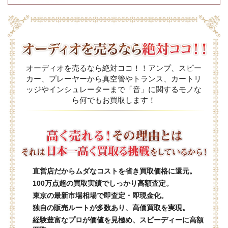
オーディオを売るなら絶対ココ！！アンプ、スピー
カー、プレーヤーから真空管やトランス、カートリ
ッジやインシュレーターまで「音」に関するモノな
ら何でもお買取します！
直営店だからムダなコストを省き買取価格に還元。
100万点超の買取実績でしっかり高額査定。
東京の最新市場相場で即査定・即現金化。
独自の販売ルートが多数あり、高価買取を実現。
経験豊富なプロが価値を見極め、スピーディーに高額