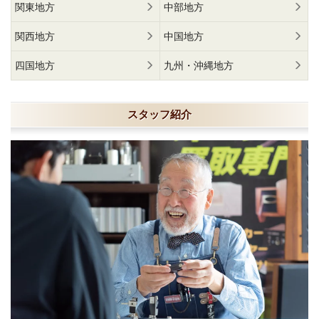
関東地方
中部地方
関西地方
中国地方
四国地方
九州・沖縄地方
スタッフ紹介