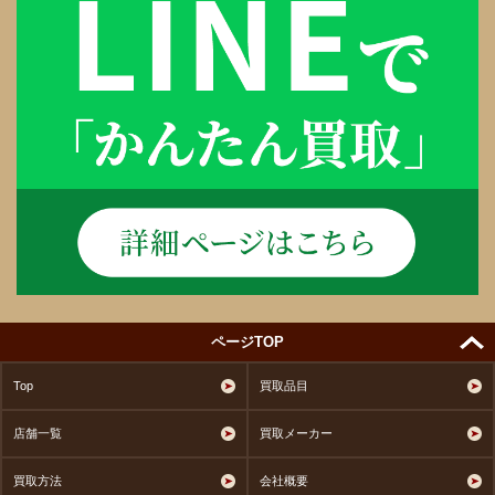
ページTOP
Top
買取品目
店舗一覧
買取メーカー
買取方法
会社概要