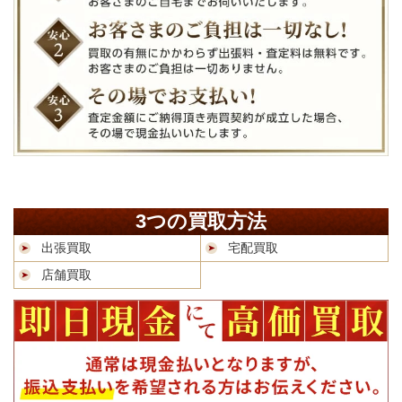
3つの買取方法
出張買取
宅配買取
店舗買取