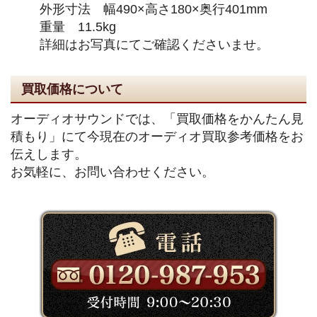
外形寸法 幅490×高さ180×奥行401mm
重量 11.5kg
詳細はお写真にてご確認くださいませ。
買取価格について
オーディオサウンドでは、「買取価格をかんたん見
積もり」にて今現在のオーディオ買取参考価格をお
伝えします。
お気軽に、お問い合わせください。