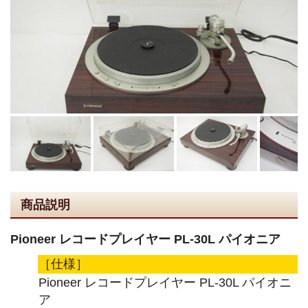
商品説明
Pioneer レコードプレイヤー PL-30L パイオニア
［仕様］
Pioneer レコードプレイヤー PL-30L パイオニ
ア