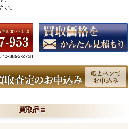
さい。
買取品目