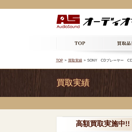
TOP
買取実績
SONY CDプレーヤー CDP
買取実績
高額買取実施中!! 