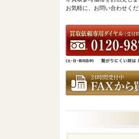
お気軽に、お問い合わせくだ