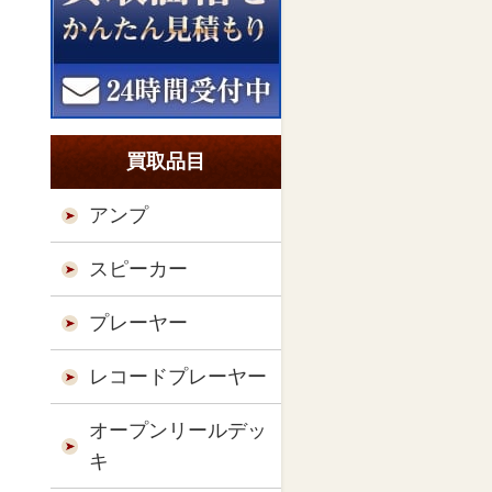
買取品目
アンプ
スピーカー
プレーヤー
レコードプレーヤー
オープンリールデッ
キ