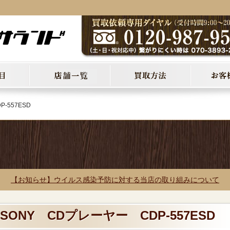
-557ESD
【お知らせ】ウイルス感染予防に対する当店の取り組みについて
SONY CDプレーヤー CDP-557ESD