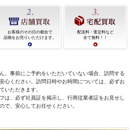
お客様のその日の都合で
配送料・査定料など
品物をお売りいただけます。
全て無料！！
ん。事前にご予約をいただいていない場合、訪問する
安心ください。訪問日時やお時間については、必ずお
ていただきます。
フは、必ず社員証を掲示し、行商従業者証をお見せし
ので、安心してお任せください。