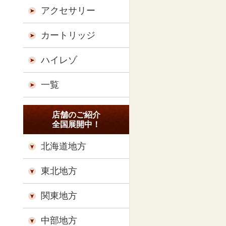
アクセサリー
カートリッジ
ハイレゾ
一覧
店舗のご紹介
全国展開中！
北海道地方
東北地方
関東地方
中部地方