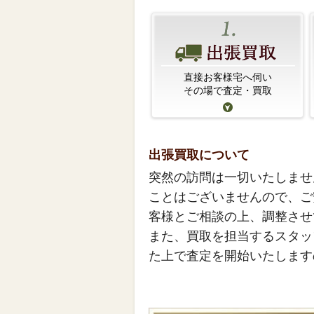
直接お客様宅へ伺い
その場で査定・買取
出張買取について
突然の訪問は一切いたしませ
ことはございませんので、ご
客様とご相談の上、調整させ
また、買取を担当するスタッ
た上で査定を開始いたします