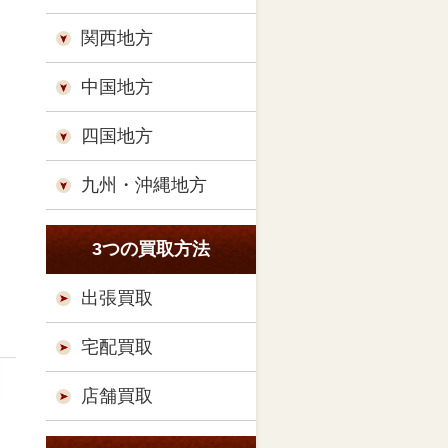
関西地方
中国地方
四国地方
九州・沖縄地方
3つの買取方法
出張買取
宅配買取
店舗買取