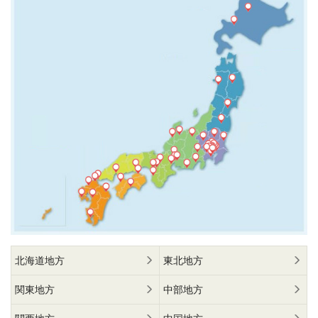
北海道地方
東北地方
関東地方
中部地方