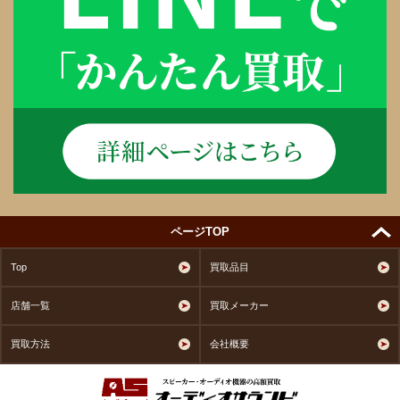
ページTOP
Top
買取品目
店舗一覧
買取メーカー
買取方法
会社概要