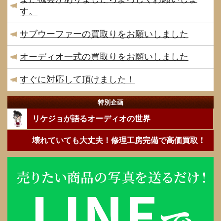
す。
サブウーファーの買取りをお願いしました
オーディオ一式の買取りをお願いしました
すぐに対応して頂けました！
特別企画
リケジョが語るオーディオの世界
壊れていても大丈夫！修理工房完備で高価買取！