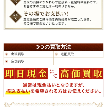
3つの買取方法
出張買取
宅配買取
店舗買取