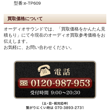
型番:e-TP609
買取価格について
オーディオサウンドでは、「買取価格をかんたん見
積もり」にて今現在のオーディオ買取参考価格をお
伝えします。
お気軽に、お問い合わせください。