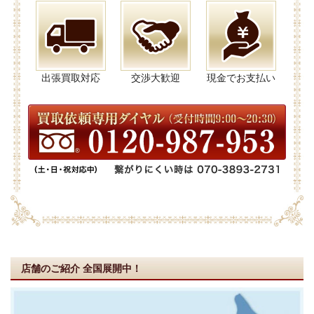
出張買取対応
交渉大歓迎
現金でお支払い
店舗のご紹介
全国展開中！