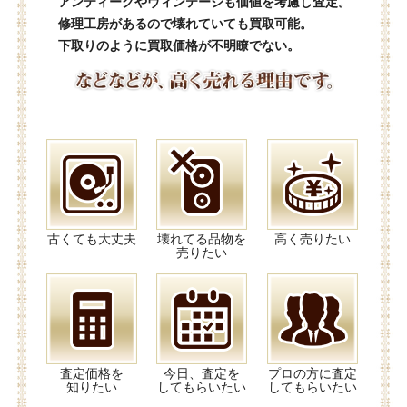
アンティークやヴィンテージも価値を考慮し査定。
修理工房があるので壊れていても買取可能。
下取りのように買取価格が不明瞭でない。
古くても大丈夫
壊れてる品物を
高く売りたい
売りたい
査定価格を
今日、査定を
プロの方に査定
知りたい
してもらいたい
してもらいたい