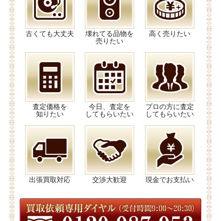
古くても大丈夫
壊れてる品物を
高く売りたい
売りたい
査定価格を
今日、査定を
プロの方に査定
知りたい
してもらいたい
してもらいたい
出張買取対応
交渉大歓迎
現金でお支払い