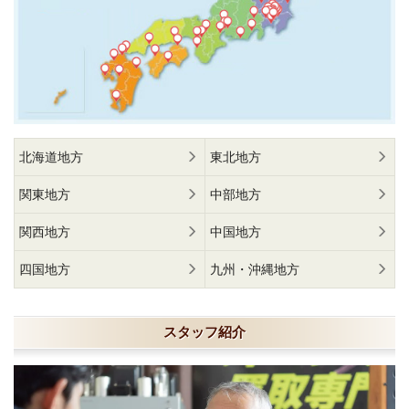
北海道地方
東北地方
関東地方
中部地方
関西地方
中国地方
四国地方
九州・沖縄地方
スタッフ紹介