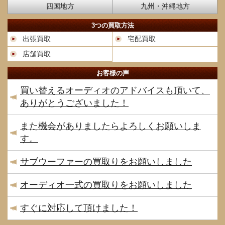
四国地方
九州・沖縄地方
3つの買取方法
出張買取
宅配買取
店舗買取
お客様の声
買い替えるオーディオのアドバイスも頂いて、
ありがとうございました！
また機会がありましたらよろしくお願いしま
す。
サブウーファーの買取りをお願いしました
オーディオ一式の買取りをお願いしました
すぐに対応して頂けました！