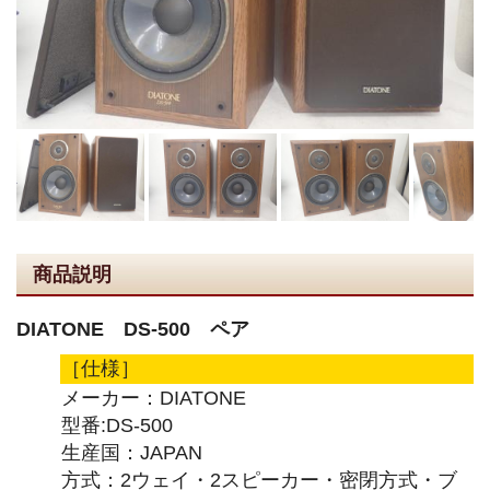
商品説明
DIATONE DS-500 ペア
［仕様］
メーカー：DIATONE
型番:DS-500
生産国：JAPAN
方式：2ウェイ・2スピーカー・密閉方式・ブ