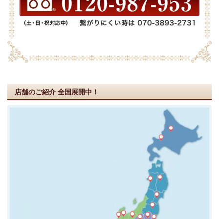
店舗のご紹介
全国展開中！