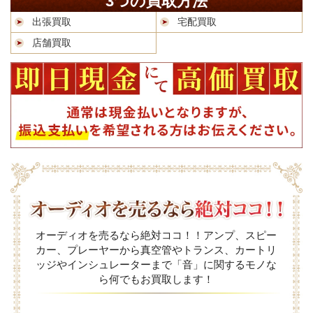
3つの買取方法
出張買取
宅配買取
店舗買取
オーディオを売るなら絶対ココ！！アンプ、スピー
カー、プレーヤーから真空管やトランス、カートリ
ッジやインシュレーターまで「音」に関するモノな
ら何でもお買取します！