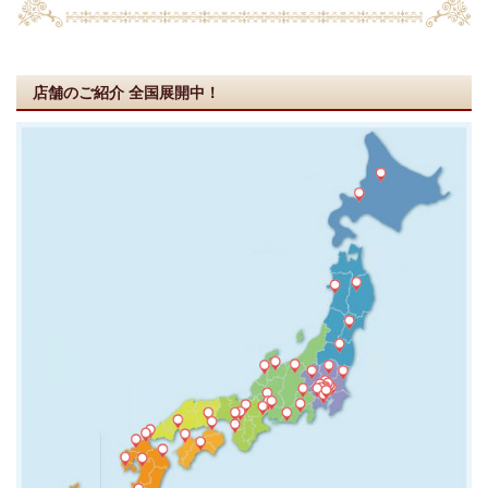
店舗のご紹介
全国展開中！