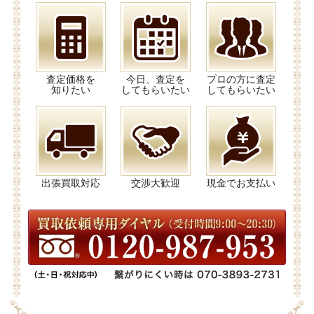
査定価格を
今日、査定を
プロの方に査定
知りたい
してもらいたい
してもらいたい
出張買取対応
交渉大歓迎
現金でお支払い