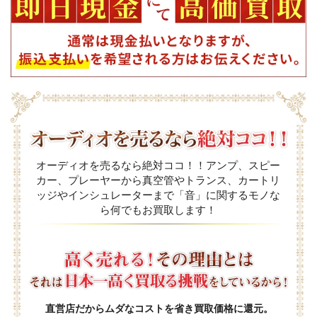
オーディオを売るなら絶対ココ！！アンプ、スピー
カー、プレーヤーから真空管やトランス、カートリ
ッジやインシュレーターまで「音」に関するモノな
ら何でもお買取します！
直営店だからムダなコストを省き買取価格に還元。