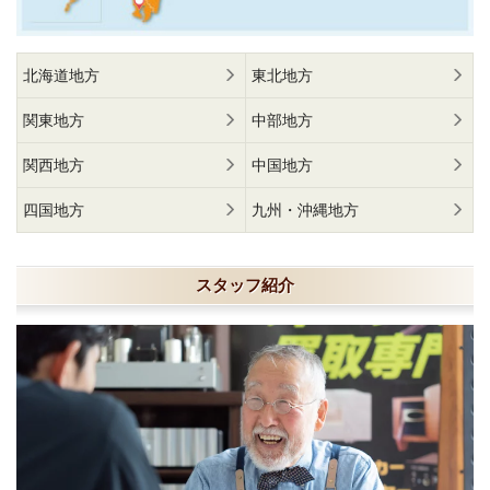
北海道地方
東北地方
関東地方
中部地方
関西地方
中国地方
四国地方
九州・沖縄地方
スタッフ紹介