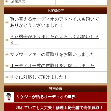
店舗買取
お客様の声
買い替えるオーディオのアドバイスも頂いて、
ありがとうございました！
また機会がありましたらよろしくお願いしま
す。
サブウーファーの買取りをお願いしました
オーディオ一式の買取りをお願いしました
すぐに対応して頂けました！
特別企画
リケジョが語るオーディオの世界
壊れていても大丈夫！修理工房完備で高価買取！