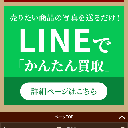
ページTOP