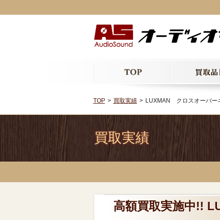
TOP
買取実績
LUXMAN クロスオーバーネ
買取実績
高額買取実施中!!