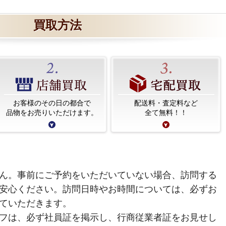
買取方法
お客様のその日の都合で
配送料・査定料など
品物をお売りいただけます。
全て無料！！
ん。事前にご予約をいただいていない場合、訪問する
安心ください。訪問日時やお時間については、必ずお
ていただきます。
フは、必ず社員証を掲示し、行商従業者証をお見せし