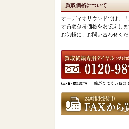
買取価格について
オーディオサウンドでは、「
オ買取参考価格をお伝えしま
お気軽に、お問い合わせくだ