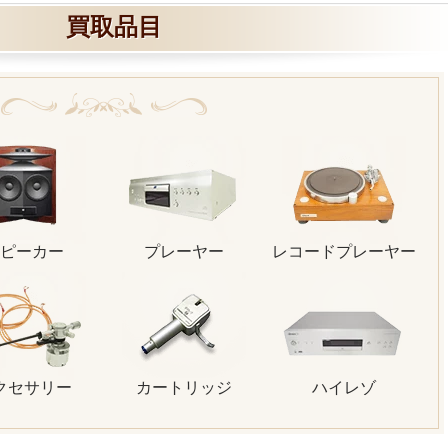
買取品目
ピーカー
プレーヤー
レコードプレーヤー
クセサリー
カートリッジ
ハイレゾ