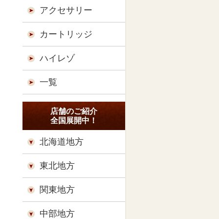
アクセサリー
カートリッジ
ハイレゾ
一覧
店舗のご紹介
全国展開中！
北海道地方
東北地方
関東地方
中部地方