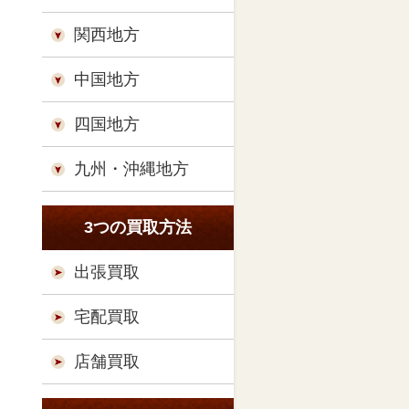
関西地方
中国地方
四国地方
九州・沖縄地方
3つの買取方法
出張買取
宅配買取
店舗買取