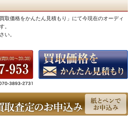
買取価格をかんたん見積もり」にて今現在のオーディ
す。
さい。