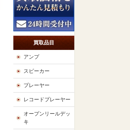
買取品目
アンプ
スピーカー
プレーヤー
レコードプレーヤー
オープンリールデッ
キ