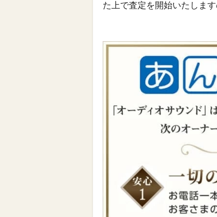
た上で査定を開始いたします