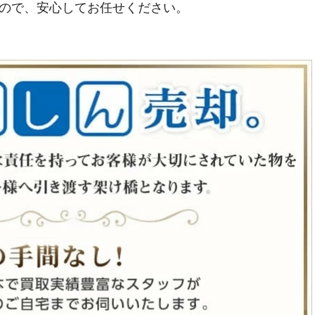
ので、安心してお任せください。