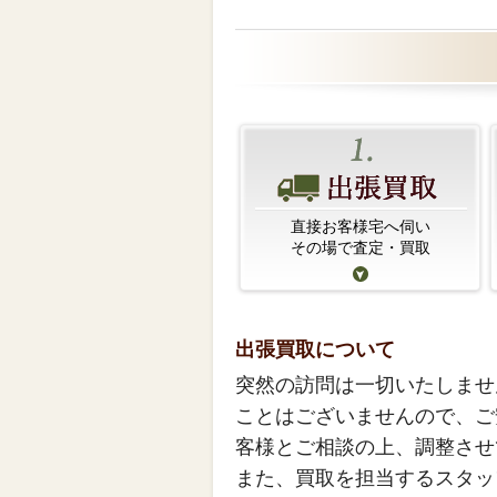
直接お客様宅へ伺い
その場で査定・買取
出張買取について
突然の訪問は一切いたしませ
ことはございませんので、ご
客様とご相談の上、調整させ
また、買取を担当するスタッ