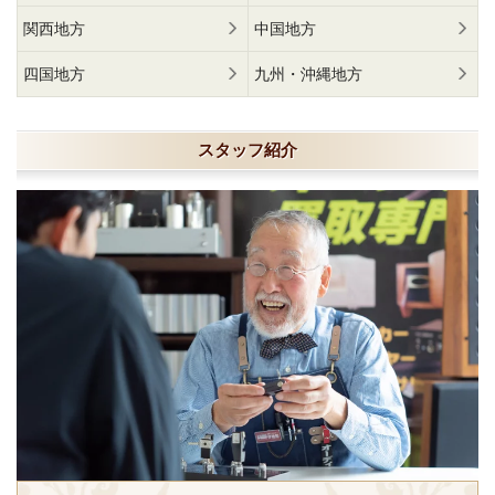
関西地方
中国地方
四国地方
九州・沖縄地方
スタッフ紹介