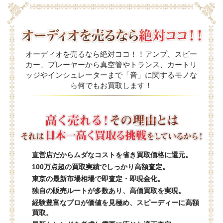
オーディオを売るなら絶対ココ！！アンプ、スピー
カー、プレーヤーから真空管やトランス、カートリ
ッジやインシュレーターまで「音」に関するモノな
ら何でもお買取します！
直営店だからムダなコストを省き買取価格に還元。
100万点超の買取実績でしっかり高額査定。
東京の最新市場相場で即査定・即現金化。
独自の販売ルートが多数あり、高価買取を実現。
経験豊富なプロが価値を見極め、スピーディーに高額
買取。