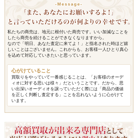
-Message-
私たちの商売は、地元に根付いた商売です。いい加減なことを
したら商売を続けることができなくなりますから。
なので「明日、あなた査定に来てよ！」と指名された時ほど嬉
しいことはございません。これからも、お客様一人ひとり真心
を込めて対応していきたいと思っています。
心がけていること
買取りをやっていて一番感じることは、「お客様のオーデ
ィオに対する思いは様々」だということです。だから、思
い出深いオーディオを譲っていただく際には「商品の価値
を正しく判断し査定する」ことを忘れないように心がけて
います。