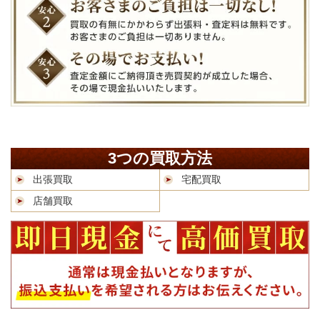
3つの買取方法
出張買取
宅配買取
店舗買取