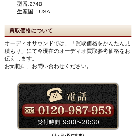
型番:274B
生産国：USA
買取価格について
オーディオサウンドでは、「買取価格をかんたん見
積もり」にて今現在のオーディオ買取参考価格をお
伝えします。
お気軽に、お問い合わせください。