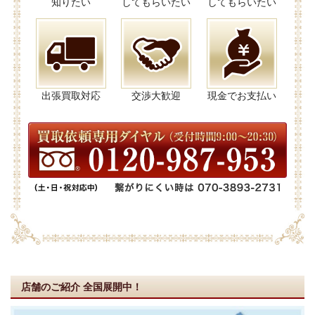
知りたい
してもらいたい
してもらいたい
出張買取対応
交渉大歓迎
現金でお支払い
店舗のご紹介
全国展開中！