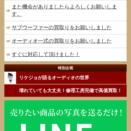
また機会がありましたらよろしくお願いしま
す。
サブウーファーの買取りをお願いしました
オーディオ一式の買取りをお願いしました
すぐに対応して頂けました！
特別企画
リケジョが語るオーディオの世界
壊れていても大丈夫！修理工房完備で高価買取！