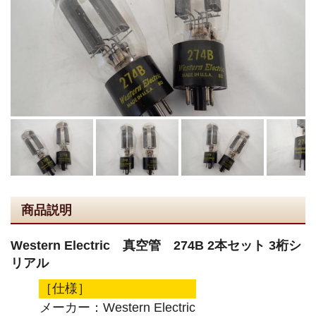
商品説明
Western Electric 真空管 274B 2本セット 3桁シ
リアル
［仕様］
メーカー：Western Electric