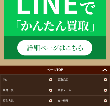
ページTOP
Top
買取品目
店舗一覧
買取メーカー
買取方法
会社概要