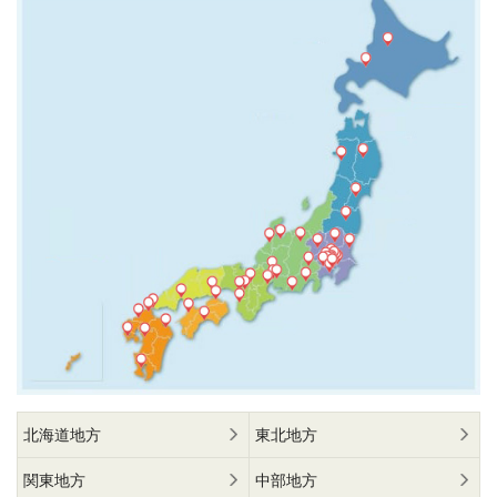
北海道地方
東北地方
関東地方
中部地方