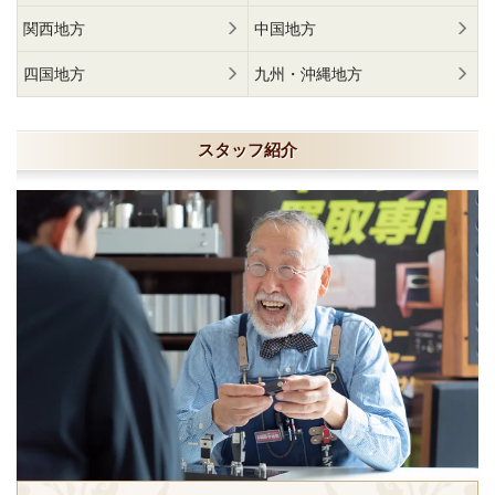
関西地方
中国地方
四国地方
九州・沖縄地方
スタッフ紹介