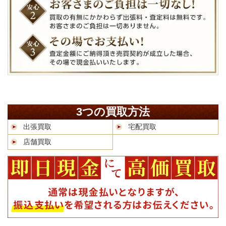
3つの買取方法
出張買取
宅配買取
店舗買取