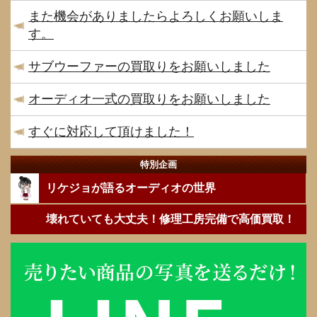
また機会がありましたらよろしくお願いしま
す。
サブウーファーの買取りをお願いしました
オーディオ一式の買取りをお願いしました
すぐに対応して頂けました！
特別企画
リケジョが語るオーディオの世界
壊れていても大丈夫！修理工房完備で高価買取！