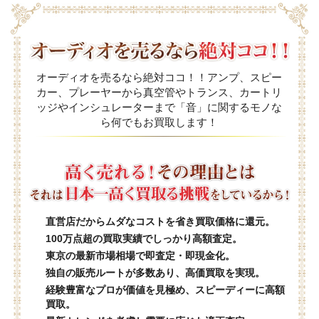
オーディオを売るなら絶対ココ！！アンプ、スピー
カー、プレーヤーから真空管やトランス、カートリ
ッジやインシュレーターまで「音」に関するモノな
ら何でもお買取します！
直営店だからムダなコストを省き買取価格に還元。
100万点超の買取実績でしっかり高額査定。
東京の最新市場相場で即査定・即現金化。
独自の販売ルートが多数あり、高価買取を実現。
経験豊富なプロが価値を見極め、スピーディーに高額
買取。