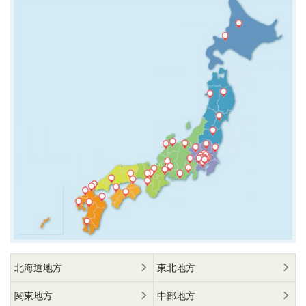
北海道地方
東北地方
関東地方
中部地方