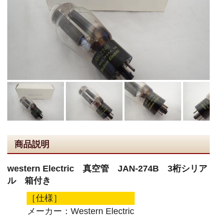
商品説明
western Electric 真空管 JAN-274B 3桁シリア
ル 箱付き
［仕様］
メーカー：Western Electric