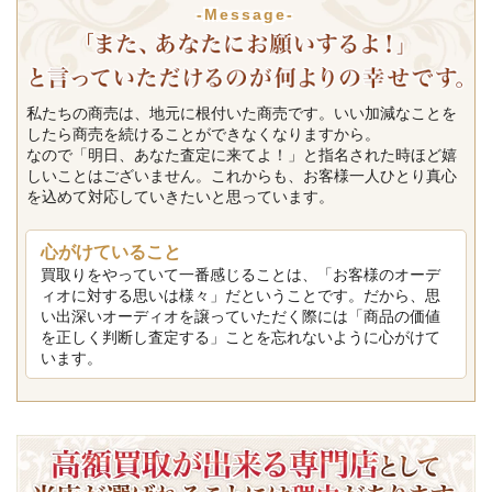
-Message-
私たちの商売は、地元に根付いた商売です。いい加減なことを
したら商売を続けることができなくなりますから。
なので「明日、あなた査定に来てよ！」と指名された時ほど嬉
しいことはございません。これからも、お客様一人ひとり真心
を込めて対応していきたいと思っています。
心がけていること
買取りをやっていて一番感じることは、「お客様のオーデ
ィオに対する思いは様々」だということです。だから、思
い出深いオーディオを譲っていただく際には「商品の価値
を正しく判断し査定する」ことを忘れないように心がけて
います。