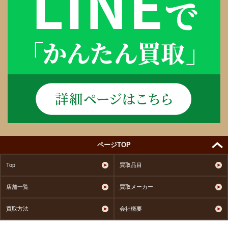
ページTOP
Top
買取品目
店舗一覧
買取メーカー
買取方法
会社概要