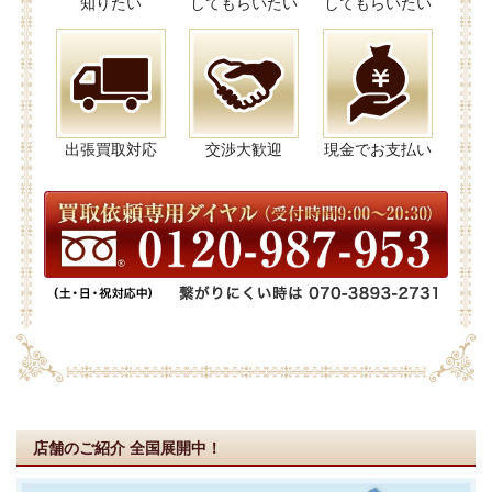
知りたい
してもらいたい
してもらいたい
出張買取対応
交渉大歓迎
現金でお支払い
店舗のご紹介
全国展開中！