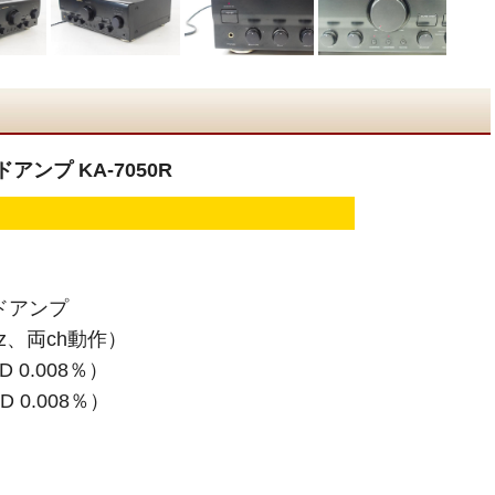
アンプ KA-7050R
ドアンプ
Hz、両ch動作）
D 0.008％）
D 0.008％）