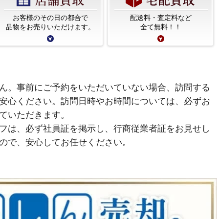
お客様のその日の都合で
配送料・査定料など
品物をお売りいただけます。
全て無料！！
ん。事前にご予約をいただいていない場合、訪問する
安心ください。訪問日時やお時間については、必ずお
ていただきます。
フは、必ず社員証を掲示し、行商従業者証をお見せし
ので、安心してお任せください。