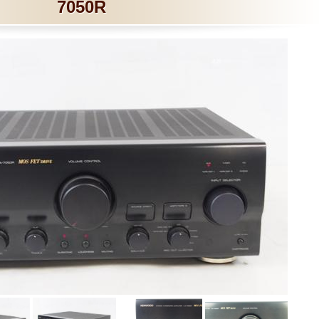
7050R