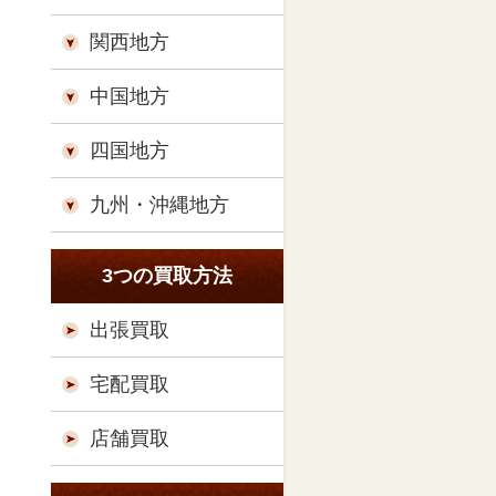
関西地方
中国地方
四国地方
九州・沖縄地方
3つの買取方法
出張買取
宅配買取
店舗買取