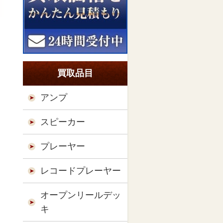
買取品目
アンプ
スピーカー
プレーヤー
レコードプレーヤー
オープンリールデッ
キ