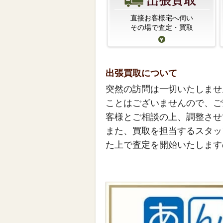
直接お客様宅へ伺い
その場で査定・買取
出張買取について
突然の訪問は一切いたしませ
ことはございませんので、ご
客様とご相談の上、調整させ
また、買取を担当するスタッ
た上で査定を開始いたします