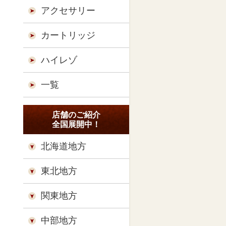
アクセサリー
カートリッジ
ハイレゾ
一覧
店舗のご紹介
全国展開中！
北海道地方
東北地方
関東地方
中部地方