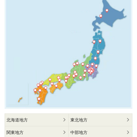
北海道地方
東北地方
関東地方
中部地方