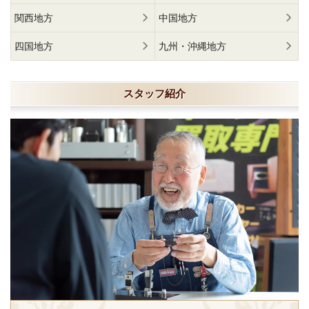
関西地方
中国地方
四国地方
九州・沖縄地方
スタッフ紹介