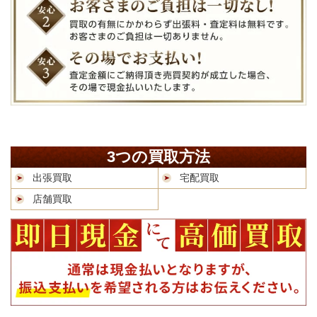
3つの買取方法
出張買取
宅配買取
店舗買取