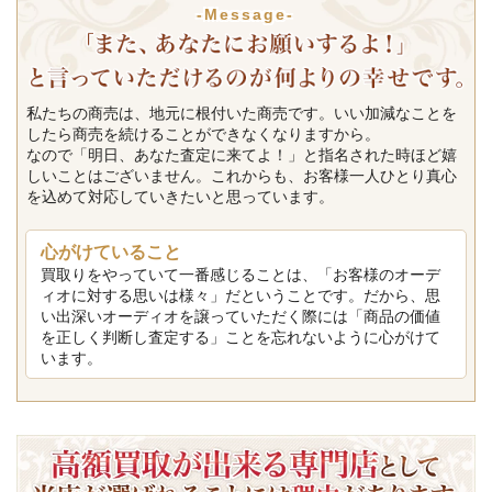
-Message-
私たちの商売は、地元に根付いた商売です。いい加減なことを
したら商売を続けることができなくなりますから。
なので「明日、あなた査定に来てよ！」と指名された時ほど嬉
しいことはございません。これからも、お客様一人ひとり真心
を込めて対応していきたいと思っています。
心がけていること
買取りをやっていて一番感じることは、「お客様のオーデ
ィオに対する思いは様々」だということです。だから、思
い出深いオーディオを譲っていただく際には「商品の価値
を正しく判断し査定する」ことを忘れないように心がけて
います。