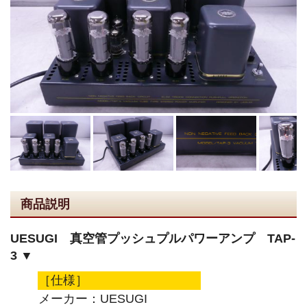
商品説明
UESUGI 真空管プッシュプルパワーアンプ TAP-
3 ▼
［仕様］
メーカー：UESUGI