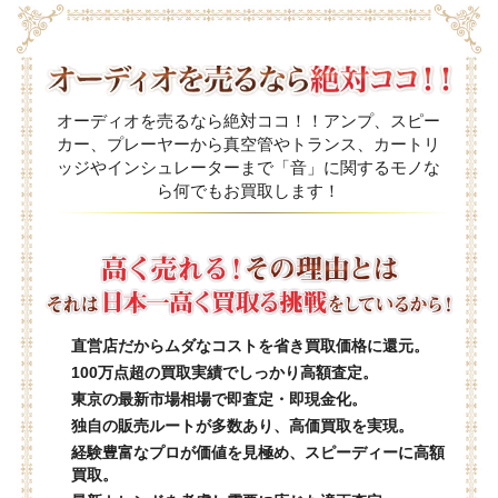
オーディオを売るなら絶対ココ！！アンプ、スピー
カー、プレーヤーから真空管やトランス、カートリ
ッジやインシュレーターまで「音」に関するモノな
ら何でもお買取します！
直営店だからムダなコストを省き買取価格に還元。
100万点超の買取実績でしっかり高額査定。
東京の最新市場相場で即査定・即現金化。
独自の販売ルートが多数あり、高価買取を実現。
経験豊富なプロが価値を見極め、スピーディーに高額
買取。