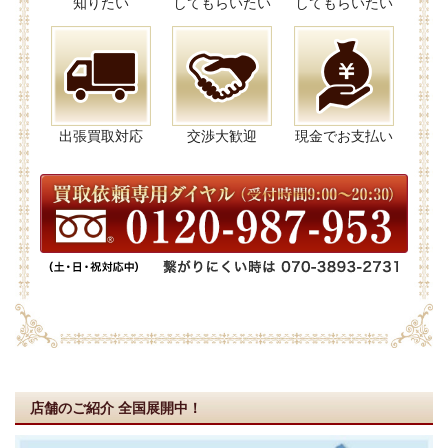
知りたい
してもらいたい
してもらいたい
出張買取対応
交渉大歓迎
現金でお支払い
店舗のご紹介
全国展開中！