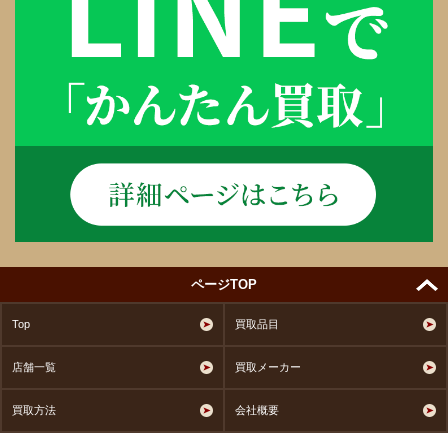
ページTOP
Top
買取品目
店舗一覧
買取メーカー
買取方法
会社概要