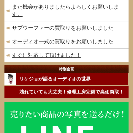
また機会がありましたらよろしくお願いしま
す。
サブウーファーの買取りをお願いしました
オーディオ一式の買取りをお願いしました
すぐに対応して頂けました！
特別企画
リケジョが語るオーディオの世界
壊れていても大丈夫！修理工房完備で高価買取！