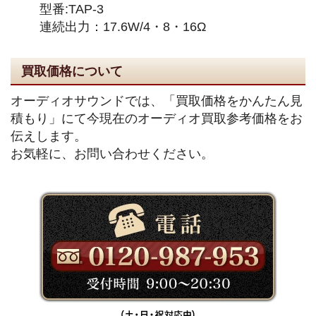
型番:TAP-3
連続出力：17.6W/4・8・16Ω
買取価格について
オーディオサウンドでは、「買取価格をかんたん見
積もり」にて今現在のオーディオ買取参考価格をお
伝えします。
お気軽に、お問い合わせください。