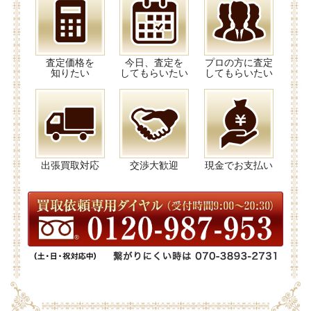
査定価格を
今日、査定を
プロの方に査定
知りたい
してもらいたい
してもらいたい
出張買取対応
交渉大歓迎
現金でお支払い