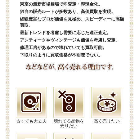
東京の最新市場相場で即査定・即現金化。
独自の販売ルートが多数あり、高価買取を実現。
経験豊富なプロが価値を見極め、スピーディーに高額
買取。
最新トレンドを考慮し需要に応じた適正査定。
アンティークやヴィンテージも価値を考慮し査定。
修理工房があるので壊れていても買取可能。
下取りのように買取価格が不明瞭でない。
古くても大丈夫
壊れてる品物を
高く売りたい
売りたい