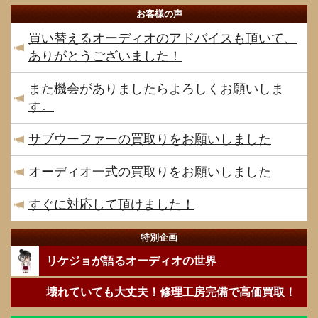
お客様の声
買い替えるオーディオのアドバイスも頂いて、
ありがとうございました！
また機会がありましたらよろしくお願いしま
す。
サブウーファーの買取りをお願いしました
オーディオ一式の買取りをお願いしました
すぐに対応して頂けました！
特別企画
リケジョが語るオーディオの世界
壊れていても大丈夫！修理工房完備で高価買取！