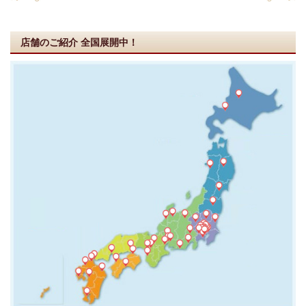
店舗のご紹介
全国展開中！