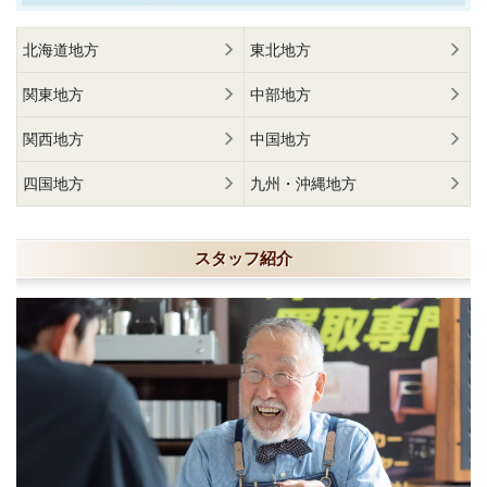
北海道地方
東北地方
関東地方
中部地方
関西地方
中国地方
四国地方
九州・沖縄地方
スタッフ紹介