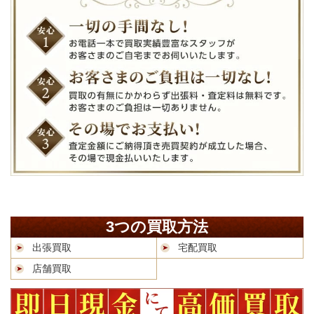
3つの買取方法
出張買取
宅配買取
店舗買取