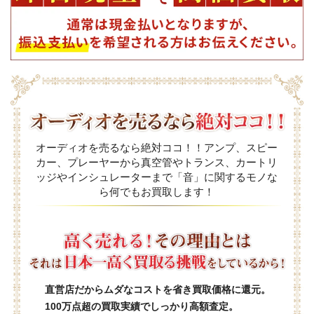
オーディオを売るなら絶対ココ！！アンプ、スピー
カー、プレーヤーから真空管やトランス、カートリ
ッジやインシュレーターまで「音」に関するモノな
ら何でもお買取します！
直営店だからムダなコストを省き買取価格に還元。
100万点超の買取実績でしっかり高額査定。